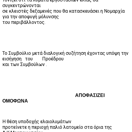
συγκεντρώνονται
σε κλειστές δεξαμενές που θα κατασκευάσει η Νομαρχία
για την αποφυγή μόλυνσης
του περιβάλλοντος.
Το Συμβούλιο μετά διαλογική συζήτηση έχοντας υπόψη την
εισήγηση
του
Προέδρου
και των Συμβούλων .
ΑΠΟΦΑΣΙΖΕΙ
ΟΜΟΦΩΝΑ
Η θέση υποδοχής ελαιολυμάτων
προτείνετε η περιοχή παλιό λατομείο στα όρια της