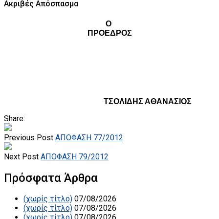
Ακριβές Απόσπασμα
Ο
ΠΡΟΕΔΡΟΣ
ΤΣΟΛΙΔΗΣ ΑΘΑΝΑΣΙΟΣ
Share:
Previous Post
ΑΠΟΦΑΣΗ 77/2012
Next Post
ΑΠΟΦΑΣΗ 79/2012
Πρόσφατα Άρθρα
(χωρίς τίτλο)
07/08/2026
(χωρίς τίτλο)
07/08/2026
(χωρίς τίτλο)
07/08/2026