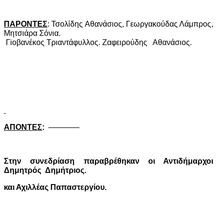
ΠΑΡΟΝΤΕΣ
: Τσολίδης Αθανάσιος, Γεωργακούδας Λάμπρος,
Μητσιάρα Σόνια.
Γ
io
βανέκος Τριαντάφυλλος. Ζαφειρούδης
Αθανάσιος.
ΑΠΟΝΤΕΣ
:
————
Στην συνεδρίαση παραβρέθηκαν οι Αντιδήμαρχοι
Δημητρός
Δημήτριος.
και Αχιλλέας Παπαστεργίου.