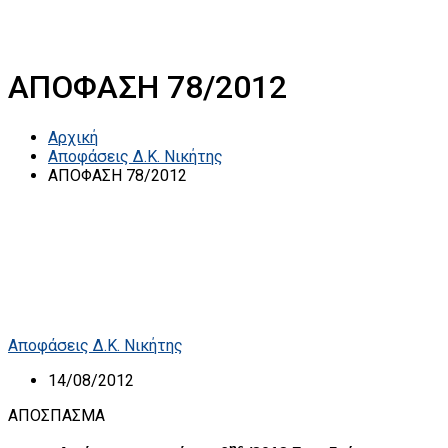
ΑΠΟΦΑΣΗ 78/2012
Αρχική
Αποφάσεις Δ.Κ. Νικήτης
ΑΠΟΦΑΣΗ 78/2012
Αποφάσεις Δ.Κ. Νικήτης
14/08/2012
ΑΠΟΣΠΑΣΜΑ