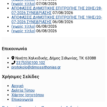
(χωρίς τίτλο)
07/08/2026
ΑΠΟΦΑΣΕΙΣ ΔΗΜΟΤΙΚΗΣ ΕΠΙΤΡΟΠΗΣ ΤΗΣ 20ΗΣ/28-
07-2026 ΣΥΝΕΔΡΙΑΣΗΣ
07/08/2026
ΑΠΟΦΑΣΕΙΣ ΔΗΜΟΤΙΚΗΣ ΕΠΙΤΡΟΠΗΣ ΤΗΣ 19ΗΣ/20-
07-2026 ΣΥΝΕΔΡΙΑΣΗΣ
06/08/2026
(χωρίς τίτλο)
06/08/2026
(χωρίς τίτλο)
06/08/2026
Επικοινωνία
Νικήτη Χαλκιδικής, Δήμος Σιθωνίας, ΤΚ: 63088
2375350100 102
protokolo@dimossithonias.gr
Χρήσιμες Σελίδες
Αρχική
Δελτία Τύπου
Χάρτης Ιστοτόπου
Επικοινωνία