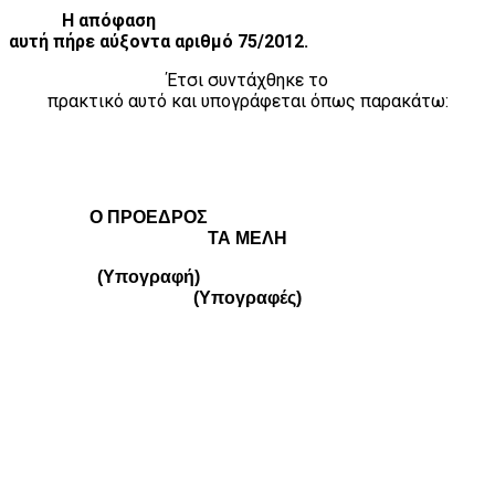
Η απόφαση
αυτή πήρε αύξοντα αριθμό 75/2012.
Έτσι συντάχθηκε το
πρακτικό αυτό και υπογράφεται όπως παρακάτω:
Ο ΠΡΟΕΔΡΟΣ
ΤΑ ΜΕΛΗ
(Υπογραφή)
(Υπογραφές)