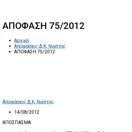
ΑΠΟΦΑΣΗ 75/2012
Αρχική
Αποφάσεις Δ.Κ. Νικήτης
ΑΠΟΦΑΣΗ 75/2012
Αποφάσεις Δ.Κ. Νικήτης
14/08/2012
ΑΠΟΣΠΑΣΜΑ