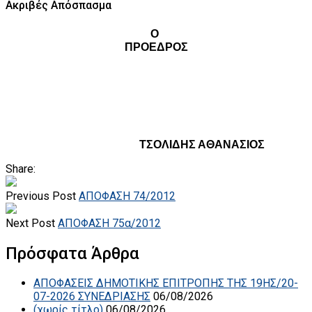
Ακριβές Απόσπασμα
Ο
ΠΡΟΕΔΡΟΣ
ΤΣΟΛΙΔΗΣ ΑΘΑΝΑΣΙΟΣ
Share:
Previous Post
ΑΠΟΦΑΣΗ 74/2012
Next Post
ΑΠΟΦΑΣΗ 75α/2012
Πρόσφατα Άρθρα
ΑΠΟΦΑΣΕΙΣ ΔΗΜΟΤΙΚΗΣ ΕΠΙΤΡΟΠΗΣ ΤΗΣ 19ΗΣ/20-
07-2026 ΣΥΝΕΔΡΙΑΣΗΣ
06/08/2026
(χωρίς τίτλο)
06/08/2026