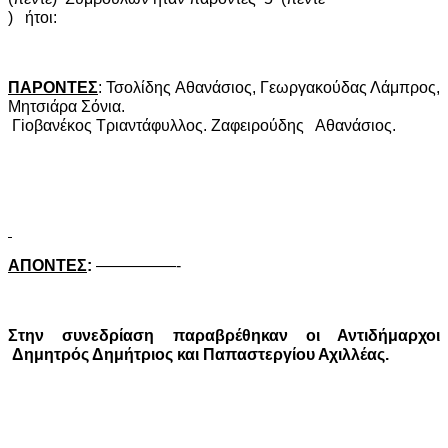
)
ήτοι:
ΠΑΡΟΝΤΕΣ
: Τσολίδης Αθανάσιος, Γεωργακούδας Λάμπρος,
Μητσιάρα Σόνια.
Γ
io
βανέκος Τριαντάφυλλος. Ζαφειρούδης
Αθανάσιος.
ΑΠΟΝΤΕΣ
:
—————-
Στην συνεδρίαση παραβρέθηκαν οι Αντιδήμαρχοι
Δημητρός Δημήτριος και Παπαστεργίου Αχιλλέας.