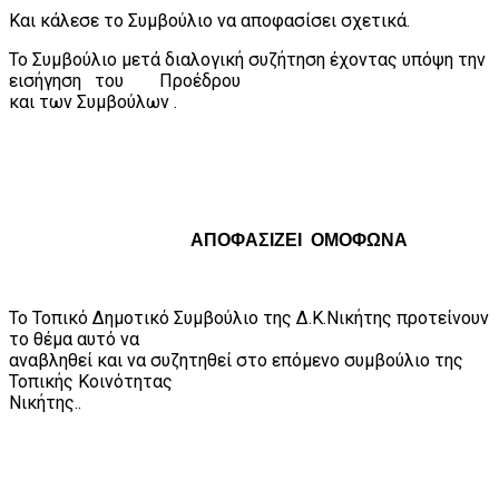
Και κάλεσε το Συμβούλιο να αποφασίσει σχετικά.
Το Συμβούλιο μετά διαλογική συζήτηση έχοντας υπόψη την
εισήγηση
του
Προέδρου
και των Συμβούλων .
ΑΠΟΦΑΣΙΖΕΙ
ΟΜΟΦΩΝΑ
Το Τοπικό Δημοτικό Συμβούλιο της Δ.Κ.Νικήτης προτείνουν
το θέμα αυτό να
αναβληθεί και να συζητηθεί στο επόμενο συμβούλιο της
Τοπικής Κοινότητας
Νικήτης..