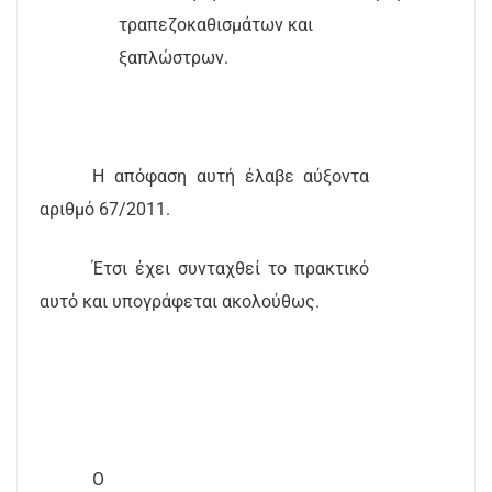
τραπεζοκαθισμάτων και
ξαπλώστρων.
Η απόφαση αυτή έλαβε αύξοντα
αριθμό 67/2011.
Έτσι έχει συνταχθεί το πρακτικό
αυτό και υπογράφεται ακολούθως.
Ο