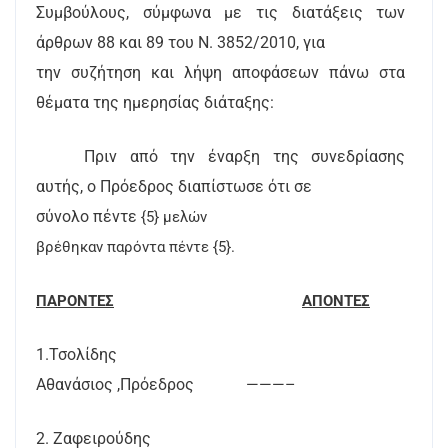
Συμβούλους, σύμφωνα με τις διατάξεις των
άρθρων 88 και 89 του Ν. 3852/2010, για
την συζήτηση και λήψη αποφάσεων πάνω στα
θέματα της ημερησίας διάταξης:
Πριν από την έναρξη της συνεδρίασης
αυτής, ο Πρόεδρος διαπίστωσε ότι σε
σύνολο πέντε
{5} μελών
βρέθηκαν παρόντα πέντε {5}.
ΠΑΡΟΝΤΕΣ
ΑΠΟΝΤΕΣ
1.Τσολίδης
Αθανάσιος ,Πρόεδρος
———–
2. Ζαφειρούδης