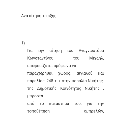
Ανά αίτηση τα εξής:
1)
Για την αίτηση του Αναγνωστάρα
Κωνσταντίνου
του Μιχαήλ,
αποφασίζεται ομόφωνα να
παραχωρηθεί χώρος, αιγιαλού και
παραλίας, 248 τ.μ. στην παραλία Νικήτης
της Δημοτικής Κοινότητας Νικήτης ,
μπροστά
από το κατάστημά του, για την
τοποθέτηση ομπρελών,