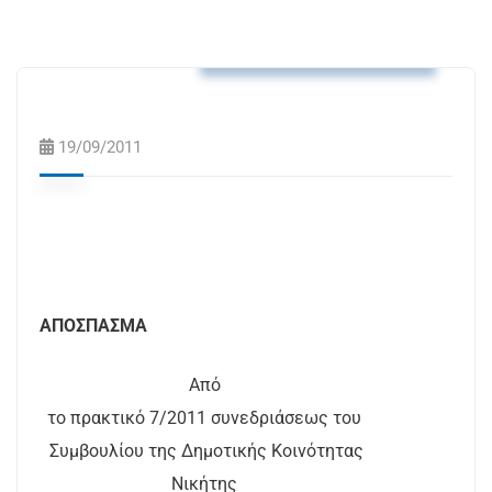
Αποφάσεις Δ.Κ. Νικήτης
19/09/2011
ΑΠΟΣΠΑΣΜΑ
Από
το πρακτικό 7/2011 συνεδριάσεως του
Συμβουλίου της Δημοτικής Κοινότητας
Νικήτης