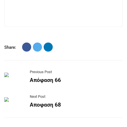
Share:
Previous Post
Απόφαση 66
Next Post
Αποφαση 68