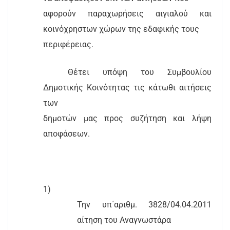
αφορούν παραχωρήσεις αιγιαλού και
κοινόχρηστων χώρων της εδαφικής τους
περιφέρειας.
Θέτει υπόψη του Συμβουλίου
Δημοτικής Κοινότητας τις κάτωθι αιτήσεις
των
δημοτών μας προς συζήτηση και λήψη
αποφάσεων.
1)
Την υπ΄αριθμ. 3828/04.04.2011
αίτηση του Αναγνωστάρα