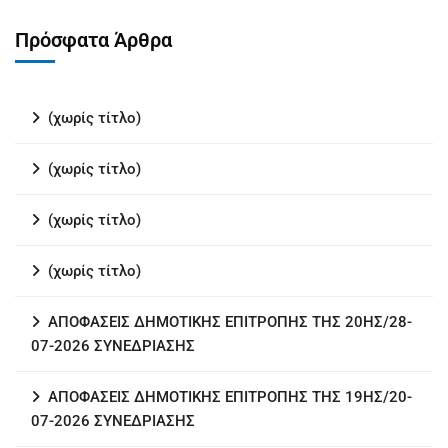
Πρόσφατα Άρθρα
(χωρίς τίτλο)
(χωρίς τίτλο)
(χωρίς τίτλο)
(χωρίς τίτλο)
ΑΠΟΦΑΣΕΙΣ ΔΗΜΟΤΙΚΗΣ ΕΠΙΤΡΟΠΗΣ ΤΗΣ 20ΗΣ/28-
07-2026 ΣΥΝΕΔΡΙΑΣΗΣ
ΑΠΟΦΑΣΕΙΣ ΔΗΜΟΤΙΚΗΣ ΕΠΙΤΡΟΠΗΣ ΤΗΣ 19ΗΣ/20-
07-2026 ΣΥΝΕΔΡΙΑΣΗΣ