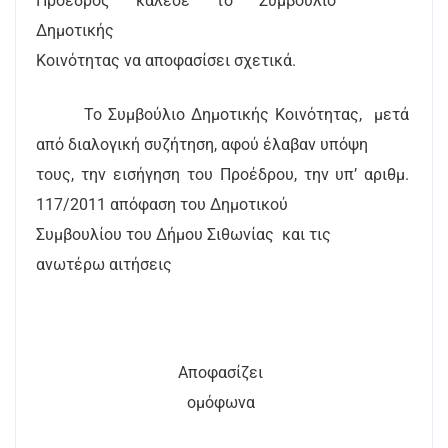
Πρόεδρος κάλεσε το Συμβούλιο
Δημοτικής
Κοινότητας να αποφασίσει σχετικά.
Το Συμβούλιο Δημοτικής Κοινότητας,
μετά
από διαλογική συζήτηση, αφού έλαβαν υπόψη
τους, την εισήγηση του Προέδρου, την υπ’ αριθμ.
117/2011 απόφαση του Δημοτικού
Συμβουλίου του Δήμου Σιθωνίας
και τις
ανωτέρω αιτήσεις
Αποφασίζει
ομόφωνα