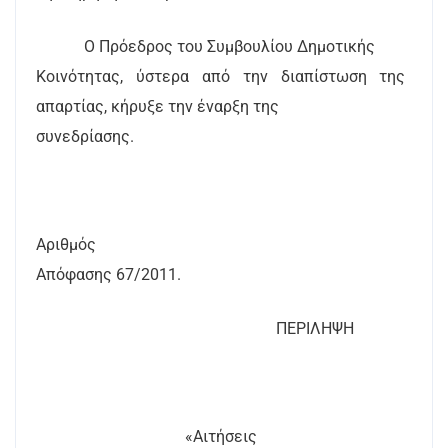
Ο Πρόεδρος του Συμβουλίου Δημοτικής
Κοινότητας, ύστερα από την διαπίστωση της
απαρτίας, κήρυξε την έναρξη της
συνεδρίασης.
Αριθμός
Απόφασης
67
/2011.
ΠΕΡΙΛΗΨΗ
«Αιτήσεις