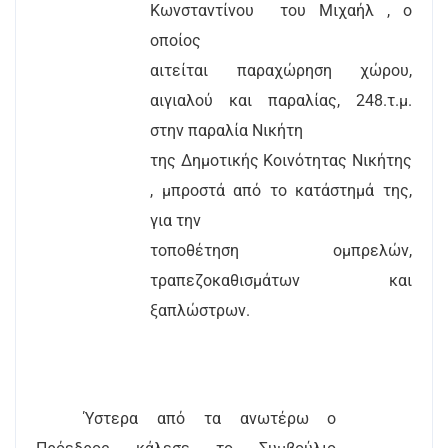
Κωνσταντίνου
του Μιχαήλ , ο
οποίος
αιτείται παραχώρηση χώρου,
αιγιαλού και παραλίας, 248.τ.μ.
στην παραλία Νικήτη
της Δημοτικής Κοινότητας Νικήτης
, μπροστά από το κατάστημά της,
για την
τοποθέτηση ομπρελών,
τραπεζοκαθισμάτων και
ξαπλώστρων.
Ύστερα από τα ανωτέρω ο