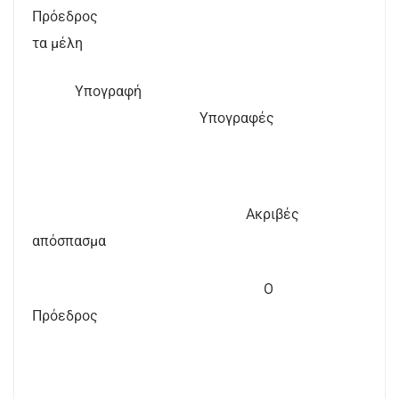
Πρόεδρος
τα μέλη
Υπογραφή
Υπογραφές
Ακριβές
απόσπασμα
Ο
Πρόεδρος