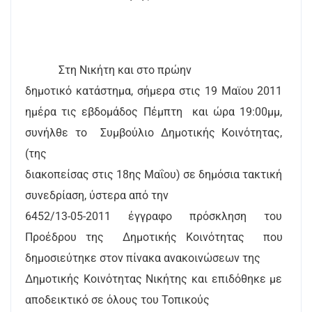
Στη Νικήτη και στο πρώην
δημοτικό κατάστημα, σήμερα στις 19 Μαϊου 2011
ημέρα τις εβδομάδος Πέμπτη
και ώρα 19:00μμ,
συνήλθε το
Συμβούλιο Δημοτικής Κοινότητας,
(της
διακοπείσας στις 18ης Μαΐου) σε δημόσια τακτική
συνεδρίαση, ύστερα από την
6452/13-05-2011 έγγραφο πρόσκληση του
Προέδρου της
Δημοτικής Κοινότητας
που
δημοσιεύτηκε στον πίνακα ανακοινώσεων της
Δημοτικής Κοινότητας Νικήτης και επιδόθηκε με
αποδεικτικό σε όλους του Τοπικούς