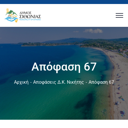
Απόφαση 67
Αρχική
Αποφάσεις Δ.Κ. Νικήτης
Απόφαση 67