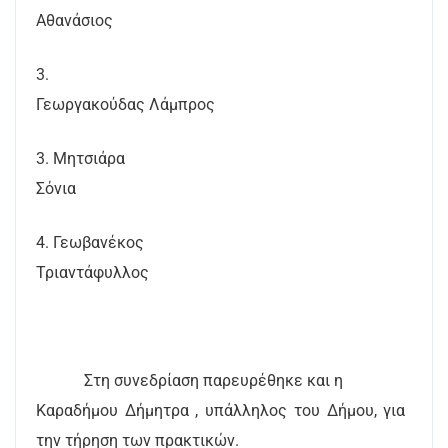
Αθανάσιος
3.
Γεωργακούδας Λάμπρος
3. Μητσιάρα
Σόνια
4. Γεωβανέκος
Τριαντάφυλλος
Στη συνεδρίαση παρευρέθηκε και η
Καραδήμου Δήμητρα , υπάλληλος του Δήμου, για
την τήρηση των πρακτικών.