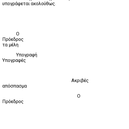
υπογράφεται ακολούθως.
Ο
Πρόεδρος
τα μέλη
Υπογραφή
Υπογραφές
Ακριβές
απόσπασμα
Ο
Πρόεδρος