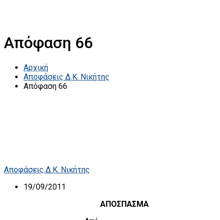
Απόφαση 66
Αρχική
Αποφάσεις Δ.Κ. Νικήτης
Απόφαση 66
Αποφάσεις Δ.Κ. Νικήτης
19/09/2011
ΑΠΟΣΠΑΣΜΑ