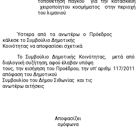
τοποθέτηση πάγκου
για την κατασκευή
χειροποίητου κοσμήματος
στην περιοχή
του λιμανιού.
Ύστερα από τα ανωτέρω ο Πρόεδρος
κάλεσε το Συμβούλιο Δημοτικής
Κοινότητας να αποφασίσει σχετικά.
Το Συμβούλιο Δημοτικής Κοινότητας,
μετά από
διαλογική συζήτηση, αφού έλαβαν υπόψη
τους, την εισήγηση του Προέδρου, την υπ’ αριθμ. 117/2011
απόφαση του Δημοτικού
Συμβουλίου του Δήμου Σιθωνίας
και τις
ανωτέρω αιτήσεις
Αποφασίζει
ομόφωνα