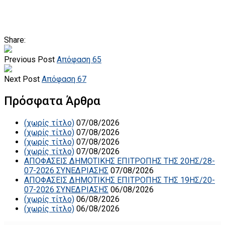
Share:
Previous Post
Απόφαση 65
Next Post
Απόφαση 67
Πρόσφατα Άρθρα
(χωρίς τίτλο)
07/08/2026
(χωρίς τίτλο)
07/08/2026
(χωρίς τίτλο)
07/08/2026
(χωρίς τίτλο)
07/08/2026
ΑΠΟΦΑΣΕΙΣ ΔΗΜΟΤΙΚΗΣ ΕΠΙΤΡΟΠΗΣ ΤΗΣ 20ΗΣ/28-
07-2026 ΣΥΝΕΔΡΙΑΣΗΣ
07/08/2026
ΑΠΟΦΑΣΕΙΣ ΔΗΜΟΤΙΚΗΣ ΕΠΙΤΡΟΠΗΣ ΤΗΣ 19ΗΣ/20-
07-2026 ΣΥΝΕΔΡΙΑΣΗΣ
06/08/2026
(χωρίς τίτλο)
06/08/2026
(χωρίς τίτλο)
06/08/2026