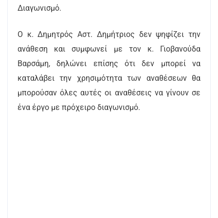
Διαγωνισμό.
Ο κ. Δημητρός Αστ. Δημήτριος δεν ψηφίζει την
ανάθεση και συμφωνεί με τον κ. Γιοβανούδα
Βαρσάμη, δηλώνει επίσης ότι δεν μπορεί να
καταλάβει την χρησιμότητα των αναθέσεων θα
μπορούσαν όλες αυτές οι αναθέσεις να γίνουν σε
ένα έργο με πρόχειρο διαγωνισμό.