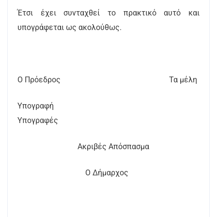
Έτσι έχει συνταχθεί το πρακτικό αυτό και
υπογράφεται ως ακολούθως.
Ο Πρόεδρος Τα μέλη
Υπογραφή
Υπογραφές
Ακριβές Απόσπασμα
Ο Δήμαρχος