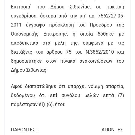
Επιτροπή του Δήμου Σιθωνίας, σε τακτική
συνεδρίαση, ύστερα από την υπ’ αρ. 7562/27-05-
2011 έγγραφο πρόσκληση του Προέδρου της
Οικονομικής Επιτροπής, η οποία δόθηκε με
αποδεικτικά στα μέλη της, σύμφωνα με τις
διατάξεις του άρθρου 75 του Ν.3852/2010 και
δημοσιεύτηκε στον πίνακα ανακοινώσεων του
Δήμου Σιθωνίας.
Αφού διαπιστώθηκε ότι υπάρχει νόμιμη απαρτία,
δεδομένου ότι επί συνόλου μελών επτά (7)
παρέστησαν έξι (6), ήτοι:
ΠΑΡΟΝΤΕΣ
:
AΠΟΝTEΣ