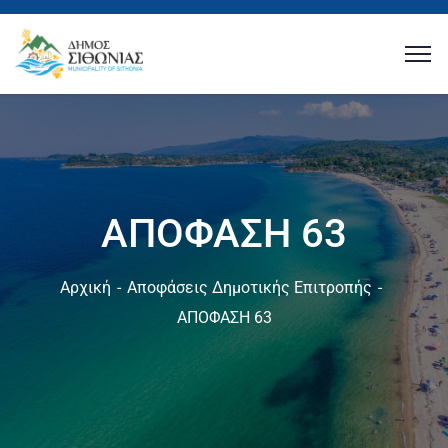
ΑΠΟΦΑΣΗ 63
Αρχική
Αποφάσεις Δημοτικής Επιτροπής
ΑΠΟΦΑΣΗ 63