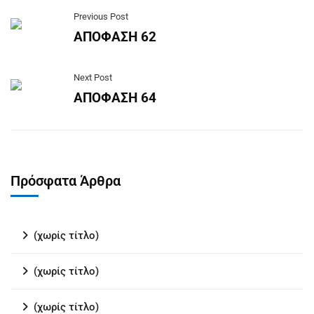
Previous Post
ΑΠΟΦΑΣΗ 62
Next Post
ΑΠΟΦΑΣΗ 64
Πρόσφατα Άρθρα
(χωρίς τίτλο)
(χωρίς τίτλο)
(χωρίς τίτλο)