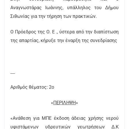
Αναγνωστάρας Ιωάννης, υπάλληλος του Δήμου
Σιθωνίας για την τήρηση των πρακτικών.
Ο Πρόεδρος της Ο. Ε ., ύστερα από την διαπίστωση
της απαρτίας, κήρυξε την έναρξη της συνεδρίασης
Αριθμός θέματος: 2ο
«
ΠΕΡΙΛΗΨΗ
»
«Ανάθεση για ΜΠΕ έκδοση άδειας χρήσης νερού
υφιστάμενων υδρευτικών γεωτρήσεων Δ.Κ