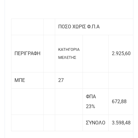
ΠΟΣΟ ΧΩΡΙΣ Φ.Π.Α
ΚΑΤΗΓΟΡΙΑ
ΠΕΡΙΓΡΑΦΗ
2.925,60
ΜΕΛΕΤΗΣ
ΜΠΕ
27
ΦΠΑ
672,88
23%
ΣΎΝΟΛΟ
3.598,48