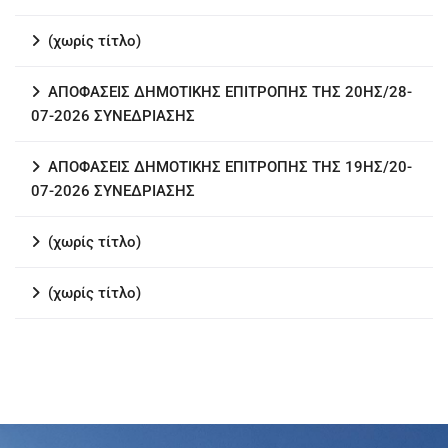
(χωρίς τίτλο)
ΑΠΟΦΑΣΕΙΣ ΔΗΜΟΤΙΚΗΣ ΕΠΙΤΡΟΠΗΣ ΤΗΣ 20ΗΣ/28-
07-2026 ΣΥΝΕΔΡΙΑΣΗΣ
ΑΠΟΦΑΣΕΙΣ ΔΗΜΟΤΙΚΗΣ ΕΠΙΤΡΟΠΗΣ ΤΗΣ 19ΗΣ/20-
07-2026 ΣΥΝΕΔΡΙΑΣΗΣ
(χωρίς τίτλο)
(χωρίς τίτλο)