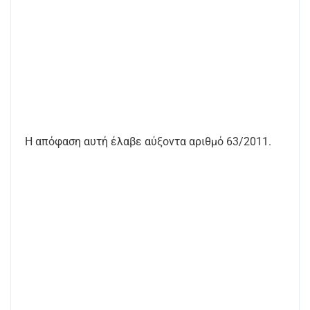
Η απόφαση αυτή έλαβε αύξοντα αριθμό 63/2011.