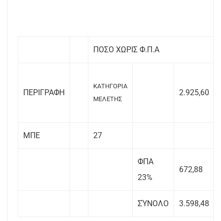
ΠΟΣΟ ΧΩΡΙΣ Φ.Π.Α
ΚΑΤΗΓΟΡΙΑ
ΠΕΡΙΓΡΑΦΗ
2.925,60
ΜΕΛΕΤΗΣ
ΜΠΕ
27
ΦΠΑ
672,88
23%
ΣΎΝΟΛΟ
3.598,48