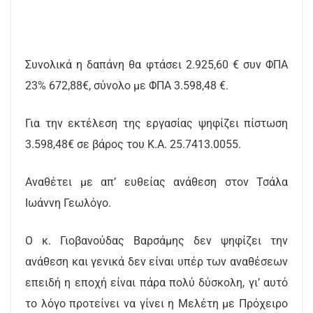
Συνολικά η δαπάνη θα φτάσει 2.925,60 € συν ΦΠΑ
23% 672,88€, σύνολο με ΦΠΑ 3.598,48 €.
Για την εκτέλεση της εργασίας ψηφίζει πίστωση
3.598,48€ σε βάρος του Κ.Α. 25.7413.0055.
Αναθέτει με απ’ ευθείας ανάθεση στον Τσάλα
Ιωάννη Γεωλόγο.
Ο κ. Γιοβανούδας Βαρσάμης δεν ψηφίζει την
ανάθεση και γενικά δεν είναι υπέρ των αναθέσεων
επειδή η εποχή είναι πάρα πολύ δύσκολη, γι’ αυτό
το λόγο προτείνει να γίνει η Μελέτη με Πρόχειρο