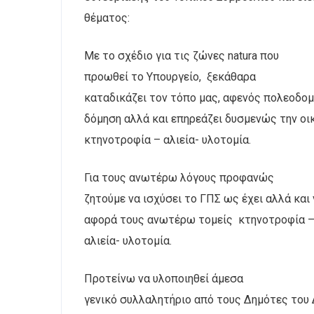
θέματος:
Με το σχέδιο για τις ζώνες
natura
που
προωθεί το Υπουργείο,
ξεκάθαρα
καταδικάζει τον τόπο μας, αφενός πολεοδομ
δόμηση αλλά και επηρεάζει δυσμενώς την οι
κτηνοτροφία – αλιεία- υλοτομία.
Για τους ανωτέρω λόγους προφανώς
ζητούμε να ισχύσει το ΓΠΣ ως έχει αλλά και
αφορά τους ανωτέρω τομείς
κτηνοτροφία 
αλιεία- υλοτομία.
Προτείνω να υλοποιηθεί άμεσα
γενικό συλλαλητήριο από τους Δημότες του 