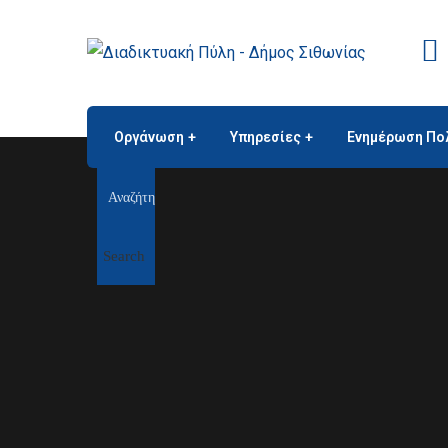
Οργάνωση
Υπηρεσίες
Ενημέρωση Πο
Search