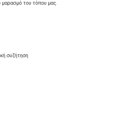
ο μαρασμό του τόπου μας.
ική συζήτηση