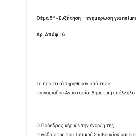
ο
Θέμα 5
«Συζήτηση – ενημέρωση για
natur
Αρ. Απόφ.: 6
Τα πρακτικά τηρήθηκαν από την κ.
Γρηγοριάδου Αναστασία
Δημοτική υπάλληλο.
Ο Πρόεδρος κήρυξε την έναρξη της
συνεδρίασης του Τοπικού Συμβουλίου και ε