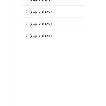
(χωρίς τίτλο)
(χωρίς τίτλο)
(χωρίς τίτλο)