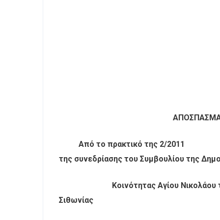
ΑΠΟΣΠΑΣΜ
Από το πρακτικό της 2/2011
της συνεδρίασης του Συμβουλίου της Δημ
Κοινότητας Αγίου Νικολάου
Σιθωνίας