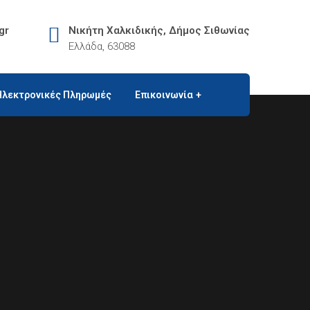
gr
Νικήτη Χαλκιδικής, Δήμος Σιθωνίας
Ελλάδα, 63088
Ηλεκτρονικές Πληρωμές
Επικοινωνία