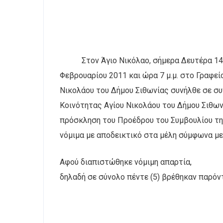
Στον Άγιο Νικόλαο, σήμερα Δευτέρα 14
Φεβρουαρίου 2011 και ώρα 7 μ.μ. στο Γραφεί
Νικολάου του Δήμου Σιθωνίας συνήλθε σε συ
Κοινότητας Αγίου Νικολάου του Δήμου Σιθων
πρόσκληση του Προέδρου του Συμβουλίου της
νόμιμα με αποδεικτικό στα μέλη σύμφωνα με
Αφού διαπιστώθηκε νόμιμη απαρτία,
δηλαδή σε σύνολο πέντε (5) βρέθηκαν παρόν