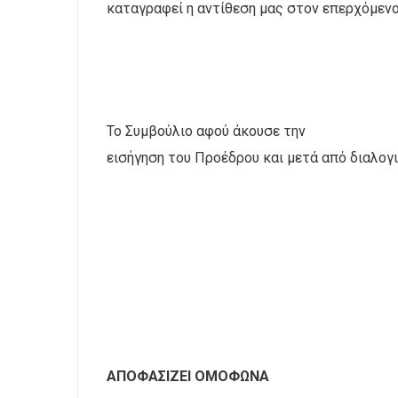
καταγραφεί η αντίθεση μας στον επερχόμεν
Το Συμβούλιο αφού άκουσε την
εισήγηση του Προέδρου και μετά από διαλογ
ΑΠΟΦΑΣΙΖΕΙ ΟΜΟΦΩΝΑ