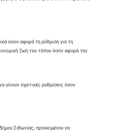
ικά όσον αφορά τη ρύθμιση για τη
κονομική ζωή του τόπου όσον αφορά την
 να γίνουν σχετικές ρυθμίσεις όσον
–
Δήμου Σιθωνίας, προκειμένου να