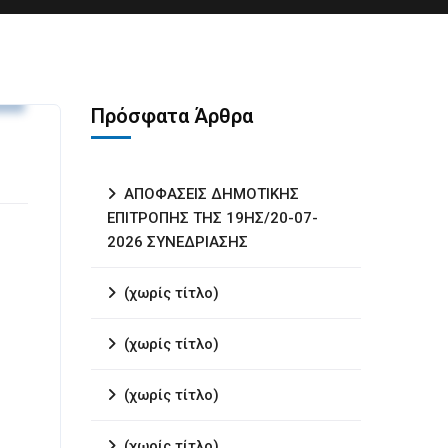
υ
Πρόσφατα Άρθρα
ΑΠΟΦΑΣΕΙΣ ΔΗΜΟΤΙΚΗΣ
ΕΠΙΤΡΟΠΗΣ ΤΗΣ 19ΗΣ/20-07-
2026 ΣΥΝΕΔΡΙΑΣΗΣ
(χωρίς τίτλο)
(χωρίς τίτλο)
(χωρίς τίτλο)
(χωρίς τίτλο)