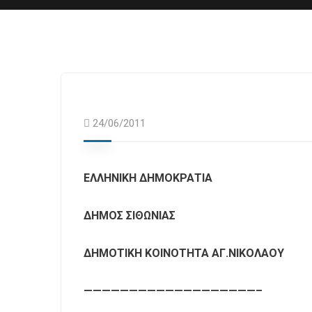
24/06/2011
ΕΛΛΗΝΙΚΗ ΔΗΜΟΚΡΑΤΙΑ
ΔΗΜΟΣ ΣΙΘΩΝΙΑΣ
ΔΗΜΟΤΙΚΗ ΚΟΙΝΟΤΗΤΑ ΑΓ.ΝΙΚΟΛΑΟΥ
———————————————————–