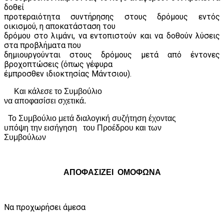
δοθεί
προτεραιότητα συντήρησης στους δρόμους εντός
οικισμού, η αποκατάσταση του
δρόμου στο λιμάνι, να εντοπιστούν και να δοθούν λύσεις
στα προβλήματα που
δημιουργούνται στους δρόμους μετά από έντονες
βροχοπτώσεις (όπως γέφυρα
έμπροσθεν ιδιοκτησίας Μάντσιου).
Και κάλεσε το Συμβούλιο
να αποφασίσει σχετικά.
Το Συμβούλιο μετά διαλογική συζήτηση έχοντας
υπόψη την εισήγηση
του Προέδρου και των
Συμβούλων
ΑΠΟΦΑΣΙΖΕΙ
ΟΜΟΦΩΝΑ
Να προχωρήσει άμεσα