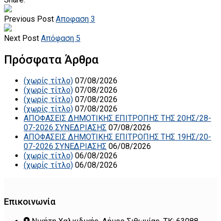
Previous Post
Αποφαση 3
Next Post
Απόφαση 5
Πρόσφατα Άρθρα
(χωρίς τίτλο)
07/08/2026
(χωρίς τίτλο)
07/08/2026
(χωρίς τίτλο)
07/08/2026
(χωρίς τίτλο)
07/08/2026
ΑΠΟΦΑΣΕΙΣ ΔΗΜΟΤΙΚΗΣ ΕΠΙΤΡΟΠΗΣ ΤΗΣ 20ΗΣ/28-
07-2026 ΣΥΝΕΔΡΙΑΣΗΣ
07/08/2026
ΑΠΟΦΑΣΕΙΣ ΔΗΜΟΤΙΚΗΣ ΕΠΙΤΡΟΠΗΣ ΤΗΣ 19ΗΣ/20-
07-2026 ΣΥΝΕΔΡΙΑΣΗΣ
06/08/2026
(χωρίς τίτλο)
06/08/2026
(χωρίς τίτλο)
06/08/2026
Επικοινωνία