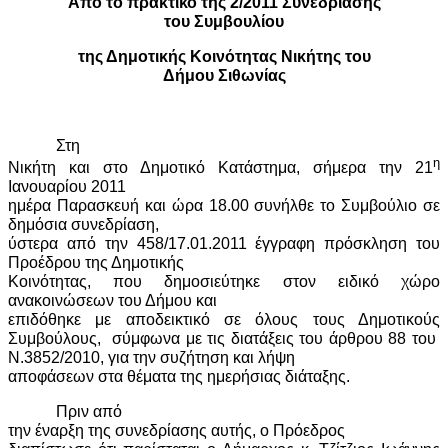
Από το πρακτικό της 2/2011 Συνεδρίασης
του Συμβουλίου
της Δημοτικής Κοινότητας Νικήτης του
Δήμου Σιθωνίας
Στη
η
Νικήτη και στο Δημοτικό Κατάστημα, σήμερα την 21
Ιανουαρίου 2011
ημέρα Παρασκευή και ώρα 18.00 συνήλθε το Συμβούλιο σε
δημόσια συνεδρίαση,
ύστερα από την 458/17.01.2011 έγγραφη πρόσκληση του
Προέδρου της Δημοτικής
Κοινότητας, που δημοσιεύτηκε στον ειδικό χώρο
ανακοινώσεων του Δήμου και
επιδόθηκε με αποδεικτικό σε όλους τους Δημοτικούς
Συμβούλους,
σύμφωνα με τις διατάξεις του άρθρου 88 του
Ν.3852/2010, για την συζήτηση και λήψη
αποφάσεων στα θέματα της ημερήσιας διάταξης.
Πριν από
την έναρξη της συνεδρίασης αυτής, ο Πρόεδρος