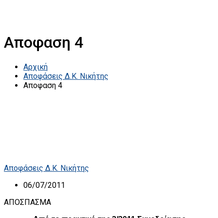
Αποφαση 4
Αρχική
Αποφάσεις Δ.Κ. Νικήτης
Αποφαση 4
Αποφάσεις Δ.Κ. Νικήτης
06/07/2011
ΑΠΟΣΠΑΣΜΑ