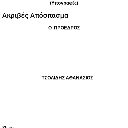
(Υπογραφές)
Ακριβές Απόσπασμα
Ο
ΠΡΟΕΔΡΟΣ
ΤΣΟΛΙΔΗΣ ΑΘΑΝΑΣΙΟΣ
Share: