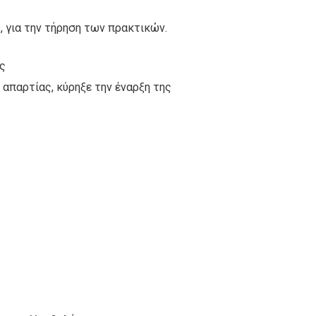
 για την τήρηση των πρακτικών.
ς
 απαρτίας, κύρηξε την έναρξη της