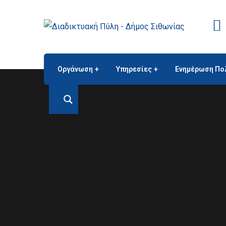
Οργάνωση
Υπηρεσίες
Ενημέρωση Πο