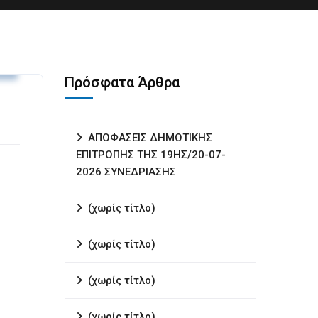
ς
Πρόσφατα Άρθρα
ΑΠΟΦΑΣΕΙΣ ΔΗΜΟΤΙΚΗΣ
ΕΠΙΤΡΟΠΗΣ ΤΗΣ 19ΗΣ/20-07-
2026 ΣΥΝΕΔΡΙΑΣΗΣ
(χωρίς τίτλο)
(χωρίς τίτλο)
(χωρίς τίτλο)
(χωρίς τίτλο)