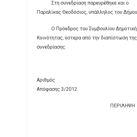
Στη συνεδρίαση παρευρέθηκε και ο
Παραλίκας Θεοδόσιος, υπάλληλος του Δήμου,
Ο Πρόεδρος του Συμβουλίου Δημοτική
Κοινότητας, ύστερα από την διαπίστωση της
συνεδρίασης.
Αριθμός
Απόφασης 3/2012.
ΠΕΡΙΛΗΨΗ