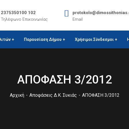
2375350100 102
protokolo@dimossithonias.
Τηλέφωνο Επικοινωνίας
Email
λιτών
Παρουσίαση Δήμου
Χρήσιμοι Σύνδεσμοι
ΑΠΟΦΑΣΗ 3/2012
Αρχική
Αποφάσεις Δ.Κ. Συκιάς
ΑΠΟΦΑΣΗ 3/2012