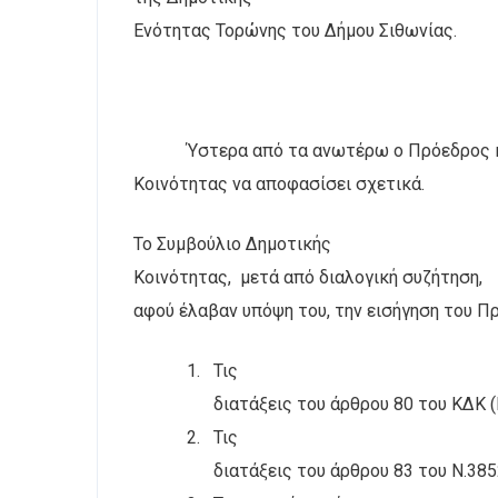
Ενότητας Τορώνης του Δήμου Σιθωνίας.
Ύστερα από τα ανωτέρω ο Πρόεδρος 
Κοινότητας να αποφασίσει σχετικά.
Το Συμβούλιο Δημοτικής
Κοινότητας,
μετά από διαλογική συζήτηση,
αφού έλαβαν υπόψη του, την εισήγηση του Π
1.
Τις
διατάξεις του άρθρου 80 του ΚΔΚ 
2.
Τις
διατάξεις του άρθρου 83 του Ν.38