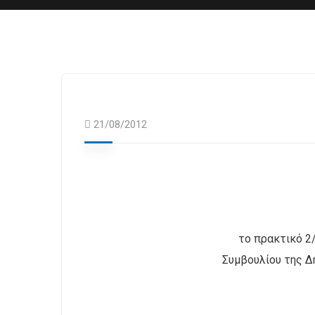
21/08/2012
το πρακτικό 2
Συμβουλίου της Δ