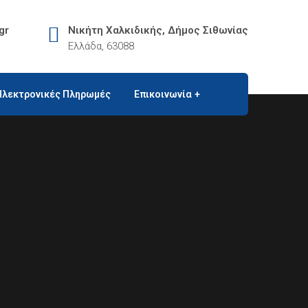
gr
Νικήτη Χαλκιδικής, Δήμος Σιθωνίας
Ελλάδα, 63088
Ηλεκτρονικές Πληρωμές
Επικοινωνία