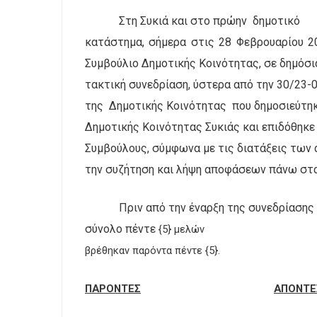
Στη Συκιά και στο πρώην
δημοτικό
κατάστημα, σήμερα στις 28 Φεβρουαρίου 2
Συμβούλιο Δημοτικής Κοινότητας, σε δημόσι
τακτική συνεδρίαση, ύστερα από την 30/23
της
Δημοτικής Κοινότητας
που δημοσιεύτη
Δημοτικής Κοινότητας Συκιάς και επιδόθηκε
Συμβούλους, σύμφωνα με τις διατάξεις των ά
την συζήτηση και λήψη αποφάσεων πάνω στα
Πριν από την έναρξη της συνεδρίασης
σύνολο πέντε
{5} μελών
βρέθηκαν παρόντα πέντε {5}.
ΠΑΡΟΝΤΕΣ
ΑΠΟΝΤΕ