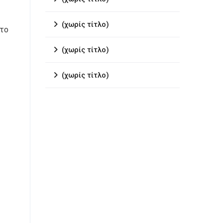
(χωρίς τίτλο)
 το
(χωρίς τίτλο)
(χωρίς τίτλο)