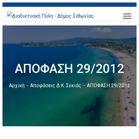
ΑΠΟΦΑΣΗ 29/2012
Αρχική
Αποφάσεις Δ.Κ. Συκιάς
ΑΠΟΦΑΣΗ 29/2012