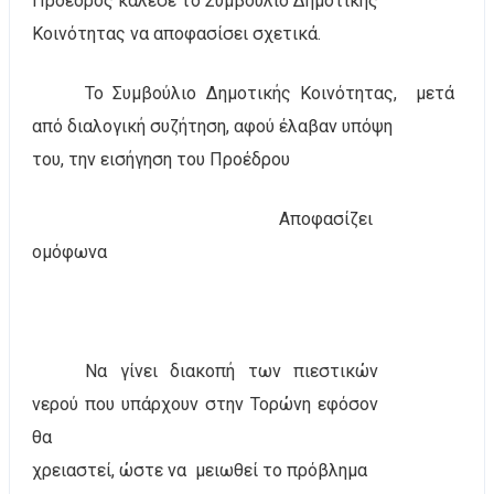
Πρόεδρος κάλεσε το Συμβούλιο Δημοτικής
Κοινότητας να αποφασίσει σχετικά.
Το Συμβούλιο Δημοτικής Κοινότητας,
μετά
από διαλογική συζήτηση, αφού έλαβαν υπόψη
του, την εισήγηση του Προέδρου
Αποφασίζει
ομόφωνα
Να γίνει διακοπή των πιεστικών
νερού που υπάρχουν στην Τορώνη εφόσον
θα
χρειαστεί, ώστε να
μειωθεί το πρόβλημα