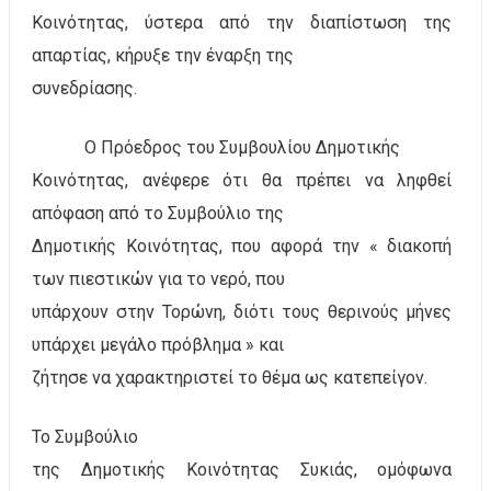
Κοινότητας, ύστερα από την διαπίστωση της
απαρτίας, κήρυξε την έναρξη της
συνεδρίασης.
Ο Πρόεδρος του Συμβουλίου Δημοτικής
Κοινότητας, ανέφερε ότι θα πρέπει να ληφθεί
απόφαση από το Συμβούλιο της
Δημοτικής Κοινότητας, που αφορά την « διακοπή
των πιεστικών για το νερό, που
υπάρχουν στην Τορώνη, διότι τους θερινούς μήνες
υπάρχει μεγάλο πρόβλημα » και
ζήτησε να χαρακτηριστεί το θέμα ως κατεπείγον.
Το Συμβούλιο
της Δημοτικής Κοινότητας Συκιάς, ομόφωνα