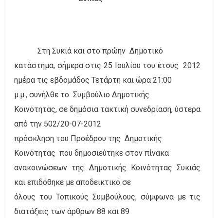
Στη Συκιά και στο πρώην
Δημοτικό
κατάστημα, σήμερα στις 25 Ιουλίου του έτους
2012
ημέρα τις εβδομάδος Τετάρτη και ώρα 21:00
μ.μ., συνήλθε το
Συμβούλιο Δημοτικής
Κοινότητας, σε δημόσια τακτική συνεδρίαση, ύστερα
από την 502/20-07-2012
πρόσκληση του Προέδρου της
Δημοτικής
Κοινότητας
που δημοσιεύτηκε στον πίνακα
ανακοινώσεων της Δημοτικής Κοινότητας Συκιάς
και επιδόθηκε με αποδεικτικό σε
όλους του Τοπικούς Συμβούλους, σύμφωνα με τις
διατάξεις των άρθρων 88 και 89