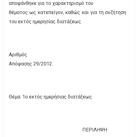
αποφάνθηκε για το χαρακτηρισμό του
θέματος ως κατεπείγον, καθώς και για τη συζήτηση
του εκτός ημερησίας διατάξεως.
Αριθμός
Απόφασης 29/2012.
Θέμα: 1ο
εκτός ημερήσιας διατάξεως
ΠΕΡΙΛΗΨΗ