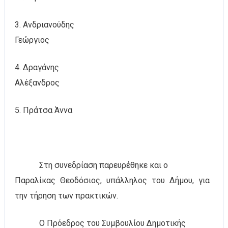
3. Ανδριανούδης
Γεώργιος
4. Δραγάνης
Αλέξανδρος
5. Πράτσα Άννα
Στη συνεδρίαση παρευρέθηκε και ο
Παραλίκας Θεοδόσιος, υπάλληλος του Δήμου, για
την τήρηση των πρακτικών.
Ο Πρόεδρος του Συμβουλίου Δημοτικής