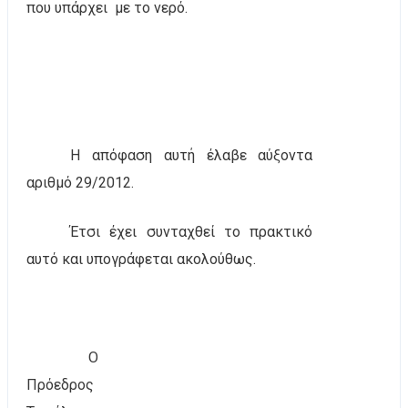
που υπάρχει
με το νερό.
Η απόφαση αυτή έλαβε αύξοντα
αριθμό 29/2012.
Έτσι έχει συνταχθεί το πρακτικό
αυτό και υπογράφεται ακολούθως.
Ο
Πρόεδρος