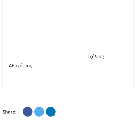
Τζέλιος
Αθανάσιος
Share: