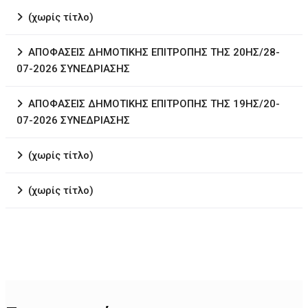
(χωρίς τίτλο)
ΑΠΟΦΑΣΕΙΣ ΔΗΜΟΤΙΚΗΣ ΕΠΙΤΡΟΠΗΣ ΤΗΣ 20ΗΣ/28-
07-2026 ΣΥΝΕΔΡΙΑΣΗΣ
ΑΠΟΦΑΣΕΙΣ ΔΗΜΟΤΙΚΗΣ ΕΠΙΤΡΟΠΗΣ ΤΗΣ 19ΗΣ/20-
07-2026 ΣΥΝΕΔΡΙΑΣΗΣ
(χωρίς τίτλο)
(χωρίς τίτλο)