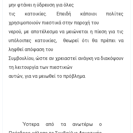
μην φτάνει η ύδρευση για όλες
τις κατοικίες. Επειδή κάποιοι πολίτες
χρησιμοποιούν πιεστικά στην παροχή του
νερού, με αποτέλεσμα να μειώνεται η πίεση για τις
υπόλοιπες κατοικίες,
θεωρεί ότι θα πρέπει να
ληφθεί απόφαση του
Συμβουλίου, ώστε αν χρειαστεί ανάγκη να διακόψουν
τη λειτουργία των πιεστικών
αυτών, για να μειωθεί το πρόβλημα.
Ύστερα από τα ανωτέρω ο