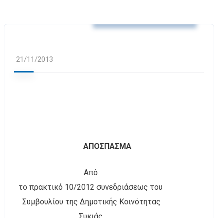
Αποφάσεις Δ.Κ. Συκιάς
21/11/2013
ΑΠΟΣΠΑΣΜΑ
Από
το πρακτικό 10/2012 συνεδριάσεως του
Συμβουλίου της Δημοτικής Κοινότητας
Συκιάς