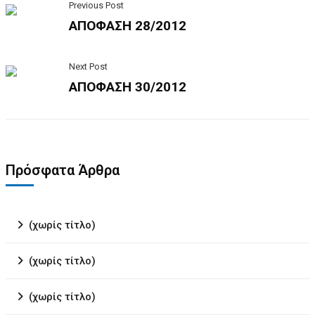
Previous Post
ΑΠΟΦΑΣΗ 28/2012
Next Post
ΑΠΟΦΑΣΗ 30/2012
Πρόσφατα Άρθρα
(χωρίς τίτλο)
(χωρίς τίτλο)
(χωρίς τίτλο)