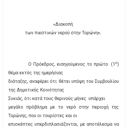
«Διακοπή
των πιεστικών νερού στην Τορώνη
».
ο
Ο Πρόεδρος, εισηγούμενος το πρώτο
(1
)
θέμα εκτός της ημερήσιας
διάταξης, αναφέρει ότι: θέτει υπόψη του Συμβουλίου
της Δημοτικής Κοινότητας
Συκιάς, ότι κατά τους θερινούς μήνες
υπάρχει
μεγάλο πρόβλημα με το νερό στην περιοχή της
Τορώνης, που οι τουρίστες και οι
επισκέπτες υπερδιπλασιάζονται, με αποτέλεσμα να