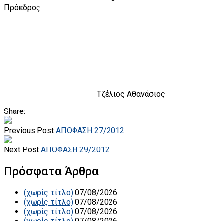
Πρόεδρος
Τζέλιος
Αθανάσιος
Share:
Previous Post
ΑΠΟΦΑΣΗ 27/2012
Next Post
ΑΠΟΦΑΣΗ 29/2012
Πρόσφατα Άρθρα
(χωρίς τίτλο)
07/08/2026
(χωρίς τίτλο)
07/08/2026
(χωρίς τίτλο)
07/08/2026
(χωρίς τίτλο)
07/08/2026