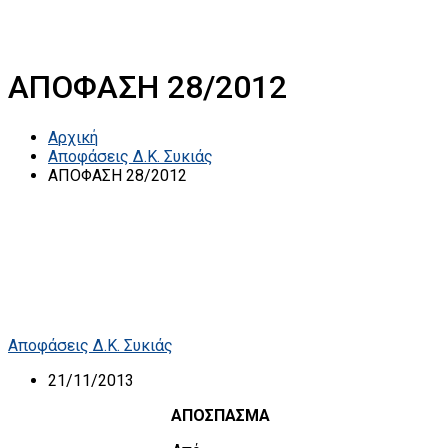
ΑΠΟΦΑΣΗ 28/2012
Αρχική
Αποφάσεις Δ.Κ. Συκιάς
ΑΠΟΦΑΣΗ 28/2012
Αποφάσεις Δ.Κ. Συκιάς
21/11/2013
ΑΠΟΣΠΑΣΜΑ