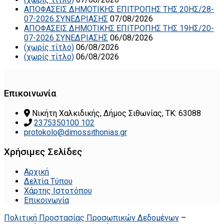
ΑΠΟΦΑΣΕΙΣ ΔΗΜΟΤΙΚΗΣ ΕΠΙΤΡΟΠΗΣ ΤΗΣ 20ΗΣ/28-
07-2026 ΣΥΝΕΔΡΙΑΣΗΣ
07/08/2026
ΑΠΟΦΑΣΕΙΣ ΔΗΜΟΤΙΚΗΣ ΕΠΙΤΡΟΠΗΣ ΤΗΣ 19ΗΣ/20-
07-2026 ΣΥΝΕΔΡΙΑΣΗΣ
06/08/2026
(χωρίς τίτλο)
06/08/2026
(χωρίς τίτλο)
06/08/2026
Επικοινωνία
Νικήτη Χαλκιδικής, Δήμος Σιθωνίας, ΤΚ: 63088
2375350100 102
protokolo@dimossithonias.gr
Χρήσιμες Σελίδες
Αρχική
Δελτία Τύπου
Χάρτης Ιστοτόπου
Επικοινωνία
Πολιτική Προστασίας Προσωπικών Δεδομένων
–