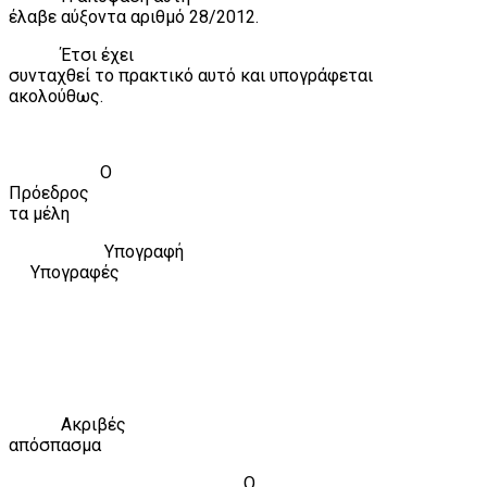
έλαβε αύξοντα αριθμό 28/2012.
Έτσι έχει
συνταχθεί το πρακτικό αυτό και υπογράφεται
ακολούθως.
Ο
Πρόεδρος
τα μέλη
Υπογραφή
Υπογραφές
Ακριβές
απόσπασμα
Ο