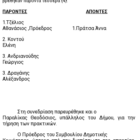
βρέθηκαν παρόντα τέσσερα {4}.
ΠΑΡΟΝΤΕΣ
ΑΠΟΝΤΕΣ
1.Τζέλιος
Αθανάσιος ,Πρόεδρος
1.Πράτσα Άννα
2. Κοντού
Ελένη
3. Ανδριανούδης
Γεώργιος
3. Δραγάνης
Αλέξανδρος
Στη συνεδρίαση παρευρέθηκε και ο
Παραλίκας Θεοδόσιος, υπάλληλος του Δήμου, για την
τήρηση των πρακτικών.
Ο Πρόεδρος του Συμβουλίου Δημοτικής