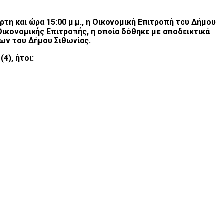
τη και ώρα 15:00 μ.μ., η Οικονομική Επιτροπή του Δήμου
Οικονομικής Επιτροπής, η οποία δόθηκε με αποδεικτικά
εων του Δήμου Σιθωνίας.
4), ήτοι: