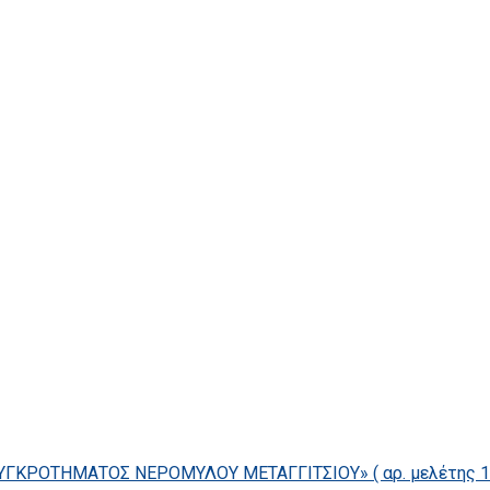
ΓΚΡΟΤΗΜΑΤΟΣ ΝΕΡΟΜΥΛΟΥ ΜΕΤΑΓΓΙΤΣΙΟΥ» ( αρ. μελέτης 14/