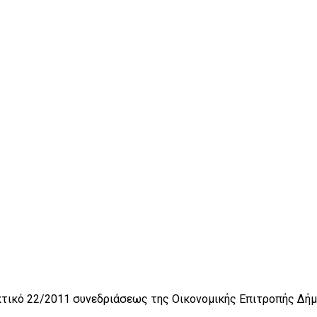
τικό 22/2011 συνεδριάσεως της Οικονομικής Επιτροπής Δήμ