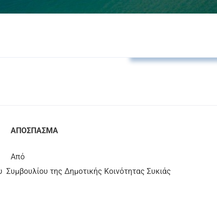
Αποφάσεις Δ.Κ. Συκιά
ΑΠΟΣΠΑΣΜΑ
Από
ου
Συμβουλίου της Δημοτικής Κοινότητας Συκιάς