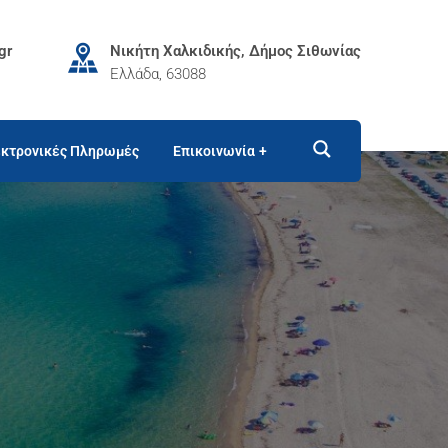
gr
Νικήτη Χαλκιδικής, Δήμος Σιθωνίας
Ελλάδα, 63088
κτρονικές Πληρωμές
Επικοινωνία