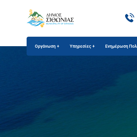
Οργάνωση
Υπηρεσίες
Ενημέρωση Πολ