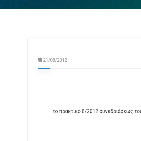
21/08/2012
το πρακτικό 8/2012 συνεδριάσεως τ