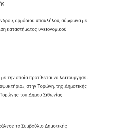
ής
νδρου, αρμόδιου υπαλλήλου, σύμφωνα με
ιση καταστήματος υγειονομικού
ε την οποία προτίθεται να λειτουργήσει
αψυκτήριο», στην Τορώνη, της Δημοτικής
 Τορώνης του Δήμου Σιθωνίας.
κάλεσε το Συμβούλιο Δημοτικής