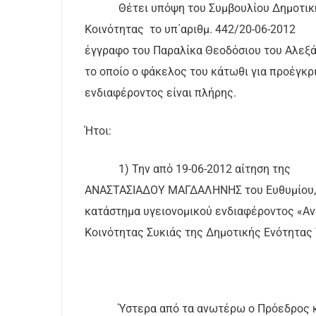
Θέτει υπόψη του Συμβουλίου Δημοτικ
Κοινότητας
το υπ΄αριθμ. 442/20-06-2012
έγγραφο του Παραλίκα Θεοδόσιου του Αλεξά
το οποίο ο φάκελος του κάτωθι για προέγκρ
ενδιαφέροντος είναι πλήρης.
Ήτοι:
1) Την από 19-06-2012 αίτηση της
ΑΝΑΣΤΑΣΙΑΔΟΥ ΜΑΓΔΑΛΗΝΗΣ του Ευθυμίου, μ
κατάστημα υγειονομικού ενδιαφέροντος «Αν
Κοινότητας Συκιάς της Δημοτικής Ενότητας
Ύστερα από τα ανωτέρω ο Πρόεδρος 