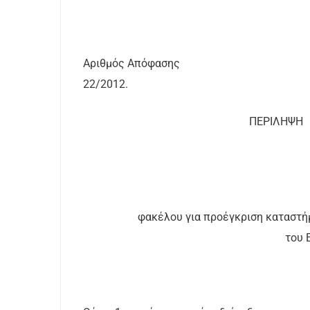
Αριθμός Απόφασης
22/2012.
ΠΕΡΙΛΗΨΗ
φακέλου για προέγκριση καταστ
του 