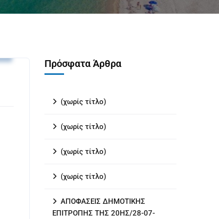
ς
Πρόσφατα Άρθρα
(χωρίς τίτλο)
(χωρίς τίτλο)
(χωρίς τίτλο)
(χωρίς τίτλο)
ΑΠΟΦΑΣΕΙΣ ΔΗΜΟΤΙΚΗΣ
ΕΠΙΤΡΟΠΗΣ ΤΗΣ 20ΗΣ/28-07-