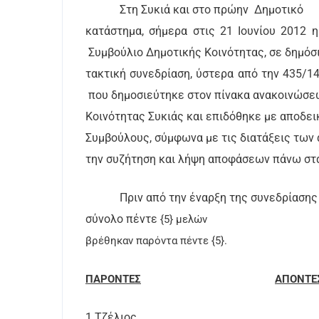
Στη Συκιά και στο πρώην
Δημοτικό
κατάστημα, σήμερα στις 21 Ιουνίου 2012
Συμβούλιο Δημοτικής Κοινότητας, σε δημόσ
τακτική συνεδρίαση, ύστερα από την 435/
που δημοσιεύτηκε στον πίνακα ανακοινώσε
Κοινότητας Συκιάς και επιδόθηκε με αποδει
Συμβούλους, σύμφωνα με τις διατάξεις των ά
την συζήτηση και λήψη αποφάσεων πάνω στα
Πριν από την έναρξη της συνεδρίασης
σύνολο πέντε
{5} μελών
βρέθηκαν παρόντα πέντε {5}.
ΠΑΡΟΝΤΕΣ
ΑΠΟΝΤΕ
1.Τζέλιος