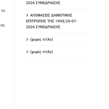
2026 ΣΥΝΕΔΡΙΑΣΗΣ
 το
ΑΠΟΦΑΣΕΙΣ ΔΗΜΟΤΙΚΗΣ
ΕΠΙΤΡΟΠΗΣ ΤΗΣ 19ΗΣ/20-07-
τας
2026 ΣΥΝΕΔΡΙΑΣΗΣ
(χωρίς τίτλο)
(χωρίς τίτλο)