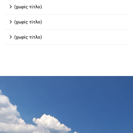
(χωρίς τίτλο)
(χωρίς τίτλο)
(χωρίς τίτλο)