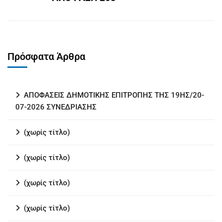
Πρόσφατα Άρθρα
ΑΠΟΦΑΣΕΙΣ ΔΗΜΟΤΙΚΗΣ ΕΠΙΤΡΟΠΗΣ ΤΗΣ 19ΗΣ/20-
07-2026 ΣΥΝΕΔΡΙΑΣΗΣ
(χωρίς τίτλο)
(χωρίς τίτλο)
(χωρίς τίτλο)
(χωρίς τίτλο)