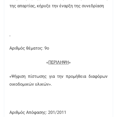
της απαρτίας, κήρυξε την έναρξη της συνεδρίαση
Αριθμός θέματος: 9ο
«
ΠΕΡΙΛΗΨΗ
»
«Ψήφιση πίστωσης για την προμήθεια διαφόρων
οικοδομικών υλικών».
Αριθμός Απόφασης: 201/2011