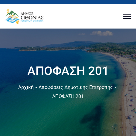
ΑΠΟΦΑΣΗ 201
Αρχική
Αποφάσεις Δημοτικής Επιτροπής
ΑΠΟΦΑΣΗ 201