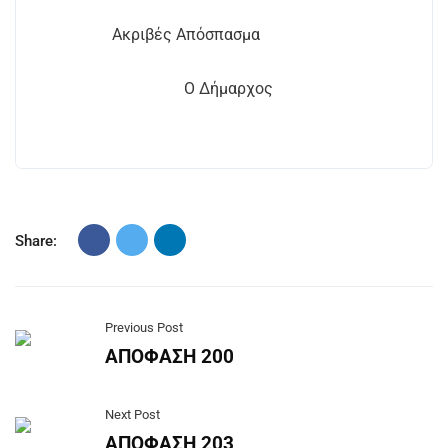
Ακριβές Απόσπασμα
Ο Δήμαρχος
Share:
Previous Post
ΑΠΟΦΑΣΗ 200
Next Post
ΑΠΟΦΑΣΗ 203