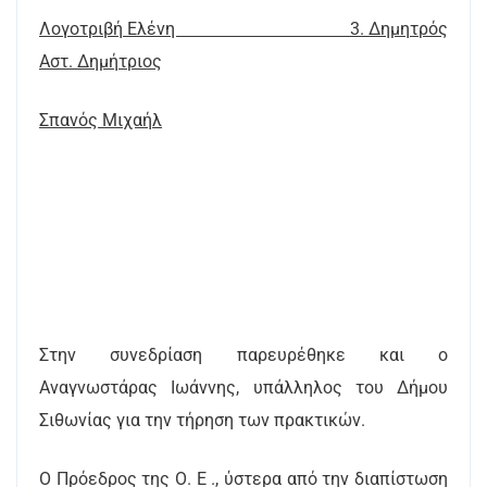
Λογοτριβή Ελένη 3. Δημητρός
Αστ. Δημήτριος
Σπανός Μιχαήλ
Στην συνεδρίαση παρευρέθηκε και ο
Αναγνωστάρας Ιωάννης, υπάλληλος του Δήμου
Σιθωνίας για την τήρηση των πρακτικών.
Ο Πρόεδρος της Ο. Ε ., ύστερα από την διαπίστωση