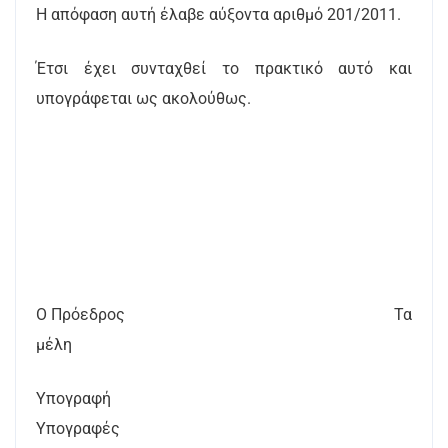
Η απόφαση αυτή έλαβε αύξοντα αριθμό 201/2011.
Έτσι έχει συνταχθεί το πρακτικό αυτό και
υπογράφεται ως ακολούθως.
Ο Πρόεδρος Τα
μέλη
Υπογραφή
Υπογραφές