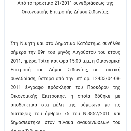
Από το πρακτικό 21/2011 συνεδριάσεως της
Οικονομικής Επιτροπής Δήμου Σιθωνίας.
Στη Νικήτη και στο Δημοτικό Κατάστημα συνήλθε
σήμερα την 09η του μηνός Αυγούστου του έτους
2011, ημέρα Τρίτη και ώρα 15:00 μ.μ., η Οικονομική
Επιτροπή του Δήμου Σιθωνίας, σε τακτική
συνεδρίαση, ύστερα από την υπ’ αρ. 12433/04-08-
2011 έγγραφο πρόσκληση του Προέδρου της
Οικονομικής Επιτροπής, η οποία δόθηκε με
αποδεικτικά στα μέλη της, σύμφωνα με τις
διατάξεις του άρθρου 75 του Ν.3852/2010 και
δημοσιεύτηκε στον πίνακα ανακοινώσεων του