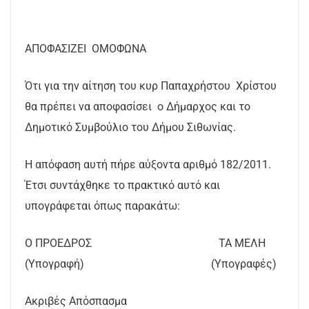
ΑΠΟΦΑΣΙΖΕΙ ΟΜΟΦΩΝΑ
Ότι για την αίτηση του κυρ Παπαχρήστου Χρίστου
θα πρέπει να αποφασίσει ο Δήμαρχος και το
Δημοτικό Συμβούλιο του Δήμου Σιθωνίας.
Η απόφαση αυτή πήρε αύξοντα αριθμό 182/2011.
Έτσι συντάχθηκε το πρακτικό αυτό και
υπογράφεται όπως παρακάτω:
Ο ΠΡΟΕΔΡΟΣ ΤΑ ΜΕΛΗ
(Υπογραφή) (Υπογραφές)
Ακριβές Απόσπασμα