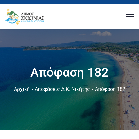
Απόφαση 182
Αρχική
Αποφάσεις Δ.Κ. Νικήτης
Απόφαση 182