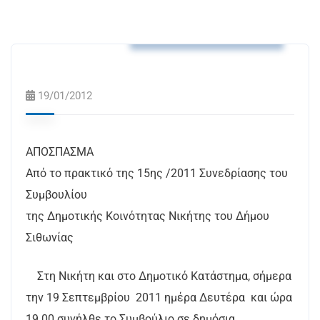
Αποφάσεις Δ.Κ. Νικήτης
19/01/2012
ΑΠΟΣΠΑΣΜΑ
Από το πρακτικό της 15ης /2011 Συνεδρίασης του
Συμβουλίου
της Δημοτικής Κοινότητας Νικήτης του Δήμου
Σιθωνίας
Στη Νικήτη και στο Δημοτικό Κατάστημα, σήμερα
την 19 Σεπτεμβρίου 2011 ημέρα Δευτέρα και ώρα
19.00 συνήλθε το Συμβούλιο σε δημόσια