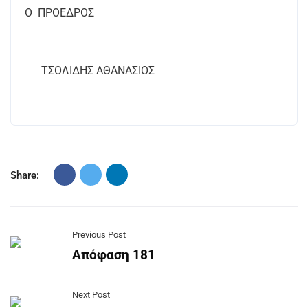
Ο ΠΡΟΕΔΡΟΣ
ΤΣΟΛΙΔΗΣ ΑΘΑΝΑΣΙΟΣ
Share:
Previous Post
Απόφαση 181
Next Post