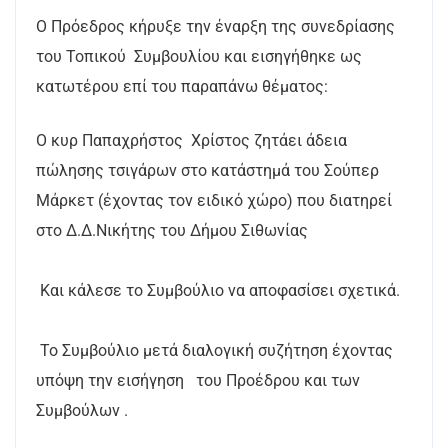
Ο Πρόεδρος κήρυξε την έναρξη της συνεδρίασης
του Τοπικού Συμβουλίου και εισηγήθηκε ως
κατωτέρου επί του παραπάνω θέματος:
Ο κυρ Παπαχρήστος Χρίστος ζητάει άδεια
πώλησης τσιγάρων στο κατάστημά του Σούπερ
Μάρκετ (έχοντας τον ειδικό χώρο) που διατηρεί
στο Δ.Δ.Νικήτης του Δήμου Σιθωνίας
Και κάλεσε το Συμβούλιο να αποφασίσει σχετικά.
Το Συμβούλιο μετά διαλογική συζήτηση έχοντας
υπόψη την εισήγηση του Προέδρου και των
Συμβούλων .