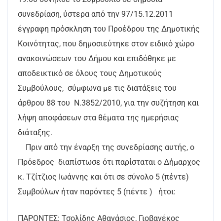
συνεδρίαση, ύστερα από την 97/15.12.2011
έγγραφη πρόσκληση του Προέδρου της Δημοτικής
Κοινότητας, που δημοσιεύτηκε στον ειδικό χώρο
ανακοινώσεων του Δήμου και επιδόθηκε με
αποδεικτικό σε όλους τους Δημοτικούς
Συμβούλους, σύμφωνα με τις διατάξεις του
άρθρου 88 του Ν.3852/2010, για την συζήτηση και
λήψη αποφάσεων στα θέματα της ημερήσιας
διάταξης.
Πριν από την έναρξη της συνεδρίασης αυτής, ο
Πρόεδρος διαπίστωσε ότι παρίσταται ο Δήμαρχος
κ. Τζίτζιος Ιωάννης και ότι σε σύνολο 5 (πέντε)
Συμβούλων ήταν παρόντες 5 (πέντε ) ήτοι:
ΠΑΡΟΝΤΕΣ: Τσολίδης Αθανάσιος, Γιοβανέκος