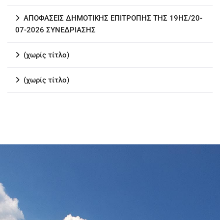
ΑΠΟΦΑΣΕΙΣ ΔΗΜΟΤΙΚΗΣ ΕΠΙΤΡΟΠΗΣ ΤΗΣ 19ΗΣ/20-
07-2026 ΣΥΝΕΔΡΙΑΣΗΣ
(χωρίς τίτλο)
(χωρίς τίτλο)