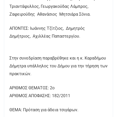
Τριαντάφυλλος, Γεωργακούδας Λάμπρος,
Ζαφειρούδης Αθανάσιος Μητσιάρα Σόνια.
ΑΠΟΝΤΕΣ: Ιωάννης Τζίτζιος, Δημητρός
Δημήτριος, Αχιλλέας Παπαστεργίου.
Στην συνεδρίαση παραβρέθηκε και η κ. Καραδήμου
Δήμητρα υπάλληλος του Δήμου για την τήρηση των
πρακτικών.
AΡΙΘΜΟΣ ΘΕΜΑΤΟΣ: 2ο
ΑΡΙΘΜΟΣ ΑΠΟΦΑΣΗΣ: 182/2011
ΘΕΜΑ: Πρόταση για άδεια τσιγάρων.