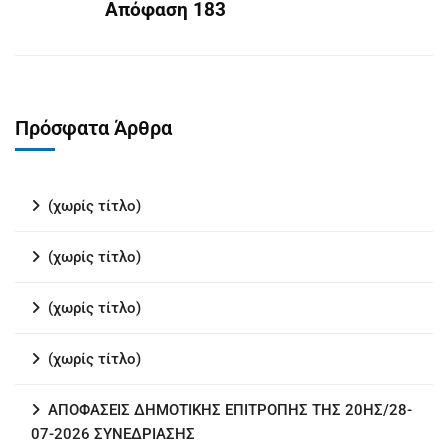
Απόφαση 183
Πρόσφατα Άρθρα
(χωρίς τίτλο)
(χωρίς τίτλο)
(χωρίς τίτλο)
(χωρίς τίτλο)
ΑΠΟΦΑΣΕΙΣ ΔΗΜΟΤΙΚΗΣ ΕΠΙΤΡΟΠΗΣ ΤΗΣ 20ΗΣ/28-
07-2026 ΣΥΝΕΔΡΙΑΣΗΣ