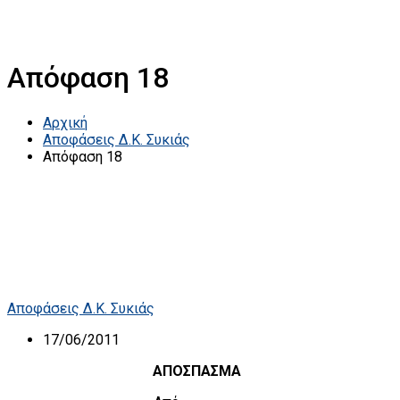
Απόφαση 18
Αρχική
Αποφάσεις Δ.Κ. Συκιάς
Απόφαση 18
Αποφάσεις Δ.Κ. Συκιάς
17/06/2011
ΑΠΟΣΠΑΣΜΑ