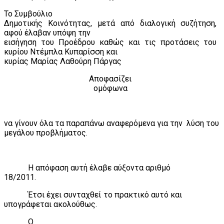
Το Συμβούλιο
Δημοτικής Κοινότητας, μετά από διαλογική συζήτηση,
αφού έλαβαν υπόψη την
εισήγηση του Προέδρου καθώς και τις προτάσεις του
κυρίου Ντέμπλα Κυπαρίσση και
κυρίας Μαρίας Λαθούρη Πάργας
Αποφασίζει
ομόφωνα
να γίνουν όλα τα παραπάνω αναφερόμενα για την
λύση του
μεγάλου προβλήματος.
Η απόφαση αυτή έλαβε αύξοντα αριθμό
18/2011.
Έτσι έχει συνταχθεί το πρακτικό αυτό και
υπογράφεται ακολούθως.
Ο