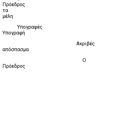
Πρόεδρος
τα
μέλη
Υπογραφές
Υπογραφή
Ακριβές
απόσπασμα
Ο
Πρόεδρος