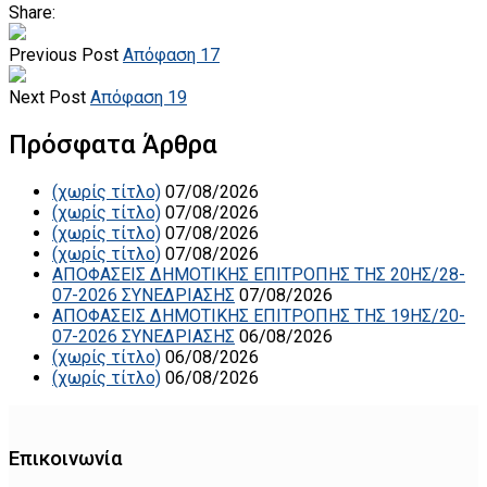
Share:
Previous Post
Απόφαση 17
Next Post
Απόφαση 19
Πρόσφατα Άρθρα
(χωρίς τίτλο)
07/08/2026
(χωρίς τίτλο)
07/08/2026
(χωρίς τίτλο)
07/08/2026
(χωρίς τίτλο)
07/08/2026
ΑΠΟΦΑΣΕΙΣ ΔΗΜΟΤΙΚΗΣ ΕΠΙΤΡΟΠΗΣ ΤΗΣ 20ΗΣ/28-
07-2026 ΣΥΝΕΔΡΙΑΣΗΣ
07/08/2026
ΑΠΟΦΑΣΕΙΣ ΔΗΜΟΤΙΚΗΣ ΕΠΙΤΡΟΠΗΣ ΤΗΣ 19ΗΣ/20-
07-2026 ΣΥΝΕΔΡΙΑΣΗΣ
06/08/2026
(χωρίς τίτλο)
06/08/2026
(χωρίς τίτλο)
06/08/2026
Επικοινωνία