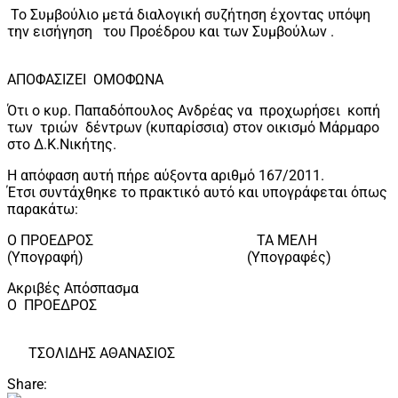
Το Συμβούλιο μετά διαλογική συζήτηση έχοντας υπόψη
την εισήγηση του Προέδρου και των Συμβούλων .
ΑΠΟΦΑΣΙΖΕΙ ΟΜΟΦΩΝΑ
Ότι ο κυρ. Παπαδόπουλος Ανδρέας να προχωρήσει κοπή
των τριών δέντρων (κυπαρίσσια) στον οικισμό Μάρμαρο
στο Δ.Κ.Νικήτης.
Η απόφαση αυτή πήρε αύξοντα αριθμό 167/2011.
Έτσι συντάχθηκε το πρακτικό αυτό και υπογράφεται όπως
παρακάτω:
Ο ΠΡΟΕΔΡΟΣ ΤΑ ΜΕΛΗ
(Υπογραφή) (Υπογραφές)
Ακριβές Απόσπασμα
Ο ΠΡΟΕΔΡΟΣ
ΤΣΟΛΙΔΗΣ ΑΘΑΝΑΣΙΟΣ
Share: