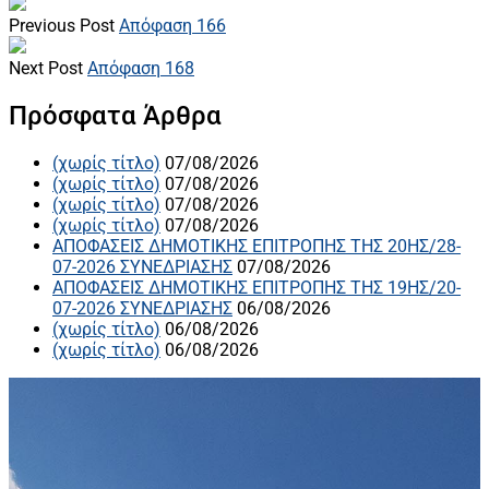
Previous Post
Απόφαση 166
Next Post
Απόφαση 168
Πρόσφατα Άρθρα
(χωρίς τίτλο)
07/08/2026
(χωρίς τίτλο)
07/08/2026
(χωρίς τίτλο)
07/08/2026
(χωρίς τίτλο)
07/08/2026
ΑΠΟΦΑΣΕΙΣ ΔΗΜΟΤΙΚΗΣ ΕΠΙΤΡΟΠΗΣ ΤΗΣ 20ΗΣ/28-
07-2026 ΣΥΝΕΔΡΙΑΣΗΣ
07/08/2026
ΑΠΟΦΑΣΕΙΣ ΔΗΜΟΤΙΚΗΣ ΕΠΙΤΡΟΠΗΣ ΤΗΣ 19ΗΣ/20-
07-2026 ΣΥΝΕΔΡΙΑΣΗΣ
06/08/2026
(χωρίς τίτλο)
06/08/2026
(χωρίς τίτλο)
06/08/2026