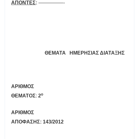
ΑΠΟΝΤΕΣ
:
—————-
ΘΕΜΑΤΑ
ΗΜΕΡΗΣΙΑΣ ΔΙΑΤΑΞΗΣ
A
ΡΙΘΜΟΣ
ο
ΘΕΜΑΤΟΣ
:
2
ΑΡΙΘΜΟΣ
ΑΠΟΦΑΣΗΣ: 143/2012