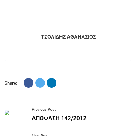
ΤΣΟΛΙΔΗΣ ΑΘΑΝΑΣΙΟΣ
Share:
Previous Post
ΑΠΟΦΑΣΗ 142/2012
Next Post