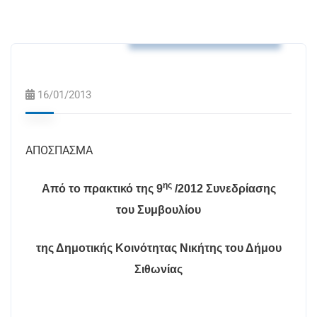
Αποφάσεις Δ.Κ. Νικήτης
16/01/2013
ΑΠΟΣΠΑΣΜΑ
ης
Από το πρακτικό της 9
/2012 Συνεδρίασης
του Συμβουλίου
της Δημοτικής Κοινότητας Νικήτης του Δήμου
Σιθωνίας