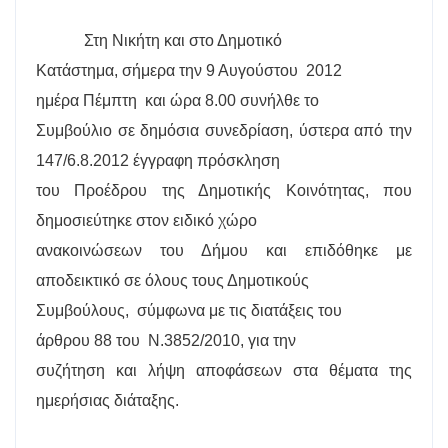
Στη Νικήτη και στο Δημοτικό
Κατάστημα, σήμερα την 9 Αυγούστου
2012
ημέρα Πέμπτη
και ώρα 8.00 συνήλθε το
Συμβούλιο σε δημόσια συνεδρίαση, ύστερα από την
147/6.8.2012 έγγραφη πρόσκληση
του Προέδρου της Δημοτικής Κοινότητας, που
δημοσιεύτηκε στον ειδικό χώρο
ανακοινώσεων του Δήμου και επιδόθηκε με
αποδεικτικό σε όλους τους Δημοτικούς
Συμβούλους,
σύμφωνα με τις διατάξεις του
άρθρου 88 του
Ν.3852/2010, για την
συζήτηση και λήψη αποφάσεων στα θέματα της
ημερήσιας διάταξης.