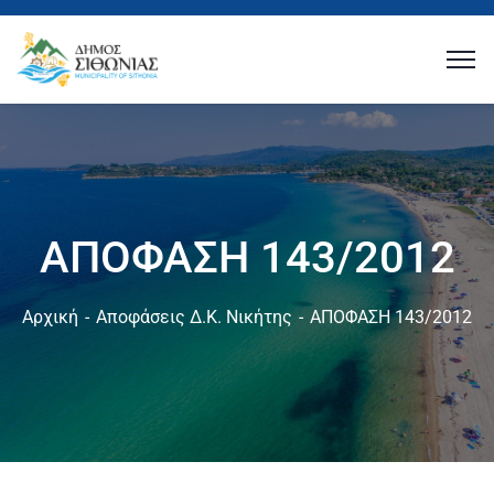
ΑΠΟΦΑΣΗ 143/2012
Αρχική
Αποφάσεις Δ.Κ. Νικήτης
ΑΠΟΦΑΣΗ 143/2012