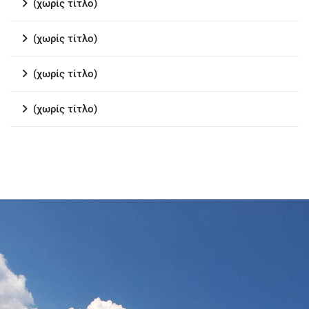
(χωρίς τίτλο)
(χωρίς τίτλο)
(χωρίς τίτλο)
(χωρίς τίτλο)