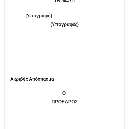
ΤΑ ΜΕΛΗ
(Υπογραφή)
(Υπογραφές)
Ακριβές Απόσπασμα
Ο
ΠΡΟΕΔΡΟΣ