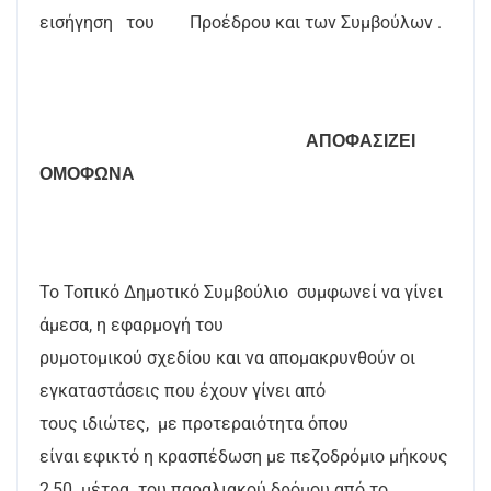
εισήγηση
του
Προέδρου και των Συμβούλων .
ΑΠΟΦΑΣΙΖΕΙ
ΟΜΟΦΩΝΑ
Το Τοπικό Δημοτικό Συμβούλιο
συμφωνεί να γίνει
άμεσα, η εφαρμογή του
ρυμοτομικού σχεδίου και να απομακρυνθούν οι
εγκαταστάσεις που έχουν γίνει από
τους ιδιώτες,
με προτεραιότητα όπου
είναι εφικτό η κρασπέδωση με πεζοδρόμιο μήκους
2,50
μέτρα
του παραλιακού δρόμου από το