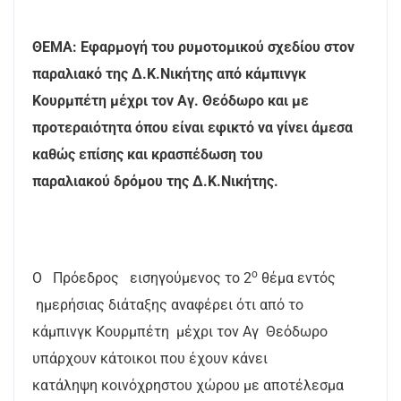
ΘΕΜΑ: Εφαρμογή του ρυμοτομικού σχεδίου στον
παραλιακό της Δ.Κ.Νικήτης από κάμπινγκ
Κουρμπέτη μέχρι τον Αγ. Θεόδωρο και με
προτεραιότητα όπου είναι εφικτό να γίνει άμεσα
καθώς επίσης και κρασπέδωση του
παραλιακού δρόμου της Δ.Κ.Νικήτης.
ο
Ο
Πρόεδρος
εισηγούμενος το 2
θέμα εντός
ημερήσιας διάταξης αναφέρει ότι από το
κάμπινγκ Κουρμπέτη
μέχρι τον Αγ
Θεόδωρο
υπάρχουν κάτοικοι που έχουν κάνει
κατάληψη κοινόχρηστου χώρου με αποτέλεσμα