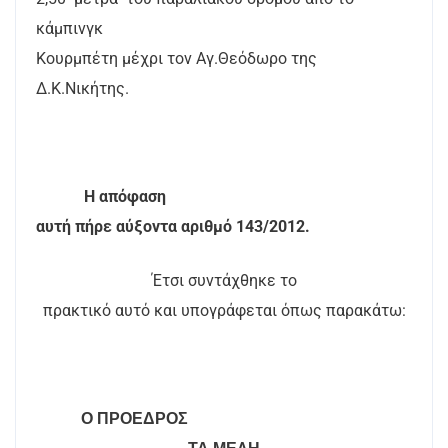
κάμπινγκ
Κουρμπέτη μέχρι τον Αγ.Θεόδωρο της
Δ.Κ.Νικήτης.
Η απόφαση
αυτή πήρε αύξοντα αριθμό 143/2012.
Έτσι συντάχθηκε το
πρακτικό αυτό και υπογράφεται όπως παρακάτω:
Ο ΠΡΟΕΔΡΟΣ