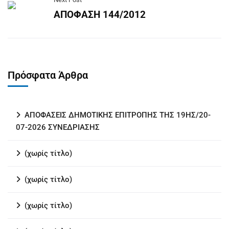
ΑΠΟΦΑΣΗ 144/2012
Πρόσφατα Άρθρα
ΑΠΟΦΑΣΕΙΣ ΔΗΜΟΤΙΚΗΣ ΕΠΙΤΡΟΠΗΣ ΤΗΣ 19ΗΣ/20-
07-2026 ΣΥΝΕΔΡΙΑΣΗΣ
(χωρίς τίτλο)
(χωρίς τίτλο)
(χωρίς τίτλο)