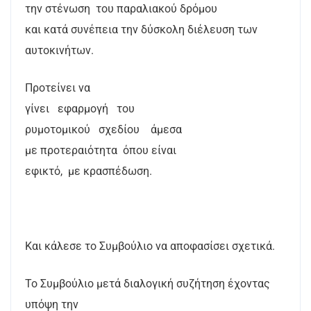
την στένωση
του παραλιακού δρόμου
και κατά συνέπεια την δύσκολη διέλευση των
αυτοκινήτων.
Προτείνει να
γίνει
εφαρμογή
του
ρυμοτομικού
σχεδίου
άμεσα
με προτεραιότητα
όπου είναι
εφικτό,
με κρασπέδωση.
Και κάλεσε το Συμβούλιο να αποφασίσει σχετικά.
Το Συμβούλιο μετά διαλογική συζήτηση έχοντας
υπόψη την