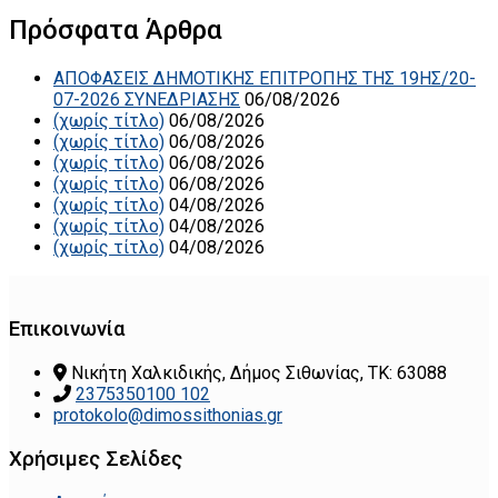
Πρόσφατα Άρθρα
ΑΠΟΦΑΣΕΙΣ ΔΗΜΟΤΙΚΗΣ ΕΠΙΤΡΟΠΗΣ ΤΗΣ 19ΗΣ/20-
07-2026 ΣΥΝΕΔΡΙΑΣΗΣ
06/08/2026
(χωρίς τίτλο)
06/08/2026
(χωρίς τίτλο)
06/08/2026
(χωρίς τίτλο)
06/08/2026
(χωρίς τίτλο)
06/08/2026
(χωρίς τίτλο)
04/08/2026
(χωρίς τίτλο)
04/08/2026
(χωρίς τίτλο)
04/08/2026
Επικοινωνία
Νικήτη Χαλκιδικής, Δήμος Σιθωνίας, ΤΚ: 63088
2375350100 102
protokolo@dimossithonias.gr
Χρήσιμες Σελίδες