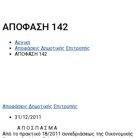
ΑΠΟΦΑΣΗ 142
Αρχική
Αποφάσεις Δημοτικής Επιτροπής
ΑΠΟΦΑΣΗ 142
Αποφάσεις Δημοτικής Επιτροπής
31/12/2011
A Π Ο Σ Π Α Σ Μ Α
Από το πρακτικό 18/2011 συνεδριάσεως της Οικονομικής