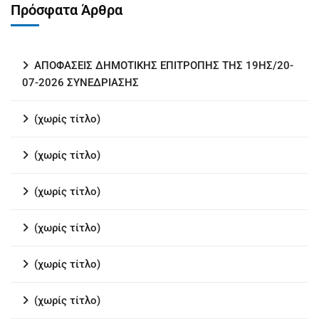
Πρόσφατα Άρθρα
ΑΠΟΦΑΣΕΙΣ ΔΗΜΟΤΙΚΗΣ ΕΠΙΤΡΟΠΗΣ ΤΗΣ 19ΗΣ/20-
07-2026 ΣΥΝΕΔΡΙΑΣΗΣ
(χωρίς τίτλο)
(χωρίς τίτλο)
(χωρίς τίτλο)
(χωρίς τίτλο)
(χωρίς τίτλο)
(χωρίς τίτλο)