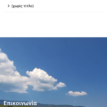
(χωρίς τίτλο)
Επικοινωνία