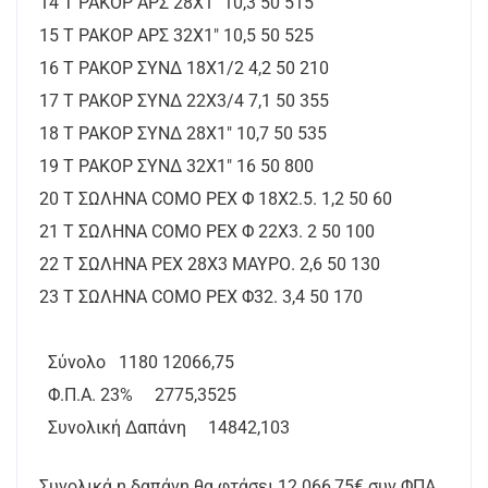
14 Τ ΡΑΚΟΡ ΑΡΣ 28Χ1" 10,3 50 515
15 Τ ΡΑΚΟΡ ΑΡΣ 32Χ1" 10,5 50 525
16 Τ ΡΑΚΟΡ ΣΥΝΔ 18Χ1/2 4,2 50 210
17 Τ ΡΑΚΟΡ ΣΥΝΔ 22Χ3/4 7,1 50 355
18 Τ ΡΑΚΟΡ ΣΥΝΔ 28Χ1" 10,7 50 535
19 Τ ΡΑΚΟΡ ΣΥΝΔ 32Χ1" 16 50 800
20 Τ ΣΩΛΗΝΑ COMO ΡΕΧ Φ 18Χ2.5. 1,2 50 60
21 Τ ΣΩΛΗΝΑ COMO ΡΕΧ Φ 22Χ3. 2 50 100
22 Τ ΣΩΛΗΝΑ ΡΕΧ 28Χ3 ΜΑΥΡΟ. 2,6 50 130
23 Τ ΣΩΛΗΝΑ COMO ΡΕΧ Φ32. 3,4 50 170
Σύνολο 1180 12066,75
Φ.Π.Α. 23% 2775,3525
Συνολική Δαπάνη 14842,103
Συνολικά η δαπάνη θα φτάσει 12.066,75€ συν ΦΠΑ