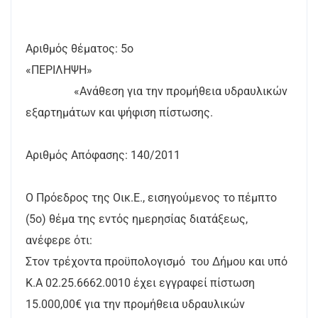
Αριθμός θέματος: 5ο
«ΠΕΡΙΛΗΨΗ»
«Ανάθεση για την προμήθεια υδραυλικών
εξαρτημάτων και ψήφιση πίστωσης.
Αριθμός Απόφασης: 140/2011
Ο Πρόεδρος της Οικ.Ε., εισηγούμενος το πέμπτο
(5ο) θέμα της εντός ημερησίας διατάξεως,
ανέφερε ότι:
Στον τρέχοντα προϋπολογισμό του Δήμου και υπό
Κ.Α 02.25.6662.0010 έχει εγγραφεί πίστωση
15.000,00€ για την προμήθεια υδραυλικών