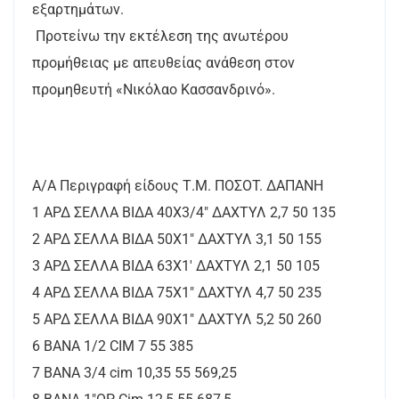
εξαρτημάτων.
Προτείνω την εκτέλεση της ανωτέρου
προμήθειας με απευθείας ανάθεση στον
προμηθευτή «Νικόλαο Κασσανδρινό».
A/A Περιγραφή είδους Τ.Μ. ΠΟΣΟT. ΔΑΠΑΝΗ
1 ΑΡΔ ΣΕΛΛΑ ΒΙΔΑ 40Χ3/4" ΔΑΧΤΥΛ 2,7 50 135
2 ΑΡΔ ΣΕΛΛΑ ΒΙΔΑ 50Χ1" ΔΑΧΤΥΛ 3,1 50 155
3 ΑΡΔ ΣΕΛΛΑ ΒΙΔΑ 63Χ1' ΔΑΧΤΥΛ 2,1 50 105
4 ΑΡΔ ΣΕΛΛΑ ΒΙΔΑ 75Χ1" ΔΑΧΤΥΛ 4,7 50 235
5 ΑΡΔ ΣΕΛΛΑ ΒΙΔΑ 90Χ1" ΔΑΧΤΥΛ 5,2 50 260
6 ΒΑΝΑ 1/2 CIM 7 55 385
7 ΒΑΝΑ 3/4 cim 10,35 55 569,25