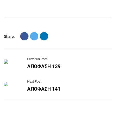
Share:
Previous Post
ΑΠΟΦΑΣΗ 139
Next Post
ΑΠΟΦΑΣΗ 141