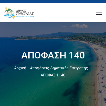
ΑΠΟΦΑΣΗ 140
Αρχική
Αποφάσεις Δημοτικής Επιτροπής
ΑΠΟΦΑΣΗ 140