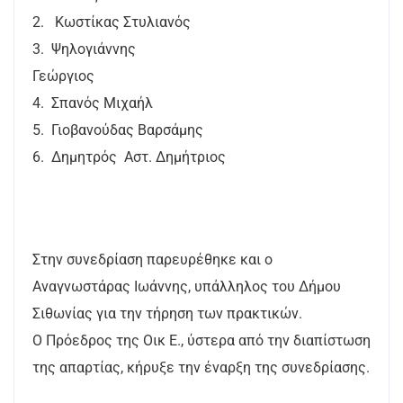
2. Κωστίκας Στυλιανός
3. Ψηλογιάννης
Γεώργιος
4. Σπανός Μιχαήλ
5. Γιοβανούδας Βαρσάμης
6. Δημητρός Αστ. Δημήτριος
Στην συνεδρίαση παρευρέθηκε και ο
Αναγνωστάρας Ιωάννης, υπάλληλος του Δήμου
Σιθωνίας για την τήρηση των πρακτικών.
Ο Πρόεδρος της Οικ Ε., ύστερα από την διαπίστωση
της απαρτίας, κήρυξε την έναρξη της συνεδρίασης.