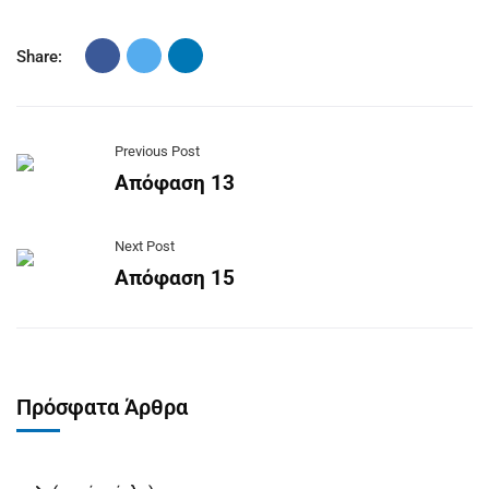
Share:
Previous Post
Απόφαση 13
Next Post
Απόφαση 15
Πρόσφατα Άρθρα