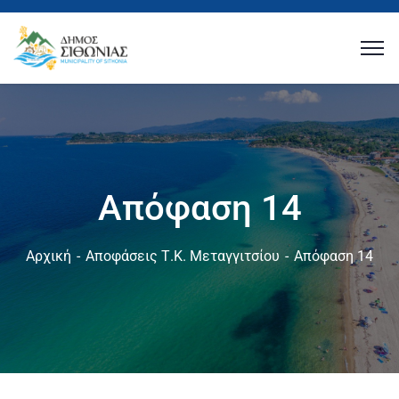
Απόφαση 14
Αρχική
Αποφάσεις Τ.Κ. Μεταγγιτσίου
Απόφαση 14