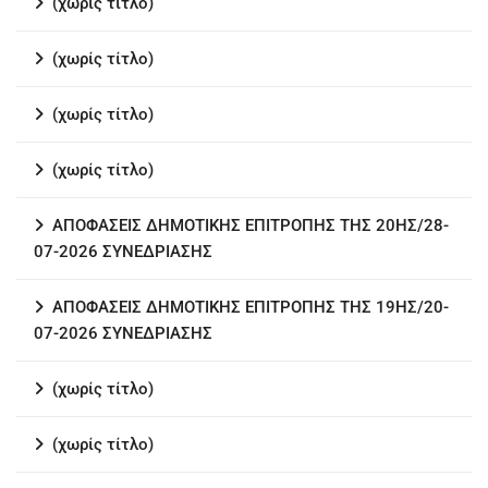
(χωρίς τίτλο)
(χωρίς τίτλο)
(χωρίς τίτλο)
(χωρίς τίτλο)
ΑΠΟΦΑΣΕΙΣ ΔΗΜΟΤΙΚΗΣ ΕΠΙΤΡΟΠΗΣ ΤΗΣ 20ΗΣ/28-
07-2026 ΣΥΝΕΔΡΙΑΣΗΣ
ΑΠΟΦΑΣΕΙΣ ΔΗΜΟΤΙΚΗΣ ΕΠΙΤΡΟΠΗΣ ΤΗΣ 19ΗΣ/20-
07-2026 ΣΥΝΕΔΡΙΑΣΗΣ
(χωρίς τίτλο)
(χωρίς τίτλο)