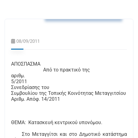
Αποφάσεις Τ.Κ. Μεταγγιτσίου
08/09/2011
ΑΠΟΣΠΑΣΜΑ
Από το πρακτικό της
αριθμ.
5/2011
Συνεδρίασης του
Συμβουλίου της Τοπικής Κοινότητας Μεταγγιτσίου
Αριθμ. Απόφ. 14/2011
ΘΕΜΑ:
Κατασκευή κεντρικού υπονόμου.
Στο Μεταγγίτσι και στο Δημοτικό κατάστημα