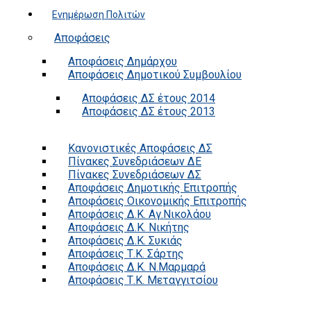
Ενημέρωση Πολιτών
Αποφάσεις
Αποφάσεις Δημάρχου
Αποφάσεις Δημοτικού Συμβουλίου
Αποφάσεις ΔΣ έτους 2014
Αποφάσεις ΔΣ έτους 2013
Κανονιστικές Αποφάσεις ΔΣ
Πίνακες Συνεδριάσεων ΔΕ
Πίνακες Συνεδριάσεων ΔΣ
Αποφάσεις Δημοτικής Επιτροπής
Αποφάσεις Οικονομικής Επιτροπής
Αποφάσεις Δ.Κ. Αγ.Νικολάου
Αποφάσεις Δ.Κ. Νικήτης
Αποφάσεις Δ.Κ. Συκιάς
Αποφάσεις Τ.Κ. Σάρτης
Αποφάσεις Δ.Κ. Ν.Μαρμαρά
Αποφάσεις Τ.Κ. Μεταγγιτσίου