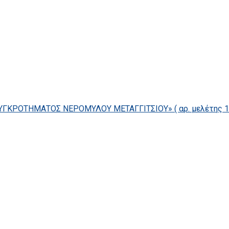
ΓΚΡΟΤΗΜΑΤΟΣ ΝΕΡΟΜΥΛΟΥ ΜΕΤΑΓΓΙΤΣΙΟΥ» ( αρ. μελέτης 14/