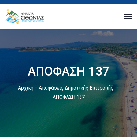
ΑΠΟΦΑΣΗ 137
Αρχική
Αποφάσεις Δημοτικής Επιτροπής
ΑΠΟΦΑΣΗ 137