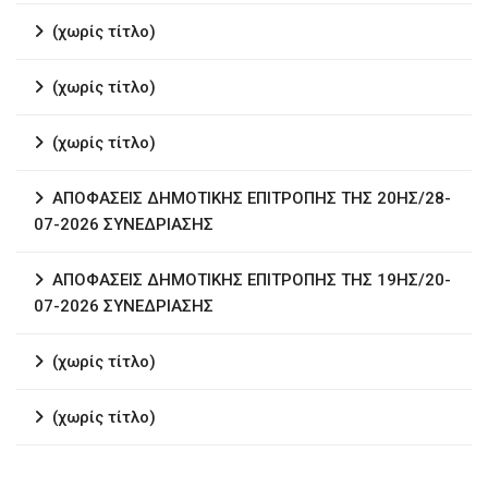
(χωρίς τίτλο)
(χωρίς τίτλο)
(χωρίς τίτλο)
ΑΠΟΦΑΣΕΙΣ ΔΗΜΟΤΙΚΗΣ ΕΠΙΤΡΟΠΗΣ ΤΗΣ 20ΗΣ/28-
07-2026 ΣΥΝΕΔΡΙΑΣΗΣ
ΑΠΟΦΑΣΕΙΣ ΔΗΜΟΤΙΚΗΣ ΕΠΙΤΡΟΠΗΣ ΤΗΣ 19ΗΣ/20-
07-2026 ΣΥΝΕΔΡΙΑΣΗΣ
(χωρίς τίτλο)
(χωρίς τίτλο)