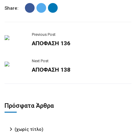
Share:
Previous Post
ΑΠΟΦΑΣΗ 136
Next Post
ΑΠΟΦΑΣΗ 138
Πρόσφατα Άρθρα
(χωρίς τίτλο)