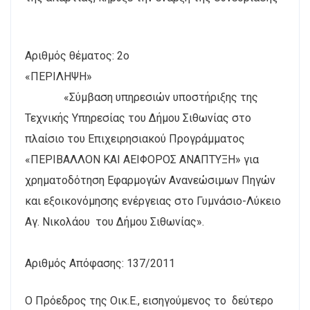
Αριθμός θέματος: 2ο
«ΠΕΡΙΛΗΨΗ»
«Σύμβαση υπηρεσιών υποστήριξης της
Τεχνικής Υπηρεσίας του Δήμου Σιθωνίας στο
πλαίσιο του Επιχειρησιακού Προγράμματος
«ΠΕΡΙΒΑΛΛΟΝ ΚΑΙ ΑΕΙΦΟΡΟΣ ΑΝΑΠΤΥΞΗ» για
χρηματοδότηση Εφαρμογών Ανανεώσιμων Πηγών
και εξοικονόμησης ενέργειας στο Γυμνάσιο-Λύκειο
Αγ. Νικολάου του Δήμου Σιθωνίας».
Αριθμός Απόφασης: 137/2011
Ο Πρόεδρος της Οικ.Ε., εισηγούμενος το δεύτερο