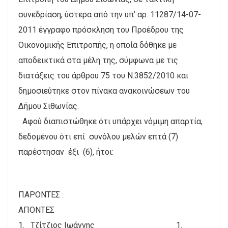
συνεδρίαση, ύστερα από την υπ’ αρ. 11287/14-07-
2011 έγγραφο πρόσκληση του Προέδρου της
Οικονομικής Επιτροπής, η οποία δόθηκε με
αποδεικτικά στα μέλη της, σύμφωνα με τις
διατάξεις του άρθρου 75 του Ν.3852/2010 και
δημοσιεύτηκε στον πίνακα ανακοινώσεων του
Δήμου Σιθωνίας.
Αφού διαπιστώθηκε ότι υπάρχει νόμιμη απαρτία,
δεδομένου ότι επί συνόλου μελών επτά (7)
παρέστησαν έξι (6), ήτοι:
ΠΑΡΟΝΤΕΣ :
AΠΟΝTEΣ
1. Τζίτζιος Ιωάννης 1.