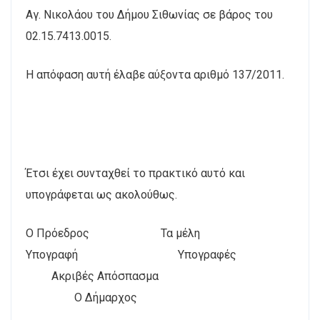
Αγ. Νικολάου του Δήμου Σιθωνίας σε βάρος του
02.15.7413.0015.
Η απόφαση αυτή έλαβε αύξοντα αριθμό 137/2011.
Έτσι έχει συνταχθεί το πρακτικό αυτό και
υπογράφεται ως ακολούθως.
Ο Πρόεδρος Τα μέλη
Υπογραφή Υπογραφές
Ακριβές Απόσπασμα
Ο Δήμαρχος