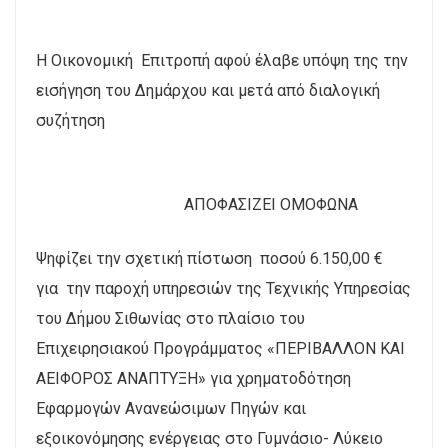
Η Οικονομική Επιτροπή αφού έλαβε υπόψη της την
εισήγηση του Δημάρχου και μετά από διαλογική
συζήτηση
ΑΠΟΦΑΣΙΖΕΙ ΟΜΟΦΩΝΑ
Ψηφίζει την σχετική πίστωση ποσού 6.150,00 €
για την παροχή υπηρεσιών της Τεχνικής Υπηρεσίας
του Δήμου Σιθωνίας στο πλαίσιο του
Επιχειρησιακού Προγράμματος «ΠΕΡΙΒΑΛΛΟΝ ΚΑΙ
ΑΕΙΦΟΡΟΣ ΑΝΑΠΤΥΞΗ» για χρηματοδότηση
Εφαρμογών Ανανεώσιμων Πηγών και
εξοικονόμησης ενέργειας στο Γυμνάσιο- Λύκειο