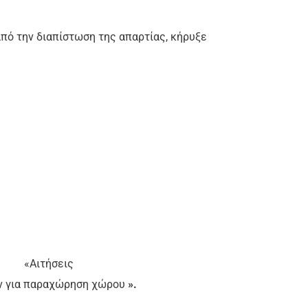
πό την διαπίστωση της απαρτίας, κήρυξε
«Αιτήσεις
ν για παραχώρηση χώρου
».