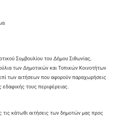
μα
οτικού Συμβουλίου του Δήμου Σιθωνίας,
βούλια των Δημοτικών και Τοπικών Κοινοτήτων
 επί των αιτήσεων που αφορούν παραχωρήσεις
ς εδαφικής τους περιφέρειας.
ς τις κάτωθι αιτήσεις των δημοτών μας προς