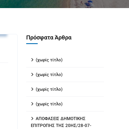
ς
Πρόσφατα Άρθρα
(χωρίς τίτλο)
(χωρίς τίτλο)
(χωρίς τίτλο)
(χωρίς τίτλο)
ΑΠΟΦΑΣΕΙΣ ΔΗΜΟΤΙΚΗΣ
ΕΠΙΤΡΟΠΗΣ ΤΗΣ 20ΗΣ/28-07-