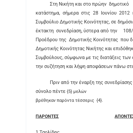
Στη Νικήτη και στο πρώην
δημοτικό
κατάστημα, σήμερα στις 28 Ιουνίου 2012
Συμβούλιο Δημοτικής Κοινότητας, σε δημόσι
έκτακτη
συνεδρίαση, ύστερα από την
108/
Προέδρου της
Δημοτικής Κοινότητας
που δ
Δημοτικής Κοινότητας Νικήτης και επιδόθηκ
Συμβούλους, σύμφωνα με τις διατάξεις των ά
την συζήτηση και λήψη αποφάσεων πάνω στα
Πριν από την έναρξη της συνεδρίασης
σύνολο πέντε
{5} μελών
βρέθηκαν παρόντα τέσσερις
{4}.
ΠΑΡΟΝΤΕΣ
ΑΠΟΝΤΕ
1.Τσολίδης