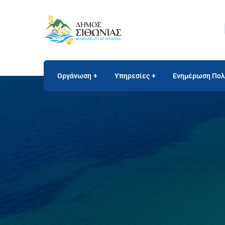
Οργάνωση
Υπηρεσίες
Ενημέρωση Πολ