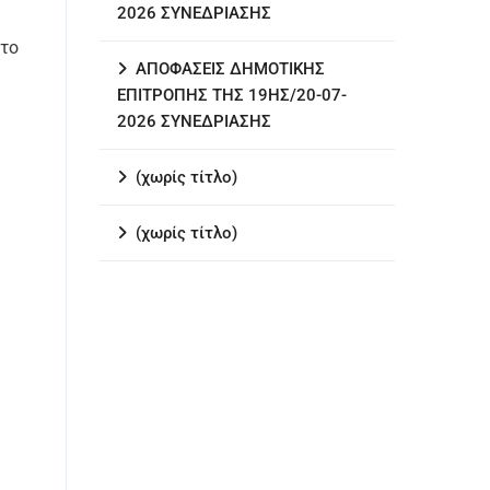
2026 ΣΥΝΕΔΡΙΑΣΗΣ
 το
ΑΠΟΦΑΣΕΙΣ ΔΗΜΟΤΙΚΗΣ
ΕΠΙΤΡΟΠΗΣ ΤΗΣ 19ΗΣ/20-07-
2026 ΣΥΝΕΔΡΙΑΣΗΣ
(χωρίς τίτλο)
(χωρίς τίτλο)