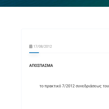
17/08/2012
ΑΠΟΣΠΑΣΜΑ
το πρακτικό 7/2012 συνεδριάσεως το