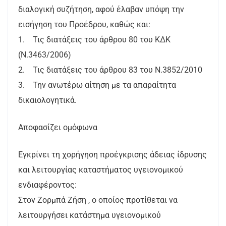
διαλογική συζήτηση, αφού έλαβαν υπόψη την
εισήγηση του Προέδρου, καθώς και:
1. Τις διατάξεις του άρθρου 80 του ΚΔΚ
(Ν.3463/2006)
2. Τις διατάξεις του άρθρου 83 του Ν.3852/2010
3. Την ανωτέρω αίτηση με τα απαραίτητα
δικαιολογητικά.
Αποφασίζει ομόφωνα
Εγκρίνει τη χορήγηση προέγκρισης άδειας ίδρυσης
και λειτουργίας καταστήματος υγειονομικού
ενδιαφέροντος:
Στον Ζορμπά Ζήση , ο οποίος προτίθεται να
λειτουργήσει κατάστημα υγειονομικού