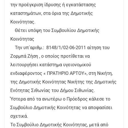
την προέγκριση ίδρυσης ή εγκατάστασης
καταστημάτων, στα όρια της Δημοτικής
Κοινότητας.
Θέτει υπόψη του Συμβουλίου Δημοτικής
Κοινότητας
Την υπ΄αριθμ.: 8148/1/02-06-2011 αίτηση του
Ζορμπά Ζήση , ο οποίος προτίθεται να
λειτουργήσει κατάστημα υγειονομικού
ενδιαφέροντος « ΠΡΑΤΗΡΙΟ ΑΡΤΟΥ», στη Νικήτη,
της Δημοτικής Κοινότητας Νικήτης της Δημοτικής
Ενότητας Σιθωνίας του Δήμου Σιθωνίας.
Ύστερα από τα ανωτέρω ο Πρόεδρος κάλεσε το
Συμβούλιο Δημοτικής Κοινότητας να αποφασίσει
σχετικά.
Το Συμβούλιο Δημοτικής Κοινότητας, μετά από