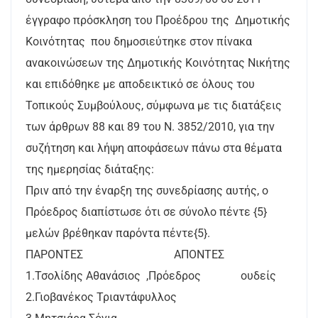
έγγραφο πρόσκληση του Προέδρου της Δημοτικής
Κοινότητας που δημοσιεύτηκε στον πίνακα
ανακοινώσεων της Δημοτικής Κοινότητας Νικήτης
και επιδόθηκε με αποδεικτικό σε όλους του
Τοπικούς Συμβούλους, σύμφωνα με τις διατάξεις
των άρθρων 88 και 89 του Ν. 3852/2010, για την
συζήτηση και λήψη αποφάσεων πάνω στα θέματα
της ημερησίας διάταξης:
Πριν από την έναρξη της συνεδρίασης αυτής, ο
Πρόεδρος διαπίστωσε ότι σε σύνολο πέντε {5}
μελών βρέθηκαν παρόντα πέντε{5}.
ΠΑΡΟΝΤΕΣ ΑΠΟΝΤΕΣ
1.Τσολίδης Αθανάσιος ,Πρόεδρος ουδείς
2.Γιοβανέκος Τριαντάφυλλος