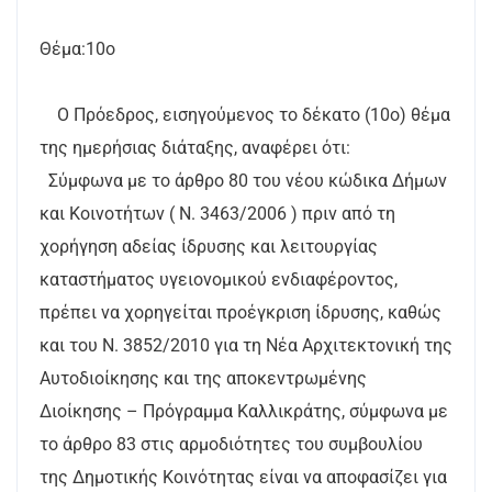
Θέμα:10ο
Ο Πρόεδρος, εισηγούμενος το δέκατο (10ο) θέμα
της ημερήσιας διάταξης, αναφέρει ότι:
Σύμφωνα με το άρθρο 80 του νέου κώδικα Δήμων
και Κοινοτήτων ( Ν. 3463/2006 ) πριν από τη
χορήγηση αδείας ίδρυσης και λειτουργίας
καταστήματος υγειονομικού ενδιαφέροντος,
πρέπει να χορηγείται προέγκριση ίδρυσης, καθώς
και του Ν. 3852/2010 για τη Νέα Αρχιτεκτονική της
Αυτοδιοίκησης και της αποκεντρωμένης
Διοίκησης – Πρόγραμμα Καλλικράτης, σύμφωνα με
το άρθρο 83 στις αρμοδιότητες του συμβουλίου
της Δημοτικής Κοινότητας είναι να αποφασίζει για