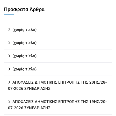
Πρόσφατα Άρθρα
(χωρίς τίτλο)
(χωρίς τίτλο)
(χωρίς τίτλο)
(χωρίς τίτλο)
ΑΠΟΦΑΣΕΙΣ ΔΗΜΟΤΙΚΗΣ ΕΠΙΤΡΟΠΗΣ ΤΗΣ 20ΗΣ/28-
07-2026 ΣΥΝΕΔΡΙΑΣΗΣ
ΑΠΟΦΑΣΕΙΣ ΔΗΜΟΤΙΚΗΣ ΕΠΙΤΡΟΠΗΣ ΤΗΣ 19ΗΣ/20-
07-2026 ΣΥΝΕΔΡΙΑΣΗΣ