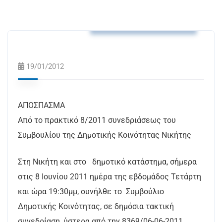
Αποφάσεις Δ.Κ. Νικήτης
19/01/2012
ΑΠΟΣΠΑΣΜΑ
Από το πρακτικό 8/2011 συνεδριάσεως του
Συμβουλίου της Δημοτικής Κοινότητας Νικήτης
Στη Νικήτη και στο δημοτικό κατάστημα, σήμερα
στις 8 Ιουνίου 2011 ημέρα της εβδομάδος Τετάρτη
και ώρα 19:30μμ, συνήλθε το Συμβούλιο
Δημοτικής Κοινότητας, σε δημόσια τακτική
συνεδρίαση, ύστερα από την 8369/06-06-2011