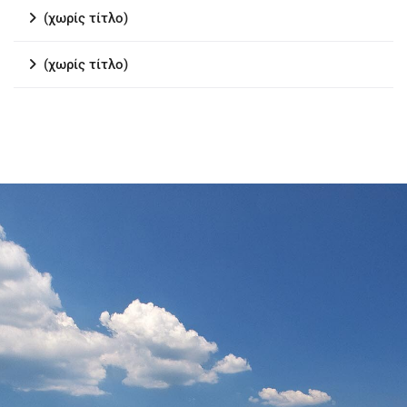
(χωρίς τίτλο)
(χωρίς τίτλο)