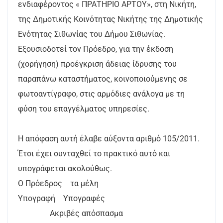
ενδιαφέροντος « ΠΡΑΤΗΡΙΟ ΑΡΤΟΥ», στη Νικήτη,
της Δημοτικής Κοινότητας Νικήτης της Δημοτικής
Ενότητας Σιθωνίας του Δήμου Σιθωνίας.
Εξουσιοδοτεί τον Πρόεδρο, για την έκδοση
(χορήγηση) προέγκριση άδειας ίδρυσης του
παραπάνω καταστήματος, κοινοποιούμενης σε
φωτοαντίγραφο, στις αρμόδιες ανάλογα με τη
φύση του επαγγέλματος υπηρεσίες.
Η απόφαση αυτή έλαβε αύξοντα αριθμό 105/2011.
Έτσι έχει συνταχθεί το πρακτικό αυτό και
υπογράφεται ακολούθως.
Ο Πρόεδρος τα μέλη
Υπογραφή Υπογραφές
Ακριβές απόσπασμα