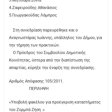
3.Μητσιάρα Σόνια
4.Ζαφειρούδης Αθανάσιος
5.Γεωργακούδας Λάμπρος
Στη συνεδρίαση παρευρέθηκε και ο
Αναγνωστάρας Ιωάννης, υπάλληλος του Δήμου, για
την τήρηση των πρακτικών.
Ο Πρόεδρος του Συμβουλίου Δημοτικής
Κοινότητας, ύστερα από την διαπίστωση της
απαρτίας, κύρηξε την έναρξη της συνεδρίασης.
Αριθμός Απόφασης 105/2011.
ΠΕΡΙΛΗΨΗ
«Υποβολή φακέλου για προέγκριση καταστήματος
του Ζορμπά Ζήση .»