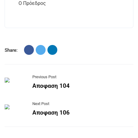
Ο Πρόεδρος
Share:
Previous Post
Αποφαση 104
Next Post
Αποφαση 106