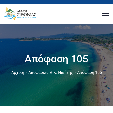
Απόφαση 105
Αρχική
Αποφάσεις Δ.Κ. Νικήτης
Απόφαση 105