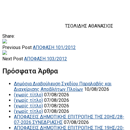
ΤΣΟΛΙΔΗΣ ΑΘΑΝΑΣΙΟΣ
Share:
Previous Post
ΑΠΟΦΑΣΗ 101/2012
Next Post
ΑΠΟΦΑΣΗ 103/2012
Πρόσφατα Άρθρα
Δημόσια Διαβούλευση Σχεδίου Παραλαβής και
Διαχείρισης Αποβλήτων Πλοίων
10/08/2026
(χωρίς τίτλο)
07/08/2026
(χωρίς τίτλο)
07/08/2026
(χωρίς τίτλο)
07/08/2026
(χωρίς τίτλο)
07/08/2026
ΑΠΟΦΑΣΕΙΣ ΔΗΜΟΤΙΚΗΣ ΕΠΙΤΡΟΠΗΣ ΤΗΣ 20ΗΣ/28-
07-2026 ΣΥΝΕΔΡΙΑΣΗΣ
07/08/2026
ΑΠΟΦΑΣΕΙΣ ΔΗΜΟΤΙΚΗΣ ΕΠΙΤΡΟΠΗΣ ΤΗΣ 19ΗΣ/20-