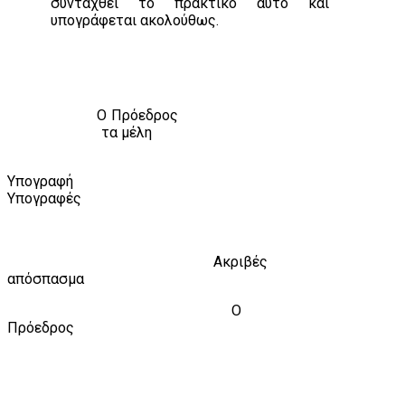
συνταχθεί το πρακτικό αυτό και
υπογράφεται ακολούθως.
Ο Πρόεδρος
τα μέλη
Υπογραφή
Υπογραφές
Ακριβές
απόσπασμα
Ο
Πρόεδρος