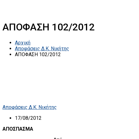
ΑΠΟΦΑΣΗ 102/2012
Αρχική
Αποφάσεις Δ.Κ. Νικήτης
ΑΠΟΦΑΣΗ 102/2012
Αποφάσεις Δ.Κ. Νικήτης
17/08/2012
ΑΠΟΣΠΑΣΜΑ