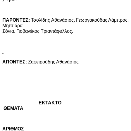
ΠΑΡΟΝΤΕΣ
: Τσολίδης Αθανάσιος, Γεωργακούδας Λάμπρος,
Μητσιάρα
Σόνια, Γιοβανέκος Τριαντάφυλλος.
ΑΠΟΝΤΕΣ
:
Ζαφειρούδης Αθανάσιος
ΕΚΤΑΚΤΟ
ΘΕΜΑΤΑ
A
ΡΙΘΜΟΣ