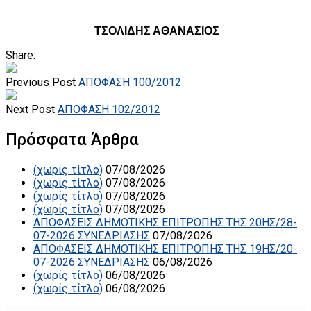
ΤΣΟΛΙΔΗΣ ΑΘΑΝΑΣΙΟΣ
Share:
Previous Post
ΑΠΟΦΑΣΗ 100/2012
Next Post
ΑΠΟΦΑΣΗ 102/2012
Πρόσφατα Άρθρα
(χωρίς τίτλο)
07/08/2026
(χωρίς τίτλο)
07/08/2026
(χωρίς τίτλο)
07/08/2026
(χωρίς τίτλο)
07/08/2026
ΑΠΟΦΑΣΕΙΣ ΔΗΜΟΤΙΚΗΣ ΕΠΙΤΡΟΠΗΣ ΤΗΣ 20ΗΣ/28-
07-2026 ΣΥΝΕΔΡΙΑΣΗΣ
07/08/2026
ΑΠΟΦΑΣΕΙΣ ΔΗΜΟΤΙΚΗΣ ΕΠΙΤΡΟΠΗΣ ΤΗΣ 19ΗΣ/20-
07-2026 ΣΥΝΕΔΡΙΑΣΗΣ
06/08/2026
(χωρίς τίτλο)
06/08/2026
(χωρίς τίτλο)
06/08/2026