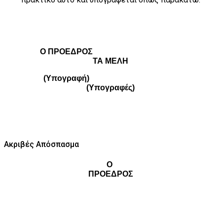
Ο ΠΡΟΕΔΡΟΣ
ΤΑ ΜΕΛΗ
(Υπογραφή)
(Υπογραφές)
Ακριβές Απόσπασμα
Ο
ΠΡΟΕΔΡΟΣ