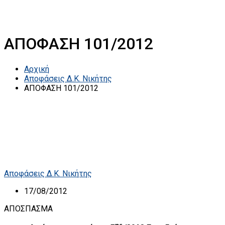
ΑΠΟΦΑΣΗ 101/2012
Αρχική
Αποφάσεις Δ.Κ. Νικήτης
ΑΠΟΦΑΣΗ 101/2012
Αποφάσεις Δ.Κ. Νικήτης
17/08/2012
ΑΠΟΣΠΑΣΜΑ