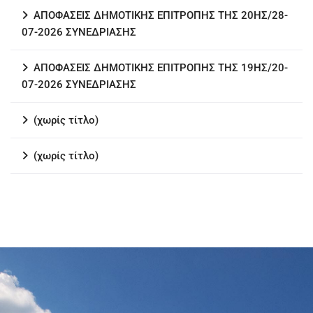
ΑΠΟΦΑΣΕΙΣ ΔΗΜΟΤΙΚΗΣ ΕΠΙΤΡΟΠΗΣ ΤΗΣ 20ΗΣ/28-
07-2026 ΣΥΝΕΔΡΙΑΣΗΣ
ΑΠΟΦΑΣΕΙΣ ΔΗΜΟΤΙΚΗΣ ΕΠΙΤΡΟΠΗΣ ΤΗΣ 19ΗΣ/20-
07-2026 ΣΥΝΕΔΡΙΑΣΗΣ
(χωρίς τίτλο)
(χωρίς τίτλο)