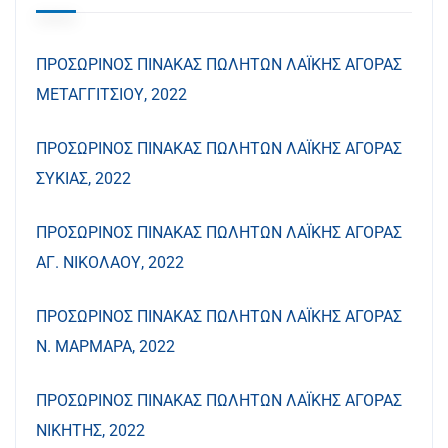
ΠΡΟΣΩΡΙΝΟΣ ΠΙΝΑΚΑΣ ΠΩΛΗΤΩΝ ΛΑΪΚΗΣ ΑΓΟΡΑΣ
ΜΕΤΑΓΓΙΤΣΙΟΥ, 2022
ΠΡΟΣΩΡΙΝΟΣ ΠΙΝΑΚΑΣ ΠΩΛΗΤΩΝ ΛΑΪΚΗΣ ΑΓΟΡΑΣ
ΣΥΚΙΑΣ, 2022
ΠΡΟΣΩΡΙΝΟΣ ΠΙΝΑΚΑΣ ΠΩΛΗΤΩΝ ΛΑΪΚΗΣ ΑΓΟΡΑΣ
ΑΓ. ΝΙΚΟΛΑΟΥ, 2022
ΠΡΟΣΩΡΙΝΟΣ ΠΙΝΑΚΑΣ ΠΩΛΗΤΩΝ ΛΑΪΚΗΣ ΑΓΟΡΑΣ
Ν. ΜΑΡΜΑΡΑ, 2022
ΠΡΟΣΩΡΙΝΟΣ ΠΙΝΑΚΑΣ ΠΩΛΗΤΩΝ ΛΑΪΚΗΣ ΑΓΟΡΑΣ
ΝΙΚΗΤΗΣ, 2022