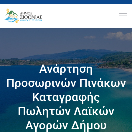
Ανάρτηση
Προσωρινών Πινάκων
Καταγραφής
Πωλητών Λαϊκών
Αγορών Δήμου