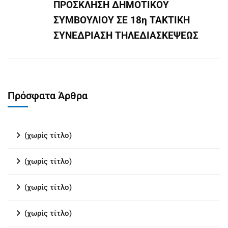
ΠΡΟΣΚΛΗΣΗ ΔΗΜΟΤΙΚΟΥ
ΣΥΜΒΟΥΛΙΟΥ ΣΕ 18η ΤΑΚΤΙΚΗ
ΣΥΝΕΔΡΙΑΣΗ ΤΗΛΕΔΙΑΣΚΕΨΕΩΣ
Πρόσφατα Άρθρα
(χωρίς τίτλο)
(χωρίς τίτλο)
(χωρίς τίτλο)
(χωρίς τίτλο)