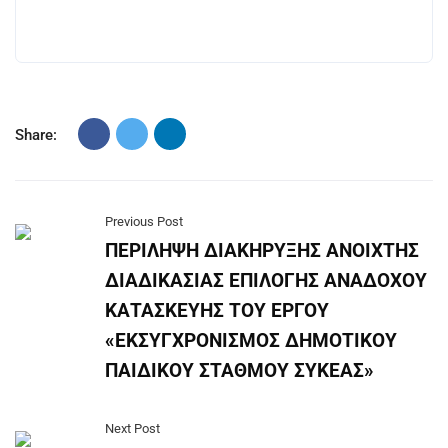
Share:
Previous Post
ΠΕΡΙΛΗΨΗ ΔΙΑΚΗΡΥΞΗΣ ΑΝΟΙΧΤΗΣ
ΔΙΑΔΙΚΑΣΙΑΣ ΕΠΙΛΟΓΗΣ ΑΝΑΔΟΧΟΥ
ΚΑΤΑΣΚΕΥΗΣ ΤΟΥ ΕΡΓΟΥ
«ΕΚΣΥΓΧΡΟΝΙΣΜΟΣ ΔΗΜΟΤΙΚΟΥ
ΠΑΙΔΙΚΟΥ ΣΤΑΘΜΟΥ ΣΥΚΕΑΣ»
Next Post