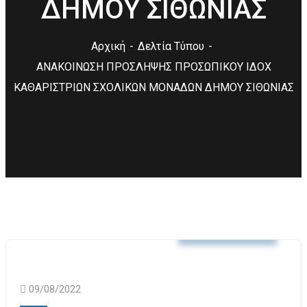
ΔΗΜΟΥ ΣΙΘΩΝΙΑΣ
Αρχική
Δελτία Τύπου
ΑΝΑΚΟΙΝΩΣΗ ΠΡΟΣΛΗΨΗΣ ΠΡΟΣΩΠΙΚΟΥ ΙΔΟΧ
ΚΑΘΑΡΙΣΤΡΙΩΝ ΣΧΟΛΙΚΩΝ ΜΟΝΑΔΩΝ ΔΗΜΟΥ ΣΙΘΩΝΙΑΣ
Δελτία Τύπου
09/08/2022