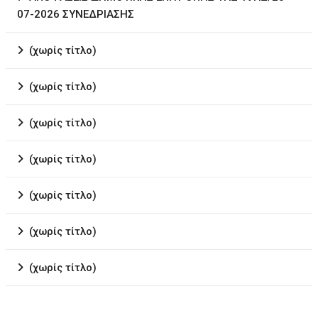
07-2026 ΣΥΝΕΔΡΙΑΣΗΣ
(χωρίς τίτλο)
(χωρίς τίτλο)
(χωρίς τίτλο)
(χωρίς τίτλο)
(χωρίς τίτλο)
(χωρίς τίτλο)
(χωρίς τίτλο)