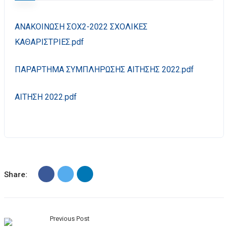
ΑΝΑΚΟΙΝΩΣΗ ΣΟΧ2-2022 ΣΧΟΛΙΚΕΣ
ΚΑΘΑΡΙΣΤΡΙΕΣ.pdf
ΠΑΡΑΡΤΗΜΑ ΣΥΜΠΛΗΡΩΣΗΣ ΑΙΤΗΣΗΣ 2022.pdf
ΑΙΤΗΣΗ 2022.pdf
Share:
Previous Post