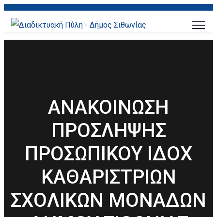
ΑΝΑΚΟΙΝΩΣΗ
ΠΡΟΣΛΗΨΗΣ
ΠΡΟΣΩΠΙΚΟΥ ΙΔΟΧ
ΚΑΘΑΡΙΣΤΡΙΩΝ
ΣΧΟΛΙΚΩΝ ΜΟΝΑΔΩΝ