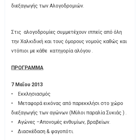
διεξαγωγής των Αλογοδρομιών.
Στις αλογοδρομίες συμμετέχουν ιππείς από όλη
την Χαλκιδική και τους όμορους νομούς καθώς και
ντόπιοι με κάθε κατηγορία αλόγου .
ΠΡΟΓΡΑΜΜΑ
7 Μαΐου 2013
• Εκκλησιασμός
• Μεταφορά εικόνας από παρεκκλήσι στο χώρο
διεξαγωγής των αγώνων (Μύλοι παραλία Συκιάς ) .
• Αγώνες –Απονομές ενθυμίων, βραβείων.
• Διασκέδαση & φαγοπότι.