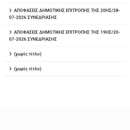
ΑΠΟΦΑΣΕΙΣ ΔΗΜΟΤΙΚΗΣ ΕΠΙΤΡΟΠΗΣ ΤΗΣ 20ΗΣ/28-
07-2026 ΣΥΝΕΔΡΙΑΣΗΣ
ΑΠΟΦΑΣΕΙΣ ΔΗΜΟΤΙΚΗΣ ΕΠΙΤΡΟΠΗΣ ΤΗΣ 19ΗΣ/20-
07-2026 ΣΥΝΕΔΡΙΑΣΗΣ
(χωρίς τίτλο)
(χωρίς τίτλο)