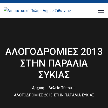
ΑΛΟΓΟΔΡΟΜΙΕΣ 2013
ΣΤΗΝ ΠΑΡΑΛΙΑ
ΣΥΚΙΑΣ
Αρχική
Δελτία Τύπου
ΑΛΟΓΟΔΡΟΜΙΕΣ 2013 ΣΤΗΝ ΠΑΡΑΛΙΑ ΣΥΚΙΑΣ