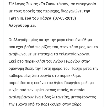
Σύλλογος Συκιάς «Τα Συκιωτάκια», σε συνεργασία
με τους φορείς της περιοχής, διοργανώνει
την
Τρίτη Ημέρα του Πάσχα (07-05-2013)
Αλογοδρομίες.
Οι Αλογοδρομίες αυτήν την μέρα είναι ένα έθιμο
που έχει βαθιά τις ρίζες του, στον τόπο μας, και το
αναβιώνουμε με επιτυχία τα τελευταία χρόνια.
Εκεί στο παρεκκλήσι του Αγίου Γεωργίου ,στην
ομώνυμη θέση, την Τρίτη ημέρα του Πάσχα μετά την
καθιερωμένη λειτουργία στο παρεκκλήσι,
παραδίδεται η εικόνα του Αγίου Γεωργίου μαζί με
ευχές από τον Ιερέα ,στους ιππείς, οι οποίοι
αναλαμβάνουν ένα είδος λιτανείας, μεταφέροντας
την εικόνα από το παρεκκλήσι στον χώρο