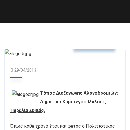
Δελτία Τύπου
29/04/2013
Τόπος Διεξαγωγής Αλογοδρομιών:
Δημοτικό Κάμπινγκ « Μύλοι »,
Παραλία Συκιάς.
Όπως κάθε χρόνο έτσι και φέτος ο Πολιτιστικός