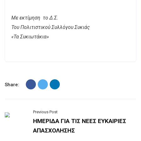
Με εκτίμηση το Δ.Σ.
Του Πολιτιστικού Συλλόγου Συκιάς
«Τα Συκιωτάκια»
Share:
Previous Post
ΗΜΕΡΙΔΑ ΓΙΑ ΤΙΣ ΝΕΕΣ ΕΥΚΑΙΡΙΕΣ
ΑΠΑΣΧΟΛΗΣΗΣ