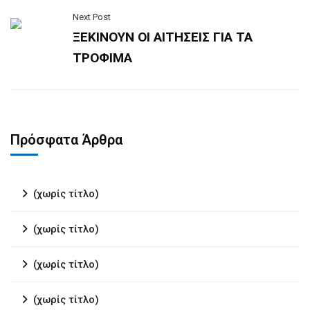
Next Post
ΞΕΚΙΝΟΥΝ ΟΙ ΑΙΤΗΣΕΙΣ ΓΙΑ ΤΑ
ΤΡΟΦΙΜΑ
Πρόσφατα Άρθρα
(χωρίς τίτλο)
(χωρίς τίτλο)
(χωρίς τίτλο)
(χωρίς τίτλο)