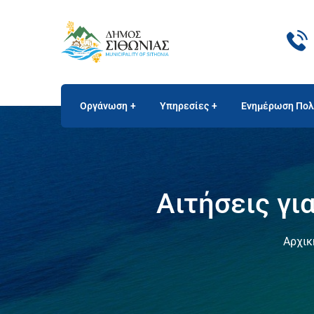
Οργάνωση
Υπηρεσίες
Ενημέρωση Πολ
Αιτήσεις γι
Αρχικ