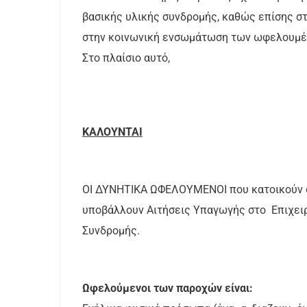
βασικής υλικής συνδρομής, καθώς επίσης σ
στην κοινωνική ενσωμάτωση των ωφελουμ
Στο πλαίσιο αυτό,
ΚΑΛΟΥΝΤΑΙ
ΟΙ ΔΥΝΗΤΙΚΑ ΩΦΕΛΟΥΜΕΝΟΙ που κατοικούν σ
υποβάλλουν Αιτήσεις Υπαγωγής στο Επιχειρ
Συνδρομής.
Ωφελούμενοι των παροχών είναι: