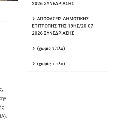
2026 ΣΥΝΕΔΡΙΑΣΗΣ
ΑΠΟΦΑΣΕΙΣ ΔΗΜΟΤΙΚΗΣ
ΕΠΙΤΡΟΠΗΣ ΤΗΣ 19ΗΣ/20-07-
2026 ΣΥΝΕΔΡΙΑΣΗΣ
(χωρίς τίτλο)
(χωρίς τίτλο)
ς,
την
ής
ΒΑ).