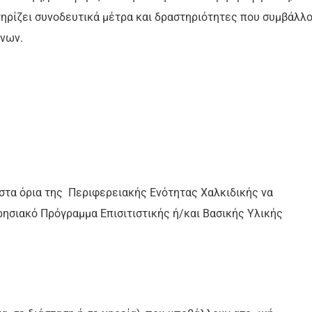
τηρίζει συνοδευτικά μέτρα και δραστηριότητες που συμβάλλ
ένων.
τα όρια της Περιφερειακής Ενότητας Χαλκιδικής να
ησιακό Πρόγραμμα Επισιτιστικής ή/και Βασικής Υλικής