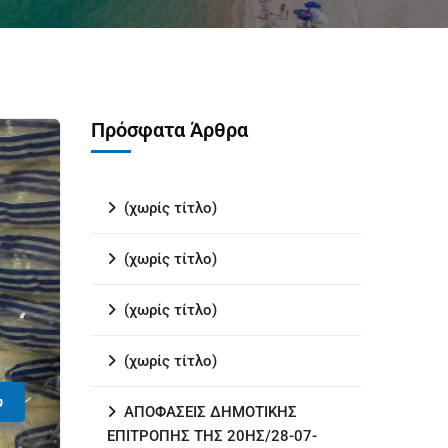
Πρόσφατα Άρθρα
(χωρίς τίτλο)
(χωρίς τίτλο)
(χωρίς τίτλο)
(χωρίς τίτλο)
υ
ΑΠΟΦΑΣΕΙΣ ΔΗΜΟΤΙΚΗΣ
ΕΠΙΤΡΟΠΗΣ ΤΗΣ 20ΗΣ/28-07-