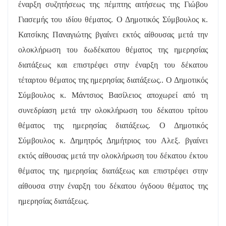
έναρξη συζητήσεως της πέμπτης αιτήσεως της Γιώβου
Γιασεμής του ιδίου θέματος. Ο Δημοτικός Σύμβουλος κ.
Κατσίκης Παναγιώτης βγαίνει εκτός αίθουσας μετά την
ολοκλήρωση του δωδέκατου θέματος της ημερησίας
διατάξεως και επιστρέφει στην έναρξη του δέκατου
τέταρτου θέματος της ημερησίας διατάξεως.. Ο Δημοτικός
Σύμβουλος κ. Μάντσιος Βασίλειος αποχωρεί από τη
συνεδρίαση μετά την ολοκλήρωση του δέκατου τρίτου
θέματος της ημερησίας διατάξεως. Ο Δημοτικός
Σύμβουλος κ. Δημητρός Δημήτριος του Αλεξ. βγαίνει
εκτός αίθουσας μετά την ολοκλήρωση του δέκατου έκτου
θέματος της ημερησίας διατάξεως και επιστρέφει στην
αίθουσα στην έναρξη του δέκατου όγδοου θέματος της
ημερησίας διατάξεως.