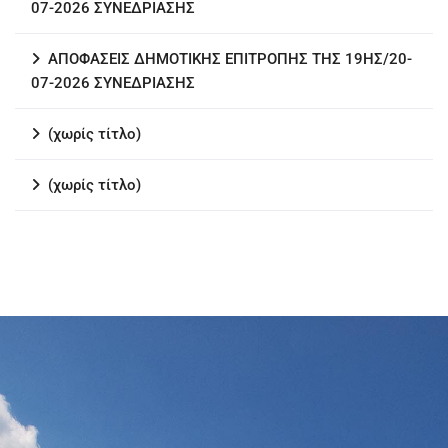
07-2026 ΣΥΝΕΔΡΙΑΣΗΣ
ΑΠΟΦΑΣΕΙΣ ΔΗΜΟΤΙΚΗΣ ΕΠΙΤΡΟΠΗΣ ΤΗΣ 19ΗΣ/20-
07-2026 ΣΥΝΕΔΡΙΑΣΗΣ
(χωρίς τίτλο)
(χωρίς τίτλο)