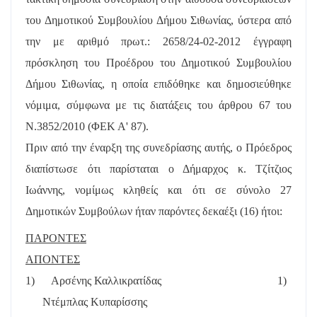
του Δημοτικού Συμβουλίου Δήμου Σιθωνίας, ύστερα από
την με αριθμό πρωτ.: 2658/24-02-2012 έγγραφη
πρόσκληση του Προέδρου του Δημοτικού Συμβουλίου
Δήμου Σιθωνίας, η οποία επιδόθηκε και δημοσιεύθηκε
νόμιμα, σύμφωνα με τις διατάξεις του άρθρου 67 του
Ν.3852/2010 (ΦΕΚ Α' 87).
Πριν από την έναρξη της συνεδρίασης αυτής, ο Πρόεδρος
διαπίστωσε ότι παρίσταται ο Δήμαρχος κ. Τζίτζιος
Ιωάννης, νομίμως κληθείς και ότι σε σύνολο 27
Δημοτικών Συμβούλων ήταν παρόντες δεκαέξι (16) ήτοι:
ΠΑΡΟΝΤΕΣ
ΑΠΟΝΤΕΣ
1)
Αρσένης Καλλικρατίδας
1)
Ντέμπλας Κυπαρίσσης