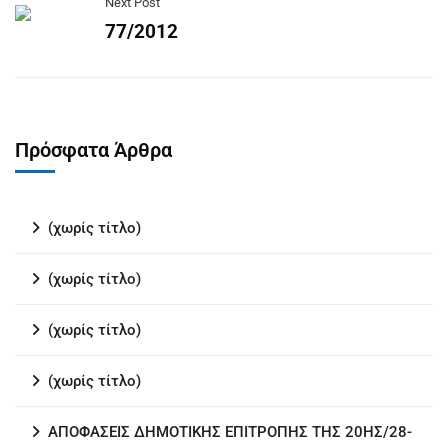
Next Post
77/2012
Πρόσφατα Άρθρα
(χωρίς τίτλο)
(χωρίς τίτλο)
(χωρίς τίτλο)
(χωρίς τίτλο)
ΑΠΟΦΑΣΕΙΣ ΔΗΜΟΤΙΚΗΣ ΕΠΙΤΡΟΠΗΣ ΤΗΣ 20ΗΣ/28-