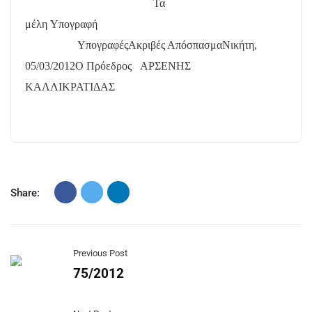
Τα
μέλη
Υπογραφή
Υπογραφές
Ακριβές Απόσπασμα
Νικήτη,
05/03/2012
Ο Πρόεδρος
ΑΡΣΕΝΗΣ
ΚΑΛΛΙΚΡΑΤΙΔΑΣ
Share:
Previous Post
75/2012