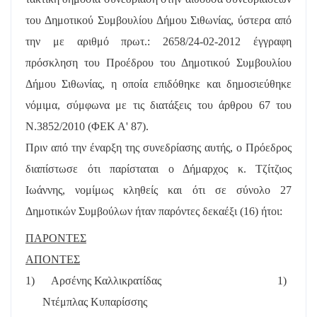
του Δημοτικού Συμβουλίου Δήμου Σιθωνίας, ύστερα από
την με αριθμό πρωτ.: 2658/24-02-2012 έγγραφη
πρόσκληση του Προέδρου του Δημοτικού Συμβουλίου
Δήμου Σιθωνίας, η οποία επιδόθηκε και δημοσιεύθηκε
νόμιμα, σύμφωνα με τις διατάξεις του άρθρου 67 του
Ν.3852/2010 (ΦΕΚ Α' 87).
Πριν από την έναρξη της συνεδρίασης αυτής, ο Πρόεδρος
διαπίστωσε ότι παρίσταται ο Δήμαρχος κ. Τζίτζιος
Ιωάννης, νομίμως κληθείς και ότι σε σύνολο 27
Δημοτικών Συμβούλων ήταν παρόντες δεκαέξι (16) ήτοι:
ΠΑΡΟΝΤΕΣ
ΑΠΟΝΤΕΣ
1)
Αρσένης Καλλικρατίδας
1)
Ντέμπλας Κυπαρίσσης