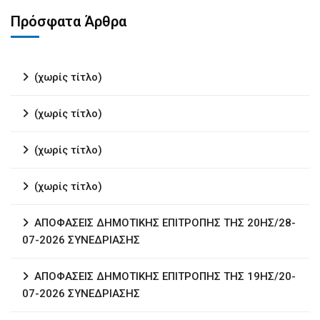
Πρόσφατα Άρθρα
(χωρίς τίτλο)
(χωρίς τίτλο)
(χωρίς τίτλο)
(χωρίς τίτλο)
ΑΠΟΦΑΣΕΙΣ ΔΗΜΟΤΙΚΗΣ ΕΠΙΤΡΟΠΗΣ ΤΗΣ 20ΗΣ/28-
07-2026 ΣΥΝΕΔΡΙΑΣΗΣ
ΑΠΟΦΑΣΕΙΣ ΔΗΜΟΤΙΚΗΣ ΕΠΙΤΡΟΠΗΣ ΤΗΣ 19ΗΣ/20-
07-2026 ΣΥΝΕΔΡΙΑΣΗΣ