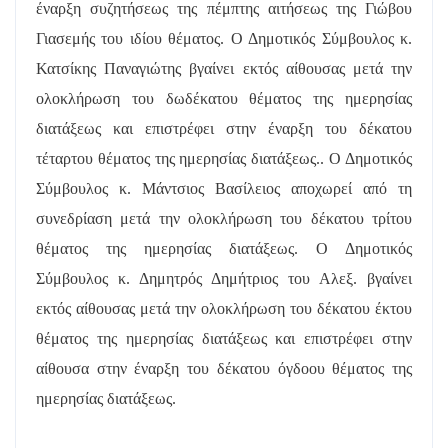
έναρξη συζητήσεως της πέμπτης αιτήσεως της Γιώβου
Γιασεμής του ιδίου θέματος. Ο Δημοτικός Σύμβουλος κ.
Κατσίκης Παναγιώτης βγαίνει εκτός αίθουσας μετά την
ολοκλήρωση του δωδέκατου θέματος της ημερησίας
διατάξεως και επιστρέφει στην έναρξη του δέκατου
τέταρτου θέματος της ημερησίας διατάξεως.. Ο Δημοτικός
Σύμβουλος κ. Μάντσιος Βασίλειος αποχωρεί από τη
συνεδρίαση μετά την ολοκλήρωση του δέκατου τρίτου
θέματος της ημερησίας διατάξεως. Ο Δημοτικός
Σύμβουλος κ. Δημητρός Δημήτριος του Αλεξ. βγαίνει
εκτός αίθουσας μετά την ολοκλήρωση του δέκατου έκτου
θέματος της ημερησίας διατάξεως και επιστρέφει στην
αίθουσα στην έναρξη του δέκατου όγδοου θέματος της
ημερησίας διατάξεως.