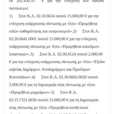
εκ
202.430,55
€ για την ενίσχυση των κάτωθι
πιστώσεων:
1)
Στον Κ.Α. 02.10.6634 ποσού 15.000,00 € για την
ενίσχυση υπάρχουσας πίστωσης με τίτλο «Προμήθεια
ειδών καθαριότητας και ευπρεπισμού».
2)
Στον Κ.Α.
02.20.6641.0001 ποσού 15.000,00 € για την ενίσχυση
υπάρχουσας πίστωσης με τίτλο «Προμήθεια καυσίμων-
λιπαντικών».
3)
Στον Κ.Α. 02.00.6124 ποσού 2.000,00
€ για την ενίσχυση υπάρχουσας πίστωσης με τίτλο «Έξοδα
κηδείας Δημάρχων, Αντιδημάρχων και Προέδρων
Κοινοτήτων».
4)
Στον Κ.Α. 02.30.6662.0020 ποσού
5.000,00 € για τη δημιουργία νέας πίστωσης με τίτλο
«Προμήθεια μαρμάρων».
5)
Στον Κ.Α.
02.15.7321.0036 ποσού 15.000,00 € για τη δημιουργία
νέας πίστωσης με τίτλο «Προμήθεια συνθετικού