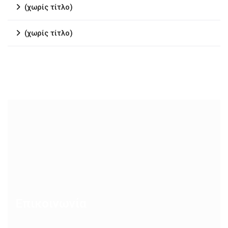
(χωρίς τίτλο)
(χωρίς τίτλο)
Επικοινωνία