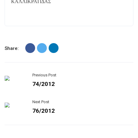
ΚΑΛΛΙΚΡΑΤΙΔΑΣ
Share:
Previous Post
74/2012
Next Post
76/2012