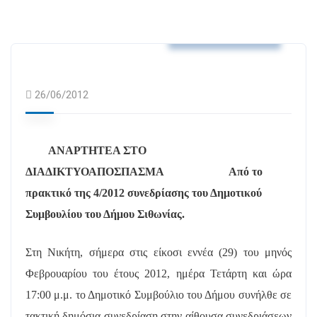
Αποφάσεις Δ.Σ.
26/06/2012
ΑΝΑΡΤΗΤΕΑ ΣΤΟ
ΔΙΑΔΙΚΤΥΟ
ΑΠΟΣΠΑΣΜΑ
Από το
πρακτικό της 4/2012 συνεδρίασης του Δημοτικού
Συμβουλίου του Δήμου Σιθωνίας.
Στη Νικήτη, σήμερα στις είκοσι εννέα (29) του μηνός
Φεβρουαρίου του έτους 2012, ημέρα Τετάρτη και ώρα
17:00 μ.μ. το Δημοτικό Συμβούλιο του Δήμου συνήλθε σε
τακτική δημόσια συνεδρίαση στην αίθουσα συνεδριάσεων