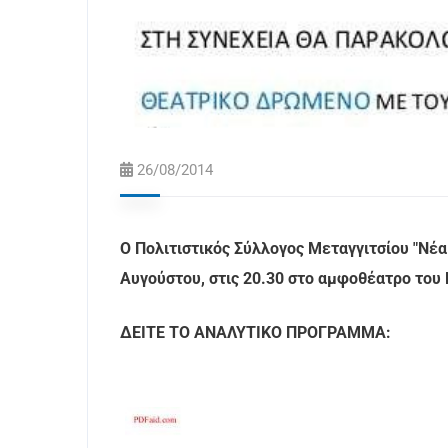
26/08/2014
Ο Πολιτιστικός Σύλλογος Μεταγγιτσίου "Νέα
Αυγούστου, στις 20.30 στο αμφοθέατρο του
ΔΕΙΤΕ ΤΟ ΑΝΑΛΥΤΙΚΟ ΠΡΟΓΡΑΜΜΑ: