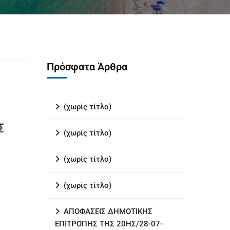
Πρόσφατα Άρθρα
(χωρίς τίτλο)
(χωρίς τίτλο)
(χωρίς τίτλο)
(χωρίς τίτλο)
ΑΠΟΦΑΣΕΙΣ ΔΗΜΟΤΙΚΗΣ
ΕΠΙΤΡΟΠΗΣ ΤΗΣ 20ΗΣ/28-07-