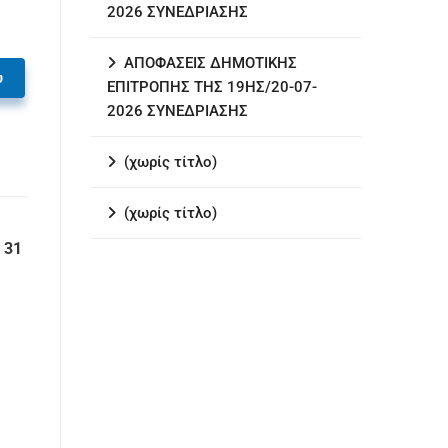
2026 ΣΥΝΕΔΡΙΑΣΗΣ
ΑΠΟΦΑΣΕΙΣ ΔΗΜΟΤΙΚΗΣ
υ
ΕΠΙΤΡΟΠΗΣ ΤΗΣ 19ΗΣ/20-07-
2026 ΣΥΝΕΔΡΙΑΣΗΣ
(χωρίς τίτλο)
(χωρίς τίτλο)
 31