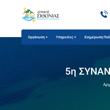
Οργάνωση
Υπηρεσίες
Ενημέρωση Πολ
5η ΣΥΝΑΝ
Αρχ