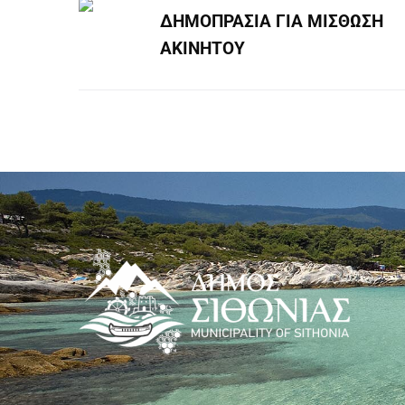
ΔΗΜΟΠΡΑΣΙΑ ΓΙΑ ΜΙΣΘΩΣΗ
ΑΚΙΝΗΤΟΥ