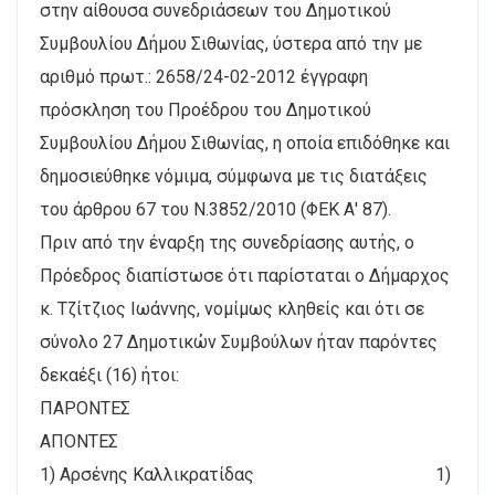
στην αίθουσα συνεδριάσεων του Δημοτικού
Συμβουλίου Δήμου Σιθωνίας, ύστερα από την με
αριθμό πρωτ.: 2658/24-02-2012 έγγραφη
πρόσκληση του Προέδρου του Δημοτικού
Συμβουλίου Δήμου Σιθωνίας, η οποία επιδόθηκε και
δημοσιεύθηκε νόμιμα, σύμφωνα με τις διατάξεις
του άρθρου 67 του Ν.3852/2010 (ΦΕΚ Α' 87).
Πριν από την έναρξη της συνεδρίασης αυτής, ο
Πρόεδρος διαπίστωσε ότι παρίσταται ο Δήμαρχος
κ. Τζίτζιος Ιωάννης, νομίμως κληθείς και ότι σε
σύνολο 27 Δημοτικών Συμβούλων ήταν παρόντες
δεκαέξι (16) ήτοι:
ΠΑΡΟΝΤΕΣ
ΑΠΟΝΤΕΣ
1) Αρσένης Καλλικρατίδας 1)