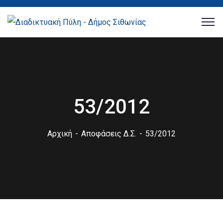
53/2012
Αρχική
Αποφάσεις Δ.Σ.
53/2012