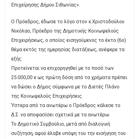
Επιχείρησης Δήμου Σιθωνίας».
Ο Πρόεδρος, έδωσε το λόγο στον κ.Χριστοδούλου
Νικόλαο, Πρόεδρο της Δημοτικής Κοινωφελούς
Επιχειρήσεως, ο οποίος εισηγούμενος το έκτο (6ο)
θέμα εκτός της ημερησίας διατάξεως, ανέφερε τα
εξής:
Προτείνεται να επιχορηγηθεί με το ποσό των
25.000,00 ε ως πρώτη δόση από τα χρήματα πρέπει
να δώσει ο Δήμος σύμφωνα με το Διετές Πλάνο
της Κοινωφελούς Επιχειρήσεις.
Ύστερα από τα ανωτέρω ο Πρόεδρος κάλεσε το
Δ.Σ. να αποφασίσει σχετικά με τα ανωτέρω.
Το Δημοτικό Συμβούλιο, μετά από διαλογική
συζήτηση, αφού έλαβε υπόψη του την εισήγηση του