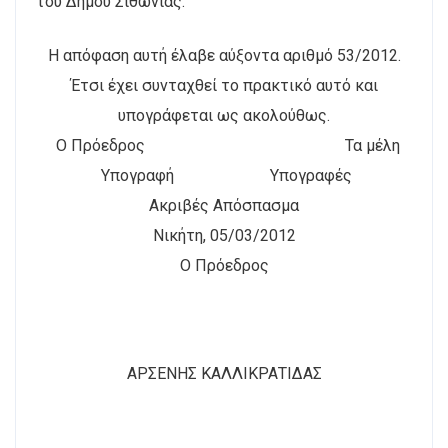
του Δήμου Σιθωνίας.
Η απόφαση αυτή έλαβε αύξοντα αριθμό 53/2012.
Έτσι έχει συνταχθεί το πρακτικό αυτό και
υπογράφεται ως ακολούθως.
Ο Πρόεδρος Τα μέλη
Υπογραφή Υπογραφές
Ακριβές Απόσπασμα
Νικήτη, 05/03/2012
Ο Πρόεδρος
ΑΡΣΕΝΗΣ ΚΑΛΛΙΚΡΑΤΙΔΑΣ