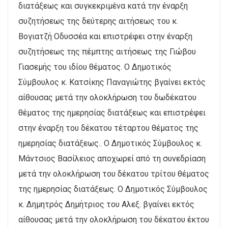
διατάξεως και συγκεκριμένα κατά την έναρξη
συζητήσεως της δεύτερης αιτήσεως του κ.
Βογιατζή Οδυσσέα και επιστρέφει στην έναρξη
συζητήσεως της πέμπτης αιτήσεως της Γιώβου
Γιασεμής του ιδίου θέματος. Ο Δημοτικός
Σύμβουλος κ. Κατσίκης Παναγιώτης βγαίνει εκτός
αίθουσας μετά την ολοκλήρωση του δωδέκατου
θέματος της ημερησίας διατάξεως και επιστρέφει
στην έναρξη του δέκατου τέταρτου θέματος της
ημερησίας διατάξεως.. Ο Δημοτικός Σύμβουλος κ.
Μάντσιος Βασίλειος αποχωρεί από τη συνεδρίαση
μετά την ολοκλήρωση του δέκατου τρίτου θέματος
της ημερησίας διατάξεως. Ο Δημοτικός Σύμβουλος
κ. Δημητρός Δημήτριος του Αλεξ. βγαίνει εκτός
αίθουσας μετά την ολοκλήρωση του δέκατου έκτου