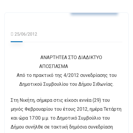
Αποφάσεις Δ.Σ.
25/06/2012
ΑΝΑΡΤΗΤΕΑ ΣΤΟ ΔΙΑΔΙΚΤΥΟ
ΑΠΟΣΠΑΣΜΑ
Από το πρακτικό της 4/2012 συνεδρίασης του
Δημοτικού Συμβουλίου του Δήμου Σιθωνίας.
Στη Νικήτη, σήμερα στις είκοσι εννέα (29) του
μηνός Φεβρουαρίου του έτους 2012, ημέρα Τετάρτη
και ώρα 17:00 μ.μ. το Δημοτικό Συμβούλιο του
Δήμου συνήλθε σε τακτική δημόσια συνεδρίαση