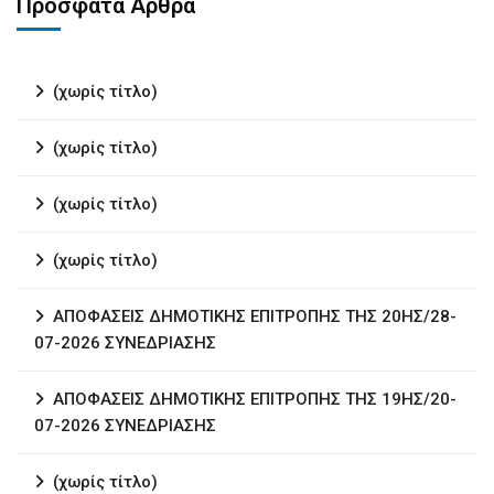
Πρόσφατα Άρθρα
(χωρίς τίτλο)
(χωρίς τίτλο)
(χωρίς τίτλο)
(χωρίς τίτλο)
ΑΠΟΦΑΣΕΙΣ ΔΗΜΟΤΙΚΗΣ ΕΠΙΤΡΟΠΗΣ ΤΗΣ 20ΗΣ/28-
07-2026 ΣΥΝΕΔΡΙΑΣΗΣ
ΑΠΟΦΑΣΕΙΣ ΔΗΜΟΤΙΚΗΣ ΕΠΙΤΡΟΠΗΣ ΤΗΣ 19ΗΣ/20-
07-2026 ΣΥΝΕΔΡΙΑΣΗΣ
(χωρίς τίτλο)