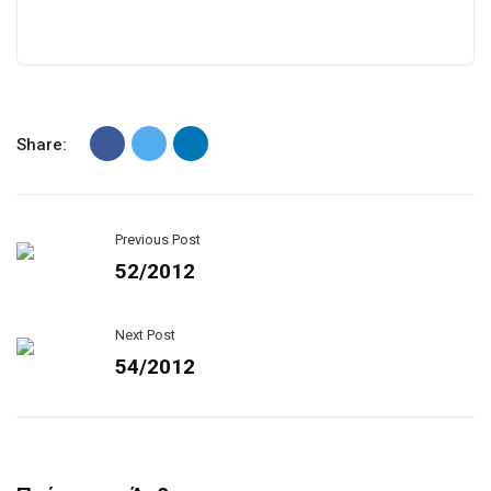
Share:
Previous Post
52/2012
Next Post
54/2012