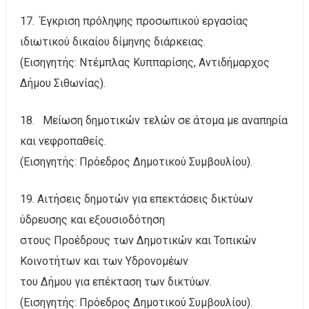
17. Έγκριση πρόληψης προσωπικού εργασίας
ιδιωτικού δικαίου δίμηνης διάρκειας.
(Εισηγητής: Ντέμπλας Κυππαρίσης, Αντιδήμαρχος
Δήμου Σιθωνίας).
18. Μείωση δημοτικών τελών σε άτομα με αναπηρία
και νεφροπαθείς.
(Εισηγητής: Πρόεδρος Δημοτικού Συμβουλίου).
19. Αιτήσεις δημοτών για επεκτάσεις δικτύων
ύδρευσης και εξουσιοδότηση
στους Προέδρους των Δημοτικών και Τοπικών
Κοινοτήτων και των Υδρονομέων
του Δήμου για επέκταση των δικτύων.
(Εισηγητής: Πρόεδρος Δημοτικού Συμβουλίου).