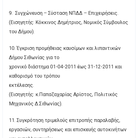
9. Συγχώνευση – Σύσταση ΝΠΔΔ – Επιχειρήσεις.
(Εισηγητής: Κόκκινος Δημήτριος, Νομικός Σύμβουλος
του Δήμου).
10. Έγκριση προμήθειας καυσίμων και λιπαντικών
Δήμου Σιθωνίας για το
χρονικό διάστημα 01-04-2011 έως 31-12-2011 και
καθορισμό του τρόπου
εκτέλεσης.
(Εισηγητής: κ.Παπαζαχαρίας Αρίστος, Πολιτικός
Μηχανικός Δ.Σιθωνίας).
11. Συγκρότηση τριμελούς επιτροπής παραλαβής,
εργασιών, συντηρήσεως και επισκευής αυτοκινήτων