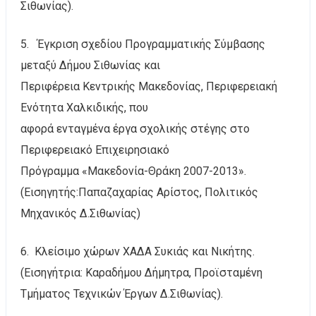
Σιθωνίας).
5. Έγκριση σχεδίου Προγραμματικής Σύμβασης
μεταξύ Δήμου Σιθωνίας και
Περιφέρεια Κεντρικής Μακεδονίας, Περιφερειακή
Ενότητα Χαλκιδικής, που
αφορά ενταγμένα έργα σχολικής στέγης στο
Περιφερειακό Επιχειρησιακό
Πρόγραμμα «Μακεδονία-Θράκη 2007-2013».
(Εισηγητής:Παπαζαχαρίας Αρίστος, Πολιτικός
Μηχανικός Δ.Σιθωνίας)
6. Κλείσιμο χώρων ΧΑΔΑ Συκιάς και Νικήτης.
(Εισηγήτρια: Καραδήμου Δήμητρα, Προϊσταμένη
Τμήματος Τεχνικών Έργων Δ.Σιθωνίας).