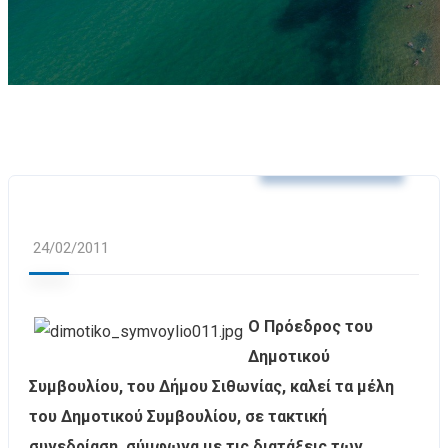
Δελτία Τύπου
24/02/2011
Ο Πρόεδρος του
Δημοτικού
Συμβουλίου, του Δήμου Σιθωνίας, καλεί τα μέλη
του Δημοτικού Συμβουλίου, σε τακτική
συνεδρίαση, σύμφωνα με τις διατάξεις των