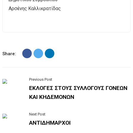
Αρσένης Καλλικρατίδας
Share:
Previous Post
ΕΚΛΟΓΕΣ ΣΤΟΥΣ ΣΥΛΛΟΓΟΥΣ ΓΟΝΕΩΝ
ΚΑΙ ΚΗΔΕΜΟΝΩΝ
Next Post
ΑΝΤΙΔΗΜΑΡΧΟΙ