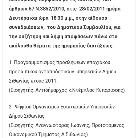
άρθρων 67 Ν.3852/2010, στις 28/02/2011 ημέρα
Δευτέρα και ώρα 18:30 μ.μ., στην αίθουσα
συνεδριάσεων, του Δημοτικού Συμβουλίου, για
την συζήτηση και λήψη αποφάσεων πάνω στα
ακόλουθα θέματα της ημερησίας διατάξεως:
1. Προγραμματισμός προσλήψεων εποχιακού
προσωπικού ανταποδοτικών υπηρεσιών Δήμου
Σιθωνίας έτους 2011.
(Εισηγητής: Αντιδήμαρχος κ.Ντέμπλας Κυπαρίσσης).
2. Ψήφιση Οργανισμού Εσωτερικών Υπηρεσιών
Δήμου Σιθωνίας.
(Εισηγητής: Αναγνωστάρας Ιωάννης, Προϊστάμενος
Οικονομικού Τμήματος Δ.Σιθωνίας).