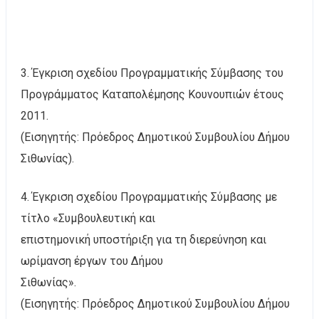
3. Έγκριση σχεδίου Προγραμματικής Σύμβασης του
Προγράμματος Καταπολέμησης Κουνουπιών έτους
2011.
(Εισηγητής: Πρόεδρος Δημοτικού Συμβουλίου Δήμου
Σιθωνίας).
4. Έγκριση σχεδίου Προγραμματικής Σύμβασης με
τίτλο «Συμβουλευτική και
επιστημονική υποστήριξη για τη διερεύνηση και
ωρίμανση έργων του Δήμου
Σιθωνίας».
(Εισηγητής: Πρόεδρος Δημοτικού Συμβουλίου Δήμου