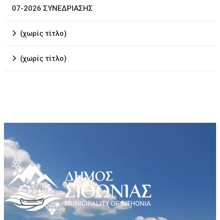
07-2026 ΣΥΝΕΔΡΙΑΣΗΣ
(χωρίς τίτλο)
(χωρίς τίτλο)