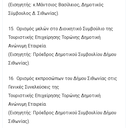
(Εισηγητής: κ.Μάντσιος Βασίλειος, Δημοτικός
Σύμβουλος Δ. Σιθωνίας).
15. Ορισμός μελών στο Διοικητικό Συμβούλιο της
Τουριστικής Επιχείρησης Τορώνης Δημοτική
Ανώνυμη Εταιρεία.
(Εισηγητής: Πρόεδρος Δημοτικού Συμβουλίου Δήμου
Σιθωνίας).
16. Ορισμός εκπροσώπων του Δήμου Σιθωνίας στις
Γενικές Συνελεύσεις της
Τουριστικής Επιχείρησης Τορώνης Δημοτική
Ανώνυμη Εταιρεία.
(Εισηγητής: Πρόεδρος Δημοτικού Συμβουλίου Δήμου
Σιθωνίας).