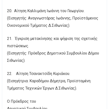
20. Αίτηση Καλλιμάνη Ιωάννη του Γεωργίου.
(Εισηγητής: Αναγνωστάρας Ιωάννης, Προϊστάμενος
Οικονομικού Τμήματος Δ.Σιθωνίας).
21. Έγκριση μετακίνησης και ψήφιση της σχετικής
πιστώσεως.
(Εισηγητής: Πρόεδρος Δημοτικού Συμβουλίου Δήμου
Σιθωνίας).
22. Αίτηση Τσανακτσίδη Κυριάκου.
(Εισηγήτρια: Καραδήμου Δήμητρα, Προϊσταμένη
Τμήματος Τεχνικών Έργων Δ.Σιθωνίας).
Ο Πρόεδρος του
Δημοτικού Συμβουλίου