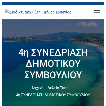
4η ΣΥΝΕΔΡΙΑΣΗ
ΔΗΜΟΤΙΚΟΥ
ΣΥΜΒΟΥΛΙΟΥ
Αρχική
Δελτία Τύπου
4η ΣΥΝΕΔΡΙΑΣΗ ΔΗΜΟΤΙΚΟΥ ΣΥΜΒΟΥΛΙΟΥ