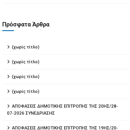
Πρόσφατα Άρθρα
(χωρίς τίτλο)
(χωρίς τίτλο)
(χωρίς τίτλο)
(χωρίς τίτλο)
ΑΠΟΦΑΣΕΙΣ ΔΗΜΟΤΙΚΗΣ ΕΠΙΤΡΟΠΗΣ ΤΗΣ 20ΗΣ/28-
07-2026 ΣΥΝΕΔΡΙΑΣΗΣ
ΑΠΟΦΑΣΕΙΣ ΔΗΜΟΤΙΚΗΣ ΕΠΙΤΡΟΠΗΣ ΤΗΣ 19ΗΣ/20-