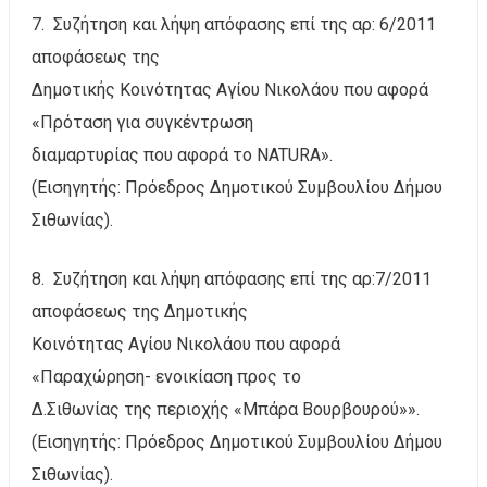
7. Συζήτηση και λήψη απόφασης επί της αρ: 6/2011
αποφάσεως της
Δημοτικής Κοινότητας Αγίου Νικολάου που αφορά
«Πρόταση για συγκέντρωση
διαμαρτυρίας που αφορά το NATURA».
(Εισηγητής: Πρόεδρος Δημοτικού Συμβουλίου Δήμου
Σιθωνίας).
8. Συζήτηση και λήψη απόφασης επί της αρ:7/2011
αποφάσεως της Δημοτικής
Κοινότητας Αγίου Νικολάου που αφορά
«Παραχώρηση- ενοικίαση προς το
Δ.Σιθωνίας της περιοχής «Μπάρα Βουρβουρού»».
(Εισηγητής: Πρόεδρος Δημοτικού Συμβουλίου Δήμου
Σιθωνίας).