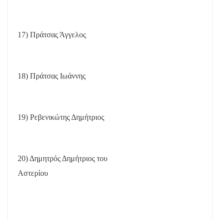
17) Πράτσας Άγγελος
18) Πράτσας Ιωάννης
19) Ρεβενικώτης Δημήτριος
20) Δημητρός Δημήτριος του
Αστερίου