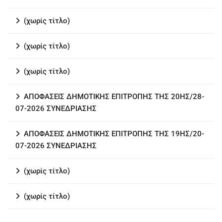
(χωρίς τίτλο)
(χωρίς τίτλο)
(χωρίς τίτλο)
ΑΠΟΦΑΣΕΙΣ ΔΗΜΟΤΙΚΗΣ ΕΠΙΤΡΟΠΗΣ ΤΗΣ 20ΗΣ/28-
07-2026 ΣΥΝΕΔΡΙΑΣΗΣ
ΑΠΟΦΑΣΕΙΣ ΔΗΜΟΤΙΚΗΣ ΕΠΙΤΡΟΠΗΣ ΤΗΣ 19ΗΣ/20-
07-2026 ΣΥΝΕΔΡΙΑΣΗΣ
(χωρίς τίτλο)
(χωρίς τίτλο)