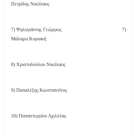
Πετρίδης Νικόλαος
7) Ψηλογιάννης Γεώργιος
7)
Μάλαμα Κυριακή
8) Χριστοδούλου Νικόλαος
9) Παπαλέξης Κωνσταντίνος
10) Παπαστεργίου Αχιλλέας