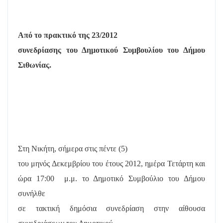
Από το πρακτικό της 23/2012
συνεδρίασης του Δημοτικού Συμβουλίου του Δήμου
Σιθωνίας.
Στη Νικήτη, σήμερα στις πέντε (5)
του μηνός Δεκεμβρίου του έτους 2012, ημέρα Τετάρτη και
ώρα 17:00
μ.μ. το Δημοτικό Συμβούλιο του Δήμου
συνήλθε
σε τακτική δημόσια συνεδρίαση στην αίθουσα