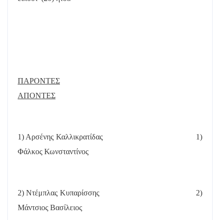
ΠΑΡΟΝΤΕΣ
ΑΠΟΝΤΕΣ
1) Αρσένης Καλλικρατίδας
1)
Φάλκος Κωνσταντίνος
2) Ντέμπλας Κυπαρίσσης
2)
Μάντσιος Βασίλειος