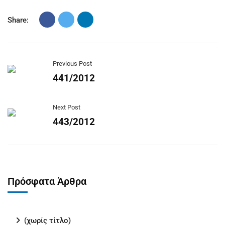
Share:
Previous Post
441/2012
Next Post
443/2012
Πρόσφατα Άρθρα
(χωρίς τίτλο)