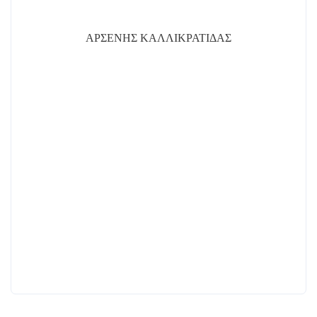
ΑΡΣΕΝΗΣ ΚΑΛΛΙΚΡΑΤΙΔΑΣ