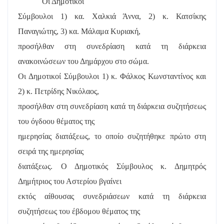
Οι Δημοτικοί
Σύμβουλοι 1) κα. Χαλκιά Άννα, 2) κ. Κατσίκης
Παναγιώτης, 3) κα. Μάλαμα Κυριακή,
προσήλθαν στη συνεδρίαση κατά τη διάρκεια
ανακοινώσεων του Δημάρχου στο σώμα.
Οι Δημοτικοί Σύμβουλοι 1) κ. Φάλκος Κωνσταντίνος και
2) κ. Πετρίδης Νικόλαος,
προσήλθαν στη συνεδρίαση κατά τη διάρκεια συζητήσεως
του όγδοου θέματος της
ημερησίας διατάξεως, το οποίο συζητήθηκε πρώτο στη
σειρά της ημερησίας
διατάξεως. Ο Δημοτικός Σύμβουλος κ. Δημητρός
Δημήτριος του Αστερίου βγαίνει
εκτός αίθουσας συνεδριάσεων κατά τη διάρκεια
συζητήσεως του έβδομου θέματος της