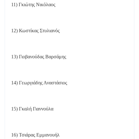
11) Γκιώτης Νικόλαος
12) Κωστίκας Στυλιανός
13) Γιοβανούδας Βαρσάμης
14) Γεωργιάδης Αναστάσιος
15) Γκαλή Γιαννούλα
16) Τσιάρας Εμμανουήλ