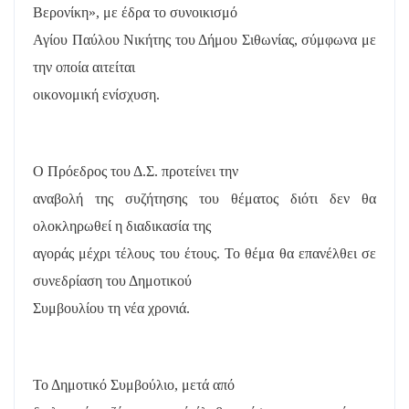
Βερονίκη», με έδρα το συνοικισμό
Αγίου Παύλου Νικήτης του Δήμου Σιθωνίας, σύμφωνα με
την οποία αιτείται
οικονομική ενίσχυση.
Ο Πρόεδρος του Δ.Σ. προτείνει την
αναβολή της συζήτησης του θέματος διότι δεν θα
ολοκληρωθεί η διαδικασία της
αγοράς μέχρι τέλους του έτους. Το θέμα θα επανέλθει σε
συνεδρίαση του Δημοτικού
Συμβουλίου τη νέα χρονιά.
Το Δημοτικό Συμβούλιο, μετά από