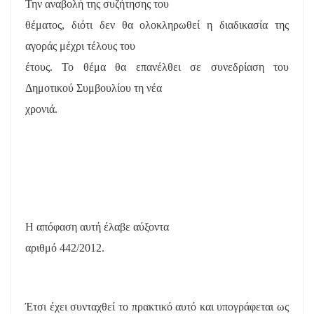
Την αναβολή της συζήτησης του
θέματος, διότι δεν θα ολοκληρωθεί η διαδικασία της
αγοράς μέχρι τέλους του
έτους. Το θέμα θα επανέλθει σε συνεδρίαση του
Δημοτικού Συμβουλίου τη νέα
χρονιά.
Η απόφαση αυτή έλαβε
αύξοντα
αριθμό 442/2012.
Έτσι έχει συνταχθεί το πρακτικό αυτό και υπογράφεται ως