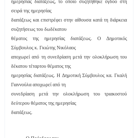
ημερησίας διατάξεως, το οποίο συζητήθηκε όγδοο στη
σειρά της ημερησίας
διατάξεως και επιστρέφει στην αίθουσα κατά τη διάρκεια
συζητήσεως του δωδέκατου
θέματος της ημερησίας διατάξεως. Ο Δημοτικός
Σύμβουλος κ. Γκιώτης Νικόλαος
αποχωρεί από τη συνεδρίαση μετά την ολοκλήρωση του
δέκατου τέταρτου θέματος της
ημερησίας διατάξεως. Η Δημοτική Σύμβουλος κα. Γκαλή
Γιαννούλα αποχωρεί από τη
συνεδρίαση μετά την ολοκλήρωση του τριακοστού
δεύτερου θέματος της ημερησίας
διατάξεως.