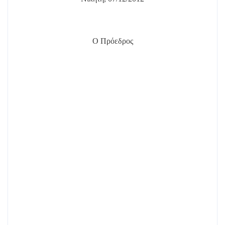
Ο Πρόεδρος