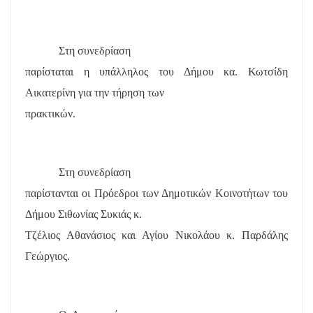
Στη συνεδρίαση
παρίσταται η υπάλληλος του Δήμου κα. Κωτσίδη
Αικατερίνη για την τήρηση των
πρακτικών.
Στη συνεδρίαση
παρίστανται οι Πρόεδροι των Δημοτικών Κοινοτήτων του
Δήμου Σιθωνίας Συκιάς κ.
Τζέλιος Αθανάσιος και Αγίου Νικολάου κ. Παρδάλης
Γεώργιος.