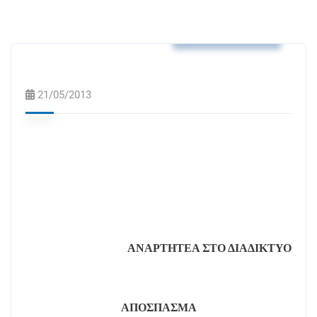
Αποφάσεις Δ.Σ.
21/05/2013
ΑΝΑΡΤΗΤΕΑ ΣΤΟ ΔΙΑΔΙΚΤΥΟ
ΑΠΟΣΠΑΣΜΑ