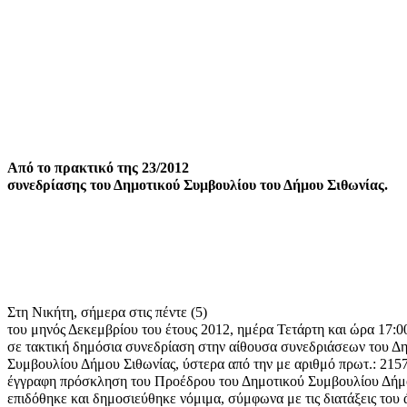
Από το πρακτικό της 23/2012
συνεδρίασης του Δημοτικού Συμβουλίου του Δήμου Σιθωνίας.
Στη Νικήτη, σήμερα στις πέντε (5)
του μηνός Δεκεμβρίου του έτους 2012, ημέρα Τετάρτη και ώρα 17:0
σε τακτική δημόσια συνεδρίαση στην αίθουσα συνεδριάσεων του Δ
Συμβουλίου Δήμου Σιθωνίας, ύστερα από την με αριθμό πρωτ.: 215
έγγραφη πρόσκληση του Προέδρου του Δημοτικού Συμβουλίου Δήμο
επιδόθηκε και δημοσιεύθηκε νόμιμα, σύμφωνα με τις διατάξεις του