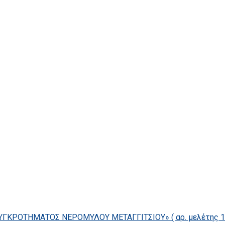
ΓΚΡΟΤΗΜΑΤΟΣ ΝΕΡΟΜΥΛΟΥ ΜΕΤΑΓΓΙΤΣΙΟΥ» ( αρ. μελέτης 14/