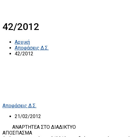
42/2012
Αρχική
Αποφάσεις Δ.Σ.
42/2012
Αποφάσεις Δ.Σ.
21/02/2012
ΑΝΑΡΤΗΤΕΑ ΣΤΟ ΔΙΑΔΙΚΤΥΟ
ΑΠΟΣΠΑΣΜΑ