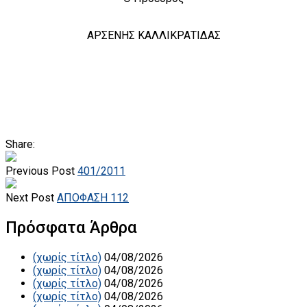
ΑΡΣΕΝΗΣ ΚΑΛΛΙΚΡΑΤΙΔΑΣ
Share:
Previous Post
401/2011
Next Post
ΑΠΟΦΑΣΗ 112
Πρόσφατα Άρθρα
(χωρίς τίτλο)
04/08/2026
(χωρίς τίτλο)
04/08/2026
(χωρίς τίτλο)
04/08/2026
(χωρίς τίτλο)
04/08/2026