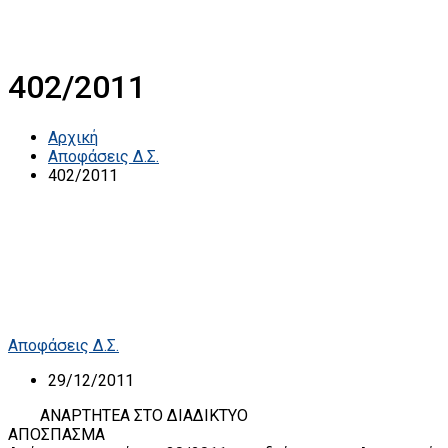
402/2011
Αρχική
Αποφάσεις Δ.Σ.
402/2011
Αποφάσεις Δ.Σ.
29/12/2011
ΑΝΑΡΤΗΤΕΑ ΣΤΟ ΔΙΑΔΙΚΤΥΟ
ΑΠΟΣΠΑΣΜΑ