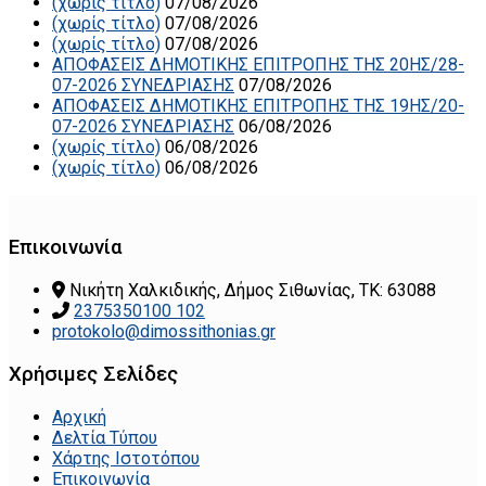
(χωρίς τίτλο)
07/08/2026
(χωρίς τίτλο)
07/08/2026
(χωρίς τίτλο)
07/08/2026
ΑΠΟΦΑΣΕΙΣ ΔΗΜΟΤΙΚΗΣ ΕΠΙΤΡΟΠΗΣ ΤΗΣ 20ΗΣ/28-
07-2026 ΣΥΝΕΔΡΙΑΣΗΣ
07/08/2026
ΑΠΟΦΑΣΕΙΣ ΔΗΜΟΤΙΚΗΣ ΕΠΙΤΡΟΠΗΣ ΤΗΣ 19ΗΣ/20-
07-2026 ΣΥΝΕΔΡΙΑΣΗΣ
06/08/2026
(χωρίς τίτλο)
06/08/2026
(χωρίς τίτλο)
06/08/2026
Επικοινωνία
Νικήτη Χαλκιδικής, Δήμος Σιθωνίας, ΤΚ: 63088
2375350100 102
protokolo@dimossithonias.gr
Χρήσιμες Σελίδες
Αρχική
Δελτία Τύπου
Χάρτης Ιστοτόπου
Επικοινωνία