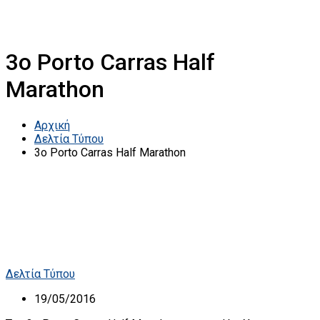
3ο Porto Carras Half
Marathon
Αρχική
Δελτία Τύπου
3ο Porto Carras Half Marathon
Δελτία Τύπου
19/05/2016