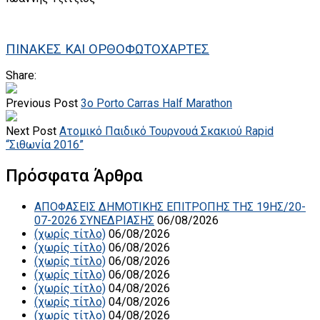
ΠΙΝΑΚΕΣ ΚΑΙ ΟΡΘΟΦΩΤΟΧΑΡΤΕΣ
Share:
Previous Post
3ο Porto Carras Half Marathon
Next Post
Ατομικό Παιδικό Τουρνουά Σκακιού Rapid
“Σιθωνία 2016”
Πρόσφατα Άρθρα
ΑΠΟΦΑΣΕΙΣ ΔΗΜΟΤΙΚΗΣ ΕΠΙΤΡΟΠΗΣ ΤΗΣ 19ΗΣ/20-
07-2026 ΣΥΝΕΔΡΙΑΣΗΣ
06/08/2026
(χωρίς τίτλο)
06/08/2026
(χωρίς τίτλο)
06/08/2026
(χωρίς τίτλο)
06/08/2026
(χωρίς τίτλο)
06/08/2026
(χωρίς τίτλο)
04/08/2026
(χωρίς τίτλο)
04/08/2026
(χωρίς τίτλο)
04/08/2026