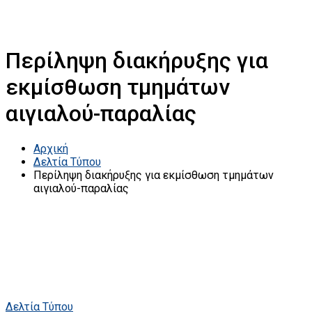
Περίληψη διακήρυξης για
εκμίσθωση τμημάτων
αιγιαλού-παραλίας
Αρχική
Δελτία Τύπου
Περίληψη διακήρυξης για εκμίσθωση τμημάτων
αιγιαλού-παραλίας
Δελτία Τύπου