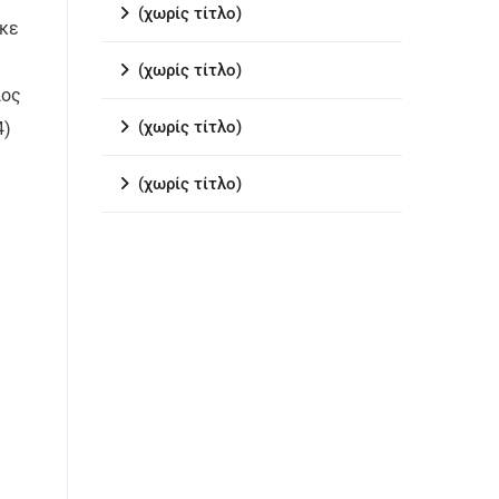
(χωρίς τίτλο)
ηκε
(χωρίς τίτλο)
ιος
(χωρίς τίτλο)
4)
(χωρίς τίτλο)