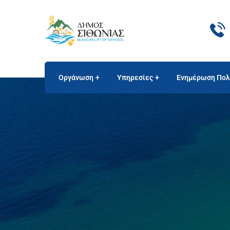
Οργάνωση
Υπηρεσίες
Ενημέρωση Πολ