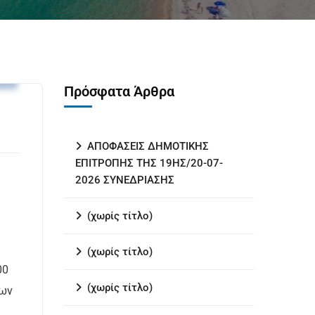
.
Πρόσφατα Άρθρα
ΑΠΟΦΑΣΕΙΣ ΔΗΜΟΤΙΚΗΣ
ΕΠΙΤΡΟΠΗΣ ΤΗΣ 19ΗΣ/20-07-
2026 ΣΥΝΕΔΡΙΑΣΗΣ
(χωρίς τίτλο)
(χωρίς τίτλο)
00
(χωρίς τίτλο)
εων