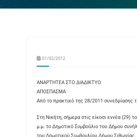
01/02/2012
ΑΝΑΡΤΗΤΕΑ ΣΤΟ ΔΙΑΔΙΚΤΥΟ
ΑΠΟΣΠΑΣΜΑ
Από το πρακτικό της 28/2011 συνεδρίασης 
Στη Νικήτη, σήμερα στις είκοσι εννέα (29) 
μ.μ. το Δημοτικό Συμβούλιο του Δήμου συνή
του Δημοτικού Συμβουλίου Δήμου Σιθωνίας, 