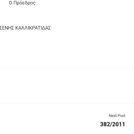
Ο Πρόεδρος
ΣΕΝΗΣ ΚΑΛΛΙΚΡΑΤΙΔΑΣ
Next Post
382/2011