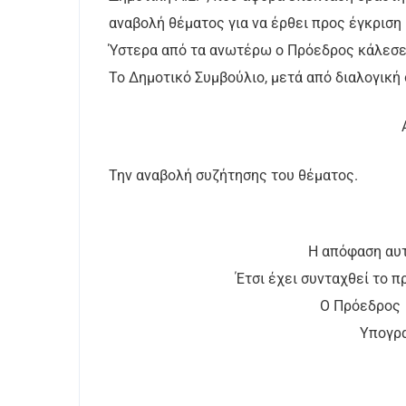
αναβολή θέματος για να έρθει προς έγκριση 
Ύστερα από τα ανωτέρω ο Πρόεδρος κάλεσε τ
Το Δημοτικό Συμβούλιο, μετά από διαλογική
Την αναβολή συζήτησης του θέματος.
Η απόφαση αυτ
Έτσι έχει συνταχθεί το 
Ο Πρό
Υπο