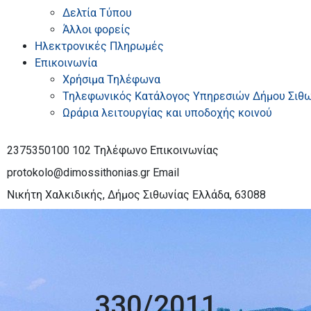
Δελτία Τύπου
Άλλοι φορείς
Ηλεκτρονικές Πληρωμές
Επικοινωνία
Χρήσιμα Τηλέφωνα
Τηλεφωνικός Κατάλογος Υπηρεσιών Δήμου Σιθω
Ωράρια λειτουργίας και υποδοχής κοινού
2375350100 102
Τηλέφωνο Επικοινωνίας
protokolo@dimossithonias.gr
Email
Νικήτη Χαλκιδικής, Δήμος Σιθωνίας
Ελλάδα, 63088
330/2011