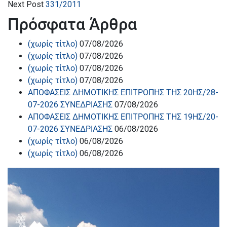
Next Post
331/2011
Πρόσφατα Άρθρα
(χωρίς τίτλο)
07/08/2026
(χωρίς τίτλο)
07/08/2026
(χωρίς τίτλο)
07/08/2026
(χωρίς τίτλο)
07/08/2026
ΑΠΟΦΑΣΕΙΣ ΔΗΜΟΤΙΚΗΣ ΕΠΙΤΡΟΠΗΣ ΤΗΣ 20ΗΣ/28-
07-2026 ΣΥΝΕΔΡΙΑΣΗΣ
07/08/2026
ΑΠΟΦΑΣΕΙΣ ΔΗΜΟΤΙΚΗΣ ΕΠΙΤΡΟΠΗΣ ΤΗΣ 19ΗΣ/20-
07-2026 ΣΥΝΕΔΡΙΑΣΗΣ
06/08/2026
(χωρίς τίτλο)
06/08/2026
(χωρίς τίτλο)
06/08/2026