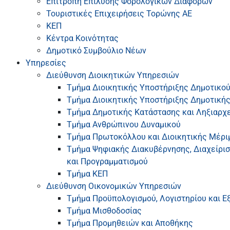
Επιτροπή Επίλυσης Φορολογικών Διαφορών
Τουριστικές Επιχειρήσεις Τορώνης ΑΕ
ΚΕΠ
Κέντρα Κοινότητας
Δημοτικό Συμβούλιο Νέων
Υπηρεσίες
Διεύθυνση Διοικητικών Υπηρεσιών
Τμήμα Διοικητικής Υποστήριξης Δημοτικο
Τμήμα Διοικητικής Υποστήριξης Δημοτική
Τμήμα Δημοτικής Κατάστασης και Ληξιαρχ
Τμήμα Ανθρώπινου Δυναμικού
Τμήμα Πρωτοκόλλου και Διοικητικής Μέρι
Τμήμα Ψηφιακής Διακυβέρνησης, Διαχείρι
και Προγραμματισμού
Τμήμα ΚΕΠ
Διεύθυνση Οικονομικών Υπηρεσιών
Τμήμα Προϋπολογισμού, Λογιστηρίου και 
Τμήμα Μισθοδοσίας
Τμήμα Προμηθειών και Αποθήκης