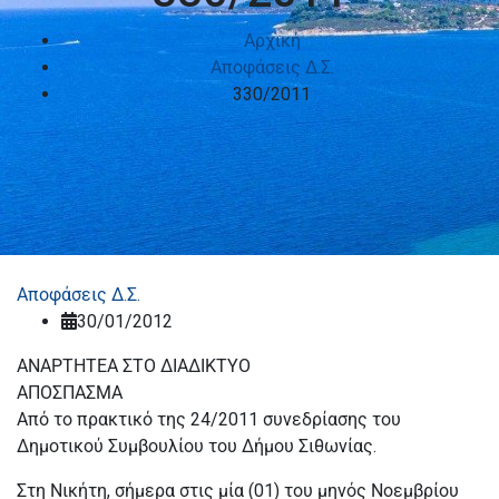
Αρχική
Αποφάσεις Δ.Σ.
330/2011
Αποφάσεις Δ.Σ.
30/01/2012
ΑΝΑΡΤΗΤΕΑ ΣΤΟ ΔΙΑΔΙΚΤΥΟ
ΑΠΟΣΠΑΣΜΑ
Από το πρακτικό της 24/2011 συνεδρίασης του
Δημοτικού Συμβουλίου του Δήμου Σιθωνίας.
Στη Νικήτη, σήμερα στις μία (01) του μηνός Νοεμβρίου