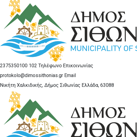
2375350100 102
Τηλέφωνο Επικοινωνίας
protokolo@dimossithonias.gr
Email
Νικήτη Χαλκιδικής, Δήμος Σιθωνίας
Ελλάδα, 63088