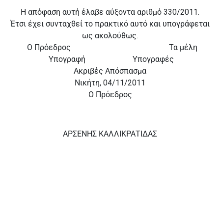
Η απόφαση αυτή έλαβε αύξοντα αριθμό 330/2011.
Έτσι έχει συνταχθεί το πρακτικό αυτό και υπογράφεται
ως ακολούθως.
Ο Πρόεδρος Τα μέλη
Υπογραφή Υπογραφές
Ακριβές Απόσπασμα
Νικήτη, 04/11/2011
Ο Πρόεδρος
ΑΡΣΕΝΗΣ ΚΑΛΛΙΚΡΑΤΙΔΑΣ