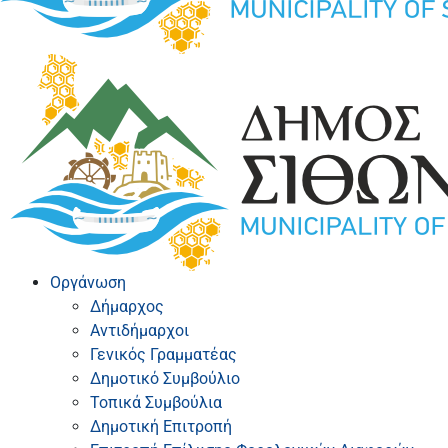
Οργάνωση
Δήμαρχος
Αντιδήμαρχοι
Γενικός Γραμματέας
Δημοτικό Συμβούλιο
Τοπικά Συμβούλια
Δημοτική Επιτροπή