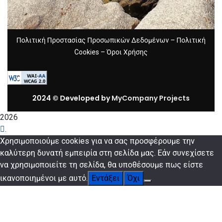
Πολιτική Προστασίας Προσωπικών Δεδομένων
–
Πολιτική
Cookies
–
Όροι Χρήσης
2024 © Developed by
MyCompany Projects
2026
.
Χρησιμοποιούμε cookies για να σας προσφέρουμε την
καλύτερη δυνατή εμπειρία στη σελίδα μας. Εάν συνεχίσετε
να χρησιμοποιείτε τη σελίδα, θα υποθέσουμε πως είστε
ικανοποιημένοι με αυτό.
Εντάξει
Όχι