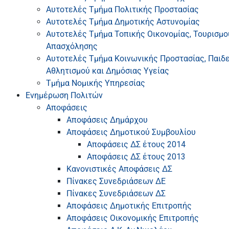
Αυτοτελές Τμήμα Πολιτικής Προστασίας
Αυτοτελές Τμήμα Δημοτικής Αστυνομίας
Αυτοτελές Τμήμα Τοπικής Οικονομίας, Τουρισμο
Απασχόλησης
Αυτοτελές Τμήμα Κοινωνικής Προστασίας, Παιδεί
Αθλητισμού και Δημόσιας Υγείας
Τμήμα Νομικής Υπηρεσίας
Ενημέρωση Πολιτών
Αποφάσεις
Αποφάσεις Δημάρχου
Αποφάσεις Δημοτικού Συμβουλίου
Αποφάσεις ΔΣ έτους 2014
Αποφάσεις ΔΣ έτους 2013
Κανονιστικές Αποφάσεις ΔΣ
Πίνακες Συνεδριάσεων ΔΕ
Πίνακες Συνεδριάσεων ΔΣ
Αποφάσεις Δημοτικής Επιτροπής
Αποφάσεις Οικονομικής Επιτροπής