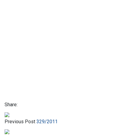
Share:
Previous Post
329/2011