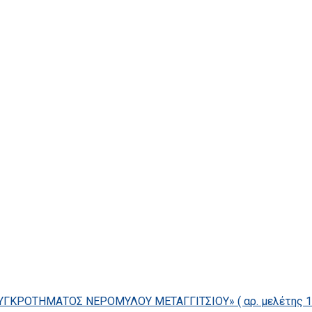
ΓΚΡΟΤΗΜΑΤΟΣ ΝΕΡΟΜΥΛΟΥ ΜΕΤΑΓΓΙΤΣΙΟΥ» ( αρ. μελέτης 14/