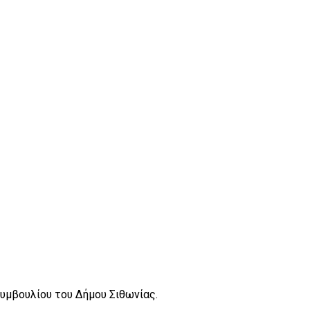
υμβουλίου του Δήμου Σιθωνίας.