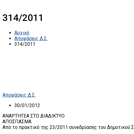
314/2011
Αρχική
Αποφάσεις Δ.Σ.
314/2011
Αποφάσεις Δ.Σ.
30/01/2012
ΑΝΑΡΤΗΤΕΑ ΣΤΟ ΔΙΑΔΙΚΤΥΟ
ΑΠΟΣΠΑΣΜΑ
Από το πρακτικό της 23/2011 συνεδρίασης του Δημοτικού Σ