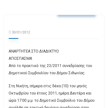
Αποφάσεις Δ.Σ.
30/01/2012
ΑΝΑΡΤΗΤΕΑ ΣΤΟ ΔΙΑΔΙΚΤΥΟ
ΑΠΟΣΠΑΣΜΑ
Από το πρακτικό της 23/2011 συνεδρίασης του
Δημοτικού Συμβουλίου του Δήμου Σιθωνίας.
Στη Νικήτη, σήμερα στις δέκα (10) του μηνός
Οκτωβρίου του έτους 2011, ημέρα Δευτέρα και
ώρα 17:00 μ.μ. το Δημοτικό Συμβούλιο του Δήμου
συνήλθε σε τακτική δημόσια συνεδρίαση στην