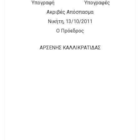
Υπογραφή Υπογραφές
Ακριβές Απόσπασμα
Νικήτη, 13/10/2011
Ο Πρόεδρος
ΑΡΣΕΝΗΣ ΚΑΛΛΙΚΡΑΤΙΔΑΣ