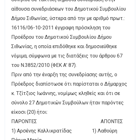
αίθουσα συνεδριάσεων του Δημοτικού Συμβουλίου
Δήμου Σιθωνίας, ύστερα από την με αριθμό πρωτ.:
16116/06-10-2011 έγγραφη πρόσκληση του
Προέδρου του Δημοτικού Συμβουλίου Δήμου
Σιθωνίας, η οποία επιδόθηκε και δημοσιεύθηκε
νόμιμα, σύμφωνα με τις διατάξεις του άρθρου 67
του Ν.3852/2010 (ΦΕΚ Α' 87).
Πριν από την έναρξη της συνεδρίασης αυτής, ο
Πρόεδρος διαπίστωσε ότι παρίσταται ο Δήμαρχος
κ. Τζίτζιος Ιωάννης, νομίμως κληθείς και ότι σε
σύνολο 27 Δημοτικών Συμβούλων ήταν παρόντες
είκοσι (20) ήτοι:
ΠΑΡΟΝΤΕΣ ΑΠΟΝΤΕΣ
1) Αρσένης Καλλικρατίδας 1) Λαθούρη