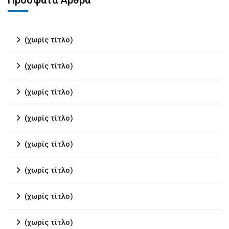
Πρόσφατα Άρθρα
(χωρίς τίτλο)
(χωρίς τίτλο)
(χωρίς τίτλο)
(χωρίς τίτλο)
(χωρίς τίτλο)
(χωρίς τίτλο)
(χωρίς τίτλο)
(χωρίς τίτλο)