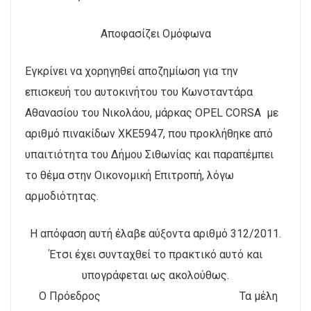
Αποφασίζει Ομόφωνα
Εγκρίνει να χορηγηθεί αποζημίωση για την
επισκευή του αυτοκινήτου του Κωνσταντάρα
Αθανασίου του Νικολάου, μάρκας OPEL CORSA με
αριθμό πινακίδων ΧΚΕ5947, που προκλήθηκε από
υπαιτιότητα του Δήμου Σιθωνίας και παραπέμπει
το θέμα στην Οικονομική Επιτροπή, λόγω
αρμοδιότητας.
Η απόφαση αυτή έλαβε αύξοντα αριθμό 312/2011.
Έτσι έχει συνταχθεί το πρακτικό αυτό και
υπογράφεται ως ακολούθως.
Ο Πρόεδρος Τα μέλη