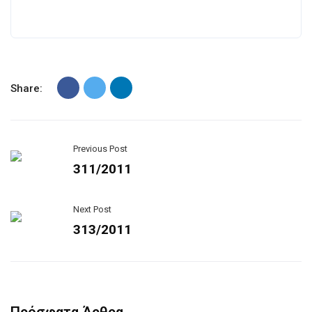
Share:
Previous Post
311/2011
Next Post
313/2011