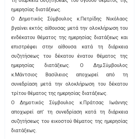
τη διάρκεια συζητήσεως του όγδοου θέματος της
ημερησίας διατάξεως.
Ο Δημοτικός Σύμβουλος κ.Πετρίδης Νικόλαος
βγαίνει εκτός αίθουσας μετά την ολοκλήρωση του
ενδέκατου θέματος της ημερησίας διατάξεως και
επιστρέφει στην αίθουσα κατά τη διάρκεια
συζητήσεως του δέκατου ένατου θέματος της
ημερησίας διατάξεως. Ο Δημ.Σύμβουλος
κ.Μάντσιος Βασίλειος αποχωρεί από τη
συνεδρίαση μετά την ολοκλήρωση του δέκατου
τρίτου θέματος της ημερησίας διατάξεως.
Ο Δημοτικός Σύμβουλος κ.Πράτσας Ιωάννης
αποχωρεί απ’ τη συνεδρίαση κατά τη διάρκεια
συζητήσεως του εικοστού θέματος της ημερησίας
διατάξεως.