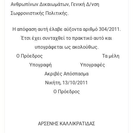
Ανθρωπίνων Δικαιωμάτων, Γενική Δ/νση
Σωφρονιστικής Πολιτικής.
Η απόφαση αυτή έλαβε αύξοντα αριθμό 304/2011.
Έτσι έχει συνταχθεί το πρακτικό αυτό και
υπογράφεται ως ακολούθως.
Ο Πρόεδρος Τα μέλη
Υπογραφή Υπογραφές
Ακριβές Απόσπασμα
Νικήτη, 13/10/2011
Ο Πρόεδρος
ΑΡΣΕΝΗΣ ΚΑΛΛΙΚΡΑΤΙΔΑΣ