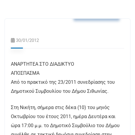
Αποφάσεις Δ.Σ.
30/01/2012
ΑΝΑΡΤΗΤΕΑ ΣΤΟ ΔΙΑΔΙΚΤΥΟ
ΑΠΟΣΠΑΣΜΑ
Από το πρακτικό της 23/2011 συνεδρίασης του
Δημοτικού Συμβουλίου του Δήμου Σιθωνίας.
Στη Νικήτη, σήμερα στις δέκα (10) του μηνός
Οκτωβρίου του έτους 2011, ημέρα Δευτέρα και
ώρα 17:00 μ.μ. το Δημοτικό Συμβούλιο του Δήμου
συνήλθε σε τακτική δημόσια συνεδρίαση στην