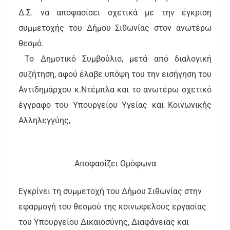
Δ.Σ. να αποφασίσει σχετικά με την έγκριση
συμμετοχής του Δήμου Σιθωνίας στον ανωτέρω
θεσμό.
Το Δημοτικό Συμβούλιο, μετά από διαλογική
συζήτηση, αφού έλαβε υπόψη του την εισήγηση του
Αντιδημάρχου κ.Ντέμπλα και το ανωτέρω σχετικό
έγγραφο του Υπουργείου Υγείας και Κοινωνικής
Αλληλεγγύης,
Αποφασίζει Ομόφωνα
Εγκρίνει τη συμμετοχή του Δήμου Σιθωνίας στην
εφαρμογή του θεσμού της κοινωφελούς εργασίας
του Υπουργείου Δικαιοσύνης, Διαφάνειας και