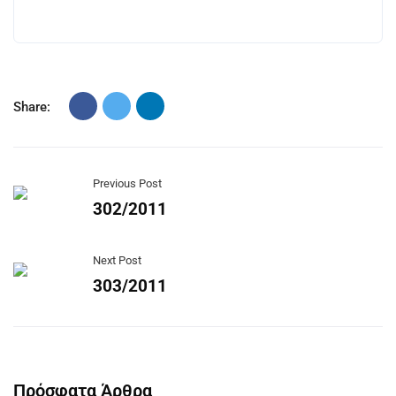
Share:
Previous Post
302/2011
Next Post
303/2011
Πρόσφατα Άρθρα