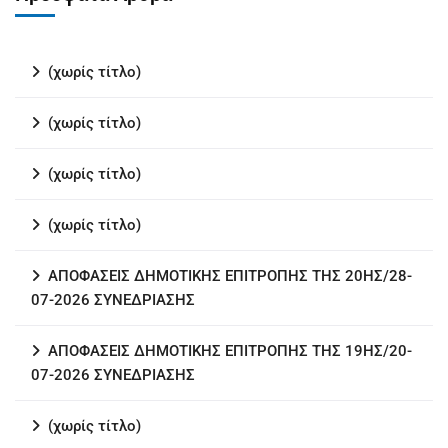
(χωρίς τίτλο)
(χωρίς τίτλο)
(χωρίς τίτλο)
(χωρίς τίτλο)
ΑΠΟΦΑΣΕΙΣ ΔΗΜΟΤΙΚΗΣ ΕΠΙΤΡΟΠΗΣ ΤΗΣ 20ΗΣ/28-
07-2026 ΣΥΝΕΔΡΙΑΣΗΣ
ΑΠΟΦΑΣΕΙΣ ΔΗΜΟΤΙΚΗΣ ΕΠΙΤΡΟΠΗΣ ΤΗΣ 19ΗΣ/20-
07-2026 ΣΥΝΕΔΡΙΑΣΗΣ
(χωρίς τίτλο)