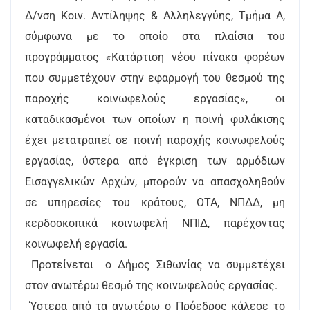
Δ/νση Κοιν. Αντίληψης & Αλληλεγγύης, Τμήμα Α,
σύμφωνα με το οποίο στα πλαίσια του
προγράμματος «Κατάρτιση νέου πίνακα φορέων
που συμμετέχουν στην εφαρμογή του θεσμού της
παροχής κοινωφελούς εργασίας», οι
καταδικασμένοι των οποίων η ποινή φυλάκισης
έχει μετατραπεί σε ποινή παροχής κοινωφελούς
εργασίας, ύστερα από έγκριση των αρμόδιων
Εισαγγελικών Αρχών, μπορούν να απασχοληθούν
σε υπηρεσίες του κράτους, ΟΤΑ, ΝΠΔΔ, μη
κερδοσκοπικά κοινωφελή ΝΠΙΔ, παρέχοντας
κοινωφελή εργασία.
Προτείνεται ο Δήμος Σιθωνίας να συμμετέχει
στον ανωτέρω θεσμό της κοινωφελούς εργασίας.
Ύστερα από τα ανωτέρω ο Πρόεδρος κάλεσε το