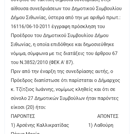
αίθουσα συνεδριάσεων του Δημοτικού Συμβουλίου
Δήμου Σιθωνίας, ύστερα από την με αριθμό πρωτ.:
16116/06-10-2011 έγγραφη πρόσκληση του
Προέδρου του Δημοτικού Συμβουλίου Δήμου
Σιθωνίας, η οποία επιδόθηκε και δημοσιεύθηκε
νόμιμα, σύμφωνα με τις διατάξεις του άρθρου 67
του Ν.3852/2010 (ΦΕΚ Α' 87).
Πριν από την έναρξη της συνεδρίασης αυτής, ο
Πρόεδρος διαπίστωσε ότι παρίσταται ο Δήμαρχος
κ. Τζίτζιος Ιωάννης, νομίμως κληθείς και ότι σε
σύνολο 27 Δημοτικών Συμβούλων ήταν παρόντες
είκοσι (20) ήτοι:
ΠΑΡΟΝΤΕΣ ΑΠΟΝΤΕΣ
1) Αρσένης Καλλικρατίδας 1) Λαθούρη