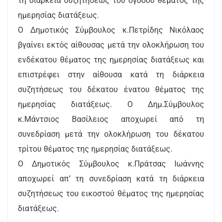
τη διάρκεια συζητήσεως του όγδοου θέματος της
ημερησίας διατάξεως.
Ο Δημοτικός Σύμβουλος κ.Πετρίδης Νικόλαος
βγαίνει εκτός αίθουσας μετά την ολοκλήρωση του
ενδέκατου θέματος της ημερησίας διατάξεως και
επιστρέφει στην αίθουσα κατά τη διάρκεια
συζητήσεως του δέκατου ένατου θέματος της
ημερησίας διατάξεως. Ο Δημ.Σύμβουλος
κ.Μάντσιος Βασίλειος αποχωρεί από τη
συνεδρίαση μετά την ολοκλήρωση του δέκατου
τρίτου θέματος της ημερησίας διατάξεως.
Ο Δημοτικός Σύμβουλος κ.Πράτσας Ιωάννης
αποχωρεί απ’ τη συνεδρίαση κατά τη διάρκεια
συζητήσεως του εικοστού θέματος της ημερησίας
διατάξεως.