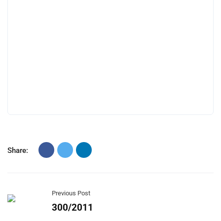
Share:
Previous Post
300/2011