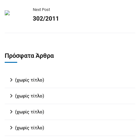
Next Post
302/2011
Πρόσφατα Άρθρα
(χωρίς τίτλο)
(χωρίς τίτλο)
(χωρίς τίτλο)
(χωρίς τίτλο)