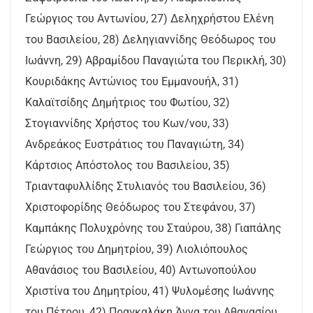
Γεώργιος του Αντωνίου, 27) Δεληχρήστου Ελένη
του Βασιλείου, 28) Δεληγιαννίδης Θεόδωρος του
Ιωάννη, 29) Αβραμίδου Παναγιώτα του Περικλή, 30)
Κουριδάκης Αντώνιος του Εμμανουήλ, 31)
Καλαϊτσίδης Δημήτριος του Φωτίου, 32)
Στογιαννίδης Χρήστος του Κων/νου, 33)
Ανδρεάκος Ευστράτιος του Παναγιώτη, 34)
Κάρτσιος Απόστολος του Βασιλείου, 35)
Τριανταφυλλίδης Στυλιανός του Βασιλείου, 36)
Χριστοφορίδης Θεόδωρος του Στεφάνου, 37)
Καμπάκης Πολυχρόνης του Σταύρου, 38) Γιαπάλης
Γεώργιος του Δημητρίου, 39) Λιολιόπουλος
Αθανάσιος του Βασιλείου, 40) Αντωνοπούλου
Χριστίνα του Δημητρίου, 41) Ψυλομέσης Ιωάννης
του Πέτρου, 42) Πραγκαλάκη Άννα του Αθανασίου,