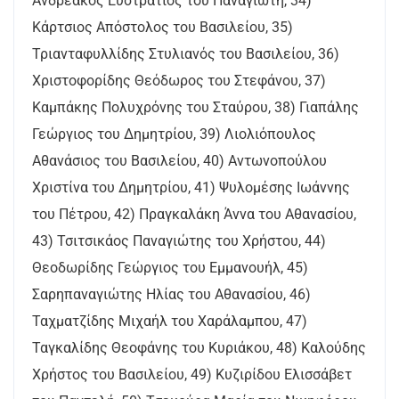
Ανδρεάκος Ευστράτιος του Παναγιώτη, 34)
Κάρτσιος Απόστολος του Βασιλείου, 35)
Τριανταφυλλίδης Στυλιανός του Βασιλείου, 36)
Χριστοφορίδης Θεόδωρος του Στεφάνου, 37)
Καμπάκης Πολυχρόνης του Σταύρου, 38) Γιαπάλης
Γεώργιος του Δημητρίου, 39) Λιολιόπουλος
Αθανάσιος του Βασιλείου, 40) Αντωνοπούλου
Χριστίνα του Δημητρίου, 41) Ψυλομέσης Ιωάννης
του Πέτρου, 42) Πραγκαλάκη Άννα του Αθανασίου,
43) Τσιτσικάος Παναγιώτης του Χρήστου, 44)
Θεοδωρίδης Γεώργιος του Εμμανουήλ, 45)
Σαρηπαναγιώτης Ηλίας του Αθανασίου, 46)
Ταχματζίδης Μιχαήλ του Χαράλαμπου, 47)
Ταγκαλίδης Θεοφάνης του Κυριάκου, 48) Καλούδης
Χρήστος του Βασιλείου, 49) Κυζιρίδου Ελισσάβετ