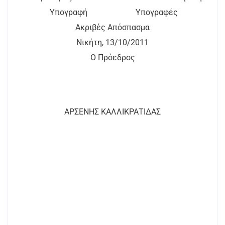
Υπογραφή Υπογραφές
Ακριβές Απόσπασμα
Νικήτη, 13/10/2011
Ο Πρόεδρος
ΑΡΣΕΝΗΣ ΚΑΛΛΙΚΡΑΤΙΔΑΣ