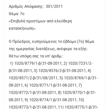
Αριθμός Απόφασης: 301/2011
Θέμα: 7ο
«Επιβολή προστίμων από ελεύθερη
κατασκήνωση».
Ο Πρόεδρος, εισηγούμενος το έβδομο (7ο) θέμα
της ημερησίας διατάξεως, ανέφερε τα εξής:
Θέτω υπόψη σας τα υπ’ αριθμ.:
1) 1020/8779/1-β/31-08-2011, 2) 1020/7231/2-
β/31-08-2011, 3) 1020/8576/2-β/31-08-2011, 4)
1020/8571/2-β/31/08/2011, 5) 1020/8769/1-β/31-
08-2011, 6) 1020/8771/1-β/31-08-2011, 7)
1020/8772/1-β/31-08-2011, 8) 1020/8770/1-β/31-
08-2011, 9) 1020/8774/1-β/31-08-2011, 10)
1020/8773/1-β/31-08-2011, 11) 1020/8775/1-β/31-