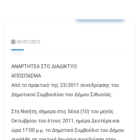
Αποφάσεις Δ.Σ.
30/01/2012
ΑΝΑΡΤΗΤΕΑ ΣΤΟ ΔΙΑΔΙΚΤΥΟ
ΑΠΟΣΠΑΣΜΑ
Από το πρακτικό της 23/2011 συνεδρίασης του
Δημοτικού Συμβουλίου του Δήμου Σιθωνίας.
Στη Νικήτη, σήμερα στις δέκα (10) του μηνός
Οκτωβρίου του έτους 2011, ημέρα Δευτέρα και
ώρα 17:00 μ.μ. το Δημοτικό Συμβούλιο του Δήμου
συνήλθε σε τακτική δημόσια συνεδρίαση στην