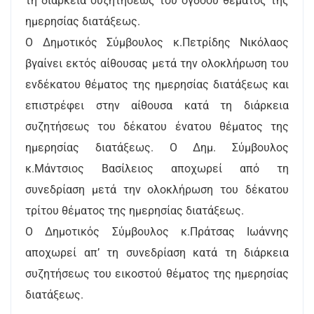
τη διάρκεια συζητήσεως του όγδοου θέματος της
ημερησίας διατάξεως.
Ο Δημοτικός Σύμβουλος κ.Πετρίδης Νικόλαος
βγαίνει εκτός αίθουσας μετά την ολοκλήρωση του
ενδέκατου θέματος της ημερησίας διατάξεως και
επιστρέφει στην αίθουσα κατά τη διάρκεια
συζητήσεως του δέκατου ένατου θέματος της
ημερησίας διατάξεως. Ο Δημ. Σύμβουλος
κ.Μάντσιος Βασίλειος αποχωρεί από τη
συνεδρίαση μετά την ολοκλήρωση του δέκατου
τρίτου θέματος της ημερησίας διατάξεως.
Ο Δημοτικός Σύμβουλος κ.Πράτσας Ιωάννης
αποχωρεί απ’ τη συνεδρίαση κατά τη διάρκεια
συζητήσεως του εικοστού θέματος της ημερησίας
διατάξεως.