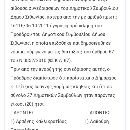
αίθουσα συνεδριάσεων του Δημοτικού Συμβουλίου
Δήμου Σιθωνίας, ύστερα από την με αριθμό πρωτ.:
16116/06-10-2011 έγγραφη πρόσκληση του
Προέδρου του Δημοτικού Συμβουλίου Δήμου
Σιθωνίας, η οποία επιδόθηκε και δημοσιεύθηκε
νόμιμα, σύμφωνα με τις διατάξεις του άρθρου 67
του Ν.3852/2010 (ΦΕΚ Α' 87).
Πριν από την έναρξη της συνεδρίασης αυτής, ο
Πρόεδρος διαπίστωσε ότι παρίσταται ο Δήμαρχος
κ. Τζίτζιος Ιωάννης, νομίμως κληθείς και ότι σε
σύνολο 27 Δημοτικών Συμβούλων ήταν παρόντες
είκοσι (20) ήτοι:
ΠΑΡΟΝΤΕΣ ΑΠΟΝΤΕΣ
1) Αρσένης Καλλικρατίδας 1) Λαθούρη