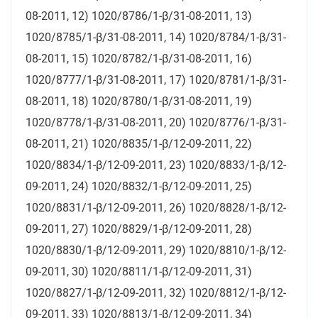
08-2011, 12) 1020/8786/1-β/31-08-2011, 13)
1020/8785/1-β/31-08-2011, 14) 1020/8784/1-β/31-
08-2011, 15) 1020/8782/1-β/31-08-2011, 16)
1020/8777/1-β/31-08-2011, 17) 1020/8781/1-β/31-
08-2011, 18) 1020/8780/1-β/31-08-2011, 19)
1020/8778/1-β/31-08-2011, 20) 1020/8776/1-β/31-
08-2011, 21) 1020/8835/1-β/12-09-2011, 22)
1020/8834/1-β/12-09-2011, 23) 1020/8833/1-β/12-
09-2011, 24) 1020/8832/1-β/12-09-2011, 25)
1020/8831/1-β/12-09-2011, 26) 1020/8828/1-β/12-
09-2011, 27) 1020/8829/1-β/12-09-2011, 28)
1020/8830/1-β/12-09-2011, 29) 1020/8810/1-β/12-
09-2011, 30) 1020/8811/1-β/12-09-2011, 31)
1020/8827/1-β/12-09-2011, 32) 1020/8812/1-β/12-
09-2011, 33) 1020/8813/1-β/12-09-2011, 34)