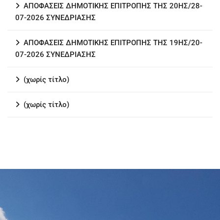
ΑΠΟΦΑΣΕΙΣ ΔΗΜΟΤΙΚΗΣ ΕΠΙΤΡΟΠΗΣ ΤΗΣ 20ΗΣ/28-
07-2026 ΣΥΝΕΔΡΙΑΣΗΣ
ΑΠΟΦΑΣΕΙΣ ΔΗΜΟΤΙΚΗΣ ΕΠΙΤΡΟΠΗΣ ΤΗΣ 19ΗΣ/20-
07-2026 ΣΥΝΕΔΡΙΑΣΗΣ
(χωρίς τίτλο)
(χωρίς τίτλο)