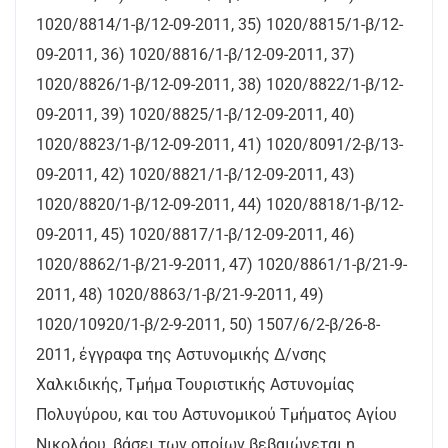
1020/8814/1-β/12-09-2011, 35) 1020/8815/1-β/12-
09-2011, 36) 1020/8816/1-β/12-09-2011, 37)
1020/8826/1-β/12-09-2011, 38) 1020/8822/1-β/12-
09-2011, 39) 1020/8825/1-β/12-09-2011, 40)
1020/8823/1-β/12-09-2011, 41) 1020/8091/2-β/13-
09-2011, 42) 1020/8821/1-β/12-09-2011, 43)
1020/8820/1-β/12-09-2011, 44) 1020/8818/1-β/12-
09-2011, 45) 1020/8817/1-β/12-09-2011, 46)
1020/8862/1-β/21-9-2011, 47) 1020/8861/1-β/21-9-
2011, 48) 1020/8863/1-β/21-9-2011, 49)
1020/10920/1-β/2-9-2011, 50) 1507/6/2-β/26-8-
2011, έγγραφα της Αστυνομικής Δ/νσης
Χαλκιδικής, Τμήμα Τουριστικής Αστυνομίας
Πολυγύρου, και του Αστυνομικού Τμήματος Αγίου
Νικολάου, βάσει των οποίων βεβαιώνεται η