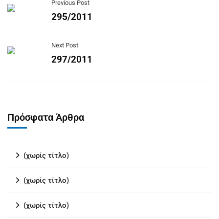
Previous Post
295/2011
Next Post
297/2011
Πρόσφατα Άρθρα
(χωρίς τίτλο)
(χωρίς τίτλο)
(χωρίς τίτλο)