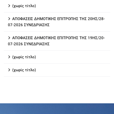
(χωρίς τίτλο)
ΑΠΟΦΑΣΕΙΣ ΔΗΜΟΤΙΚΗΣ ΕΠΙΤΡΟΠΗΣ ΤΗΣ 20ΗΣ/28-
07-2026 ΣΥΝΕΔΡΙΑΣΗΣ
ΑΠΟΦΑΣΕΙΣ ΔΗΜΟΤΙΚΗΣ ΕΠΙΤΡΟΠΗΣ ΤΗΣ 19ΗΣ/20-
07-2026 ΣΥΝΕΔΡΙΑΣΗΣ
(χωρίς τίτλο)
(χωρίς τίτλο)