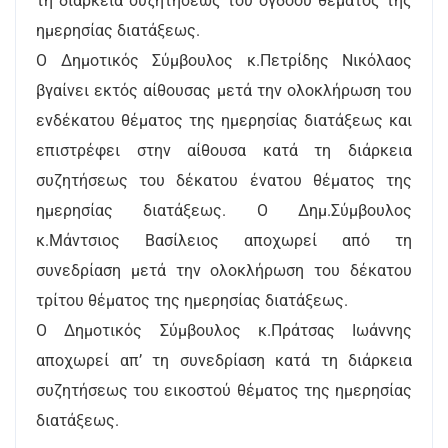
τη διάρκεια συζητήσεως του όγδοου θέματος της
ημερησίας διατάξεως.
Ο Δημοτικός Σύμβουλος κ.Πετρίδης Νικόλαος
βγαίνει εκτός αίθουσας μετά την ολοκλήρωση του
ενδέκατου θέματος της ημερησίας διατάξεως και
επιστρέφει στην αίθουσα κατά τη διάρκεια
συζητήσεως του δέκατου ένατου θέματος της
ημερησίας διατάξεως. Ο Δημ.Σύμβουλος
κ.Μάντσιος Βασίλειος αποχωρεί από τη
συνεδρίαση μετά την ολοκλήρωση του δέκατου
τρίτου θέματος της ημερησίας διατάξεως.
Ο Δημοτικός Σύμβουλος κ.Πράτσας Ιωάννης
αποχωρεί απ’ τη συνεδρίαση κατά τη διάρκεια
συζητήσεως του εικοστού θέματος της ημερησίας
διατάξεως.