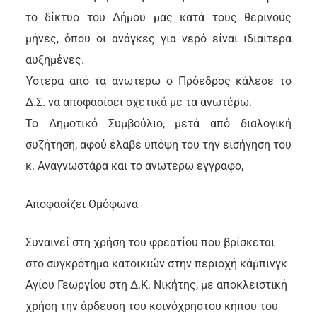
το δίκτυο του Δήμου μας κατά τους θερινούς
μήνες, όπου οι ανάγκες για νερό είναι ιδιαίτερα
αυξημένες.
Ύστερα από τα ανωτέρω ο Πρόεδρος κάλεσε το
Δ.Σ. να αποφασίσει σχετικά με τα ανωτέρω.
Το Δημοτικό Συμβούλιο, μετά από διαλογική
συζήτηση, αφού έλαβε υπόψη του την εισήγηση του
κ. Αναγνωστάρα και το ανωτέρω έγγραφο,
Αποφασίζει Ομόφωνα
Συναινεί στη χρήση του φρεατίου που βρίσκεται
στο συγκρότημα κατοικιών στην περιοχή κάμπινγκ
Αγίου Γεωργίου στη Δ.Κ. Νικήτης, με αποκλειστική
χρήση την άρδευση του κοινόχρηστου κήπου του