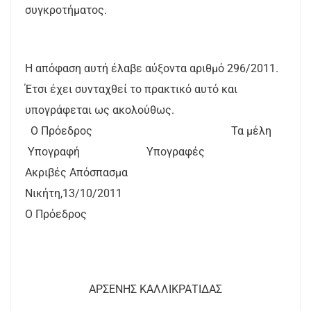
συγκροτήματος.
Η απόφαση αυτή έλαβε αύξοντα αριθμό 296/2011.
Έτσι έχει συνταχθεί το πρακτικό αυτό και
υπογράφεται ως ακολούθως.
Ο Πρόεδρος Τα μέλη
Υπογραφή Υπογραφές
Ακριβές Απόσπασμα
Νικήτη,13/10/2011
Ο Πρόεδρος
ΑΡΣΕΝΗΣ ΚΑΛΛΙΚΡΑΤΙΔΑΣ