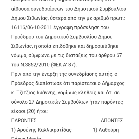
αίθουσα συνεδριάσεων του Δημοτικού Συμβουλίου
Δήμου Σιθωνίας, ύστερα από την με αριθμό πρωτ.:
16116/06-10-2011 έγγραφη πρόσκληση του
Προέδρου του Δημοτικού Συμβουλίου Δήμου
Σιθωνίας, η οποία επιδόθηκε και δημοσιεύθηκε
νόμιμα, σύμφωνα με τις διατάξεις του άρθρου 67
του Ν.3852/2010 (ΦΕΚ Α' 87).
Πριν από την έναρξη της συνεδρίασης αυτής, ο
Πρόεδρος διαπίστωσε ότι παρίσταται ο Δήμαρχος
κ. Τζίτζιος Ιωάννης, νομίμως κληθείς και ότι σε
σύνολο 27 Δημοτικών Συμβούλων ήταν παρόντες
είκοσι (20) ήτοι:
ΠΑΡΟΝΤΕΣ ΑΠΟΝΤΕΣ
1) Αρσένης Καλλικρατίδας 1) Λαθούρη