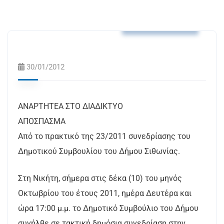
Αποφάσεις Δ.Σ.
30/01/2012
ΑΝΑΡΤΗΤΕΑ ΣΤΟ ΔΙΑΔΙΚΤΥΟ
ΑΠΟΣΠΑΣΜΑ
Από το πρακτικό της 23/2011 συνεδρίασης του
Δημοτικού Συμβουλίου του Δήμου Σιθωνίας.
Στη Νικήτη, σήμερα στις δέκα (10) του μηνός
Οκτωβρίου του έτους 2011, ημέρα Δευτέρα και
ώρα 17:00 μ.μ. το Δημοτικό Συμβούλιο του Δήμου
συνήλθε σε τακτική δημόσια συνεδρίαση στην