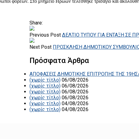
όσωποι φορέων. Στο μνημείο Ηρώων τελέσθηκε τρισάγιο και ακολούθ
Share:
Previous Post
ΔΕΛΤΙΟ ΤΥΠΟΥ ΓΙΑ ΕΝΤΑΞΗ ΣΕ Π
Next Post
ΠΡΟΣΚΛΗΣΗ ΔΗΜΟΤΙΚΟΥ ΣΥΜΒΟΥΛΙ
Πρόσφατα Άρθρα
ΑΠΟΦΑΣΕΙΣ ΔΗΜΟΤΙΚΗΣ ΕΠΙΤΡΟΠΗΣ ΤΗΣ 19ΗΣ/
(χωρίς τίτλο)
06/08/2026
(χωρίς τίτλο)
06/08/2026
(χωρίς τίτλο)
06/08/2026
(χωρίς τίτλο)
06/08/2026
(χωρίς τίτλο)
04/08/2026
(χωρίς τίτλο)
04/08/2026