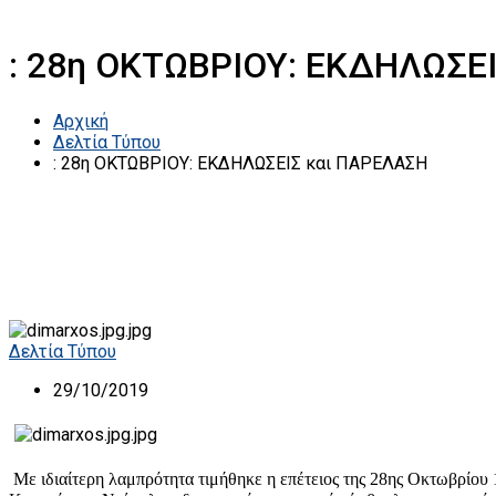
: 28η ΟΚΤΩΒΡΙΟΥ: ΕΚΔΗΛΩΣΕ
Αρχική
Δελτία Τύπου
: 28η ΟΚΤΩΒΡΙΟΥ: ΕΚΔΗΛΩΣΕΙΣ και ΠΑΡΕΛΑΣΗ
Δελτία Τύπου
29/10/2019
Με ιδιαίτερη λαμπρότητα τιμήθηκε η επέτειος της 28ης Οκτωβρίου