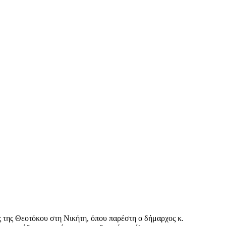
 της Θεοτόκου στη Νικήτη, όπου παρέστη ο δήμαρχος κ.