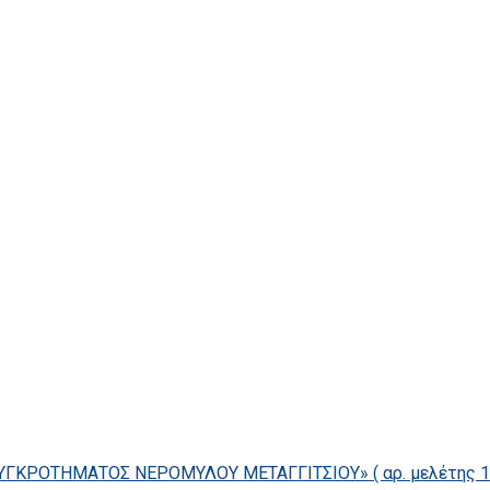
ΓΚΡΟΤΗΜΑΤΟΣ ΝΕΡΟΜΥΛΟΥ ΜΕΤΑΓΓΙΤΣΙΟΥ» ( αρ. μελέτης 14/