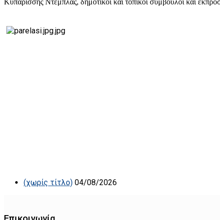
Κυπαρίσσης Ντέμπλας, δημοτικοί και τοπικοί σύμβουλοι και εκπρ
(χωρίς τίτλο)
04/08/2026
Επικοινωνία