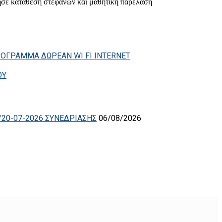
ησε κατάθεση στεφάνων και μαθητική παρέλαση
ΡΟΓΡΑΜΜΑ ΔΩΡΕΑΝ WI FI INTERNET
ΟΥ
20-07-2026 ΣΥΝΕΔΡΙΑΣΗΣ
06/08/2026