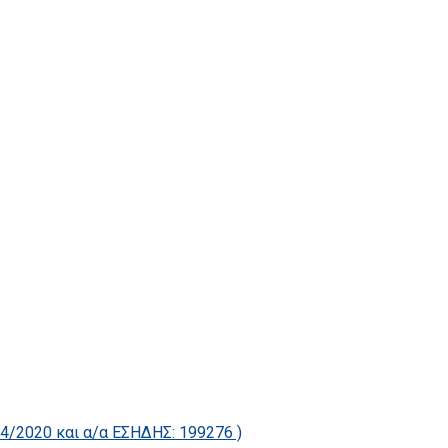
2020 και α/α ΕΣΗΔΗΣ: 199276 )