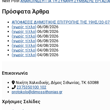
Next Post
ΑΝΑΚΟΙΝΩΣΗ ΓΙΑ ΤΗ ΣΥΝΑΨΗ ΣΥΜΒΑΣΗΣ ΕΡΓΑΣΙ
Πρόσφατα Άρθρα
ΑΠΟΦΑΣΕΙΣ ΔΗΜΟΤΙΚΗΣ ΕΠΙΤΡΟΠΗΣ ΤΗΣ 19ΗΣ/20-07
(χωρίς τίτλο)
06/08/2026
(χωρίς τίτλο)
06/08/2026
(χωρίς τίτλο)
06/08/2026
(χωρίς τίτλο)
06/08/2026
(χωρίς τίτλο)
04/08/2026
(χωρίς τίτλο)
04/08/2026
(χωρίς τίτλο)
04/08/2026
Επικοινωνία
Νικήτη Χαλκιδικής, Δήμος Σιθωνίας, ΤΚ: 63088
2375350100 102
protokolo@dimossithonias.gr
Χρήσιμες Σελίδες