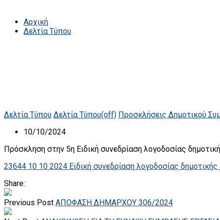
Αρχική
Δελτία Τύπου
Δελτία Τύπου
Δελτία Τύπου(off)
Προσκλήσεις Δημοτικού Συ
10/10/2024
Πρόσκληση στην 5η Ειδική συνεδρίαση λογοδοσίας δημοτικ
23644 10 10 2024 Ειδική συνεδρίαση λογοδοσίας δημοτικής 
Share:
Previous Post
ΑΠΟΦΑΣΗ ΔΗΜΑΡΧΟΥ 306/2024