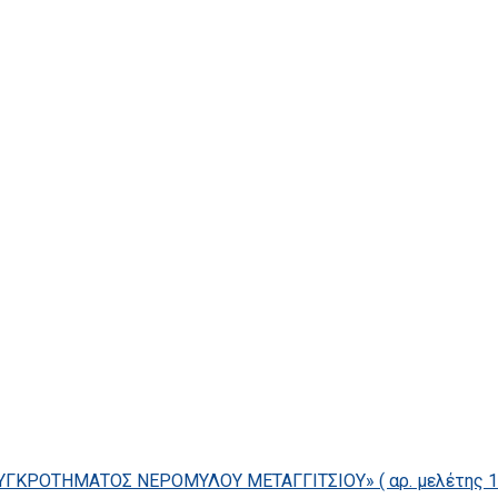
ΓΚΡΟΤΗΜΑΤΟΣ ΝΕΡΟΜΥΛΟΥ ΜΕΤΑΓΓΙΤΣΙΟΥ» ( αρ. μελέτης 14/