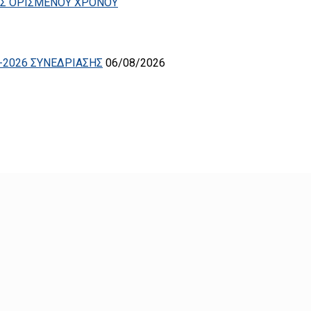
ΑΣ ΟΡΙΣΜΕΝΟΥ ΧΡΟΝΟΥ
-2026 ΣΥΝΕΔΡΙΑΣΗΣ
06/08/2026